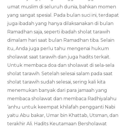
umat muslim di seluruh dunia, bahkan momen
yang sangat spesial. Pada bulan suci ini, terdapat
juga ibadah yang hanya dilaksanakan di bulan
Ramadhan saja, seperti ibadah sholat tarawih
dimalam hari saat bulan Ramadhan tiba. Selain
itu, Anda juga perlu tahu mengenai hukum
sholawat saat tarawih dan juga hadits terkait.
Untuk membaca doa dan sholawat di sela-sela
sholat tarawih. Setelah selesai salam pada saat
sholat tarawih sudah selesai, sering kali kita
menemukan banyak dari para jamaah yang
membaca sholawat dan membaca Radhiyalahu
‘anhu untuk keempat khilafah pengganti Nabi
yaitu Abu bakar, Umar bin Khattab, Utsman, dan
terakhir Ali. Hadits Keutamaan Bersholawat