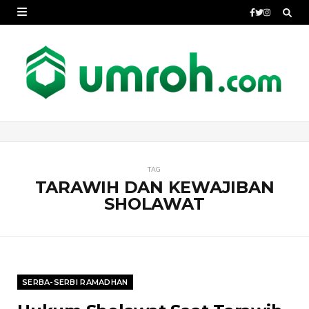
TAG
TARAWIH DAN KEWAJIBAN
SHOLAWAT
SERBA-SERBI RAMADHAN