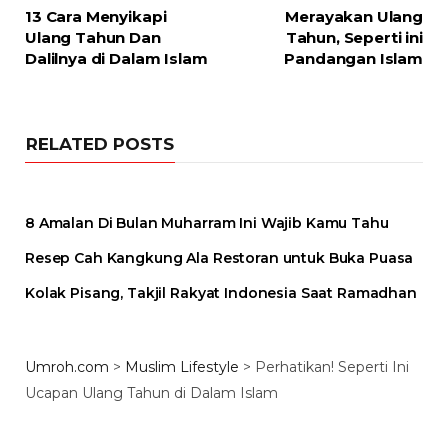
13 Cara Menyikapi
Merayakan Ulang
Ulang Tahun Dan
Tahun, Seperti ini
Dalilnya di Dalam Islam
Pandangan Islam
RELATED POSTS
8 Amalan Di Bulan Muharram Ini Wajib Kamu Tahu
Resep Cah Kangkung Ala Restoran untuk Buka Puasa
Kolak Pisang, Takjil Rakyat Indonesia Saat Ramadhan
Umroh.com
>
Muslim Lifestyle
>
Perhatikan! Seperti Ini
Ucapan Ulang Tahun di Dalam Islam