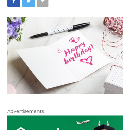
Advertisements