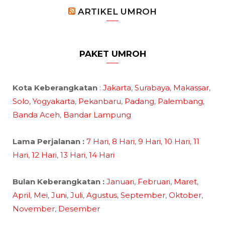
ARTIKEL UMROH
PAKET UMROH
Kota Keberangkatan
:
Jakarta
,
Surabaya
,
Makassar
,
Solo
,
Yogyakarta
,
Pekanbaru
,
Padang
,
Palembang
,
Banda Aceh
,
Bandar Lampung
Lama Perjalanan :
7 Hari
,
8 Hari
,
9 Hari
,
10 Hari
,
11
Hari
,
12 Hari
,
13 Hari
,
14 Hari
Bulan Keberangkatan :
Januari
,
Februari
,
Maret
,
April
,
Mei
,
Juni
,
Juli
,
Agustus
,
September
,
Oktober
,
November
,
Desember