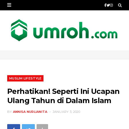
MUSLIM LIFESTYLE
Perhatikan! Seperti Ini Ucapan
Ulang Tahun di Dalam Islam
BY
ANNISA NURLIANITA
JANUARY 3, 2020