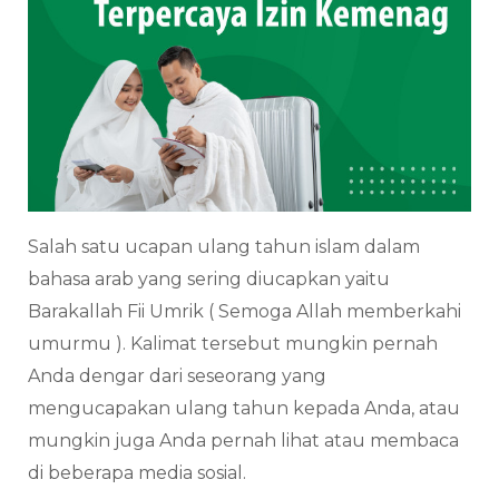
Salah satu ucapan ulang tahun islam dalam
bahasa arab yang sering diucapkan yaitu
Barakallah Fii Umrik ( Semoga Allah memberkahi
umurmu ). Kalimat tersebut mungkin pernah
Anda dengar dari seseorang yang
mengucapakan ulang tahun kepada Anda, atau
mungkin juga Anda pernah lihat atau membaca
di beberapa media sosial.