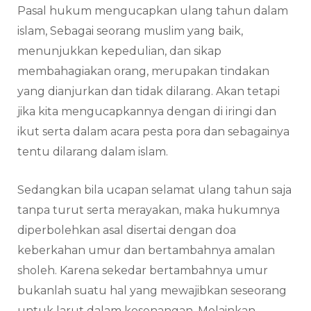
Pasal hukum mengucapkan ulang tahun dalam
islam, Sebagai seorang muslim yang baik,
menunjukkan kepedulian, dan sikap
membahagiakan orang, merupakan tindakan
yang dianjurkan dan tidak dilarang. Akan tetapi
jika kita mengucapkannya dengan di iringi dan
ikut serta dalam acara pesta pora dan sebagainya
tentu dilarang dalam islam.
Sedangkan bila ucapan selamat ulang tahun saja
tanpa turut serta merayakan, maka hukumnya
diperbolehkan asal disertai dengan doa
keberkahan umur dan bertambahnya amalan
sholeh. Karena sekedar bertambahnya umur
bukanlah suatu hal yang mewajibkan seseorang
untuk larut dalam kesenangan. Melainkan