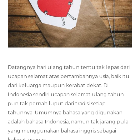
Datangnya hari ulang tahun tentu tak lepas dari
ucapan selamat atas bertambahnya usia, baik itu
dari keluarga maupun kerabat dekat. Di
Indonesia sendiri ucapan selamat ulang tahun
pun tak pernah luput dari tradisi setiap
tahunnya. Umumnya bahasa yang digunakan
adalah bahasa Indonesia, namun tak jarang pula
yang menggunakan bahasa inggris sebagai
kalimat ucapan.