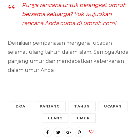
Punya rencana untuk berangkat umroh
bersama keluarga? Yuk wujudkan
rencana Anda cuma di umroh.com!
Demikian pembahasan mengenai ucapan
selamat ulang tahun dalam islam. Semoga Anda
panjang umur dan mendapatkan keberkahan
dalam umur Anda.
DOA
PANJANG
TAHUN
UCAPAN
ULANG
UMUR