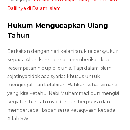
Dalilnya di Dalam Islam
Hukum Mengucapkan Ulang
Tahun
Berkaitan dengan hari kelahiran, kita bersyukur
kepada Allah karena telah memberikan kita
kesempatan hidup di dunia. Tapi dalam islam
sejatinya tidak ada syariat khusus untuk
mengingat hari kelahiran. Bahkan sebagaimana
yang kita ketahui Nabi Muhammad pun mengisi
kegiatan hari lahirnya dengan berpuasa dan
mempertebal ibadah serta ketaqwaan kepada
Allah SWT.