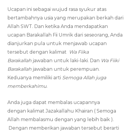
Ucapan ini sebagai wujud rasa syukur atas
bertambahnya usia yang merupakan berkah dari
Allah SWT. Dan ketika Anda mendapatkan
ucapan Barakallah Fii Umrik dari seseorang, Anda
dianjurkan pula untuk menjawab ucapan
tersebut dengan kalimat
Wa Fiika
Barakallah
jawaban untuk laki-laki. Dan
Wa Fiiki
Barakallah
jawaban untuk perempuan.
Keduanya memiliki arti
Semoga Allah juga
memberkahimu
.
Anda juga dapat membalas ucapannya
dengan kalimat Jazakallahu Khairan ( Semoga
Allah membalasmu dengan yang lebih baik ).
Dengan memberikan jawaban tersebut berarti