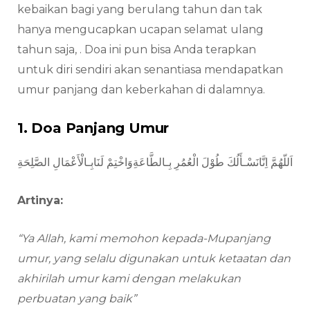
kebaikan bagi yang berulang tahun dan tak
hanya mengucapkan ucapan selamat ulang
tahun saja, . Doa ini pun bisa Anda terapkan
untuk diri sendiri akan senantiasa mendapatkan
umur panjang dan keberkahan di dalamnya.
1. Doa Panjang Umur
اَللّهُمَّ اِنَّانَسْـأَلُكَ طُوْلَ الْعُمُرِ بِـالطَّاعَةِوَاخْتِمْ لَنَابِـالْأَعْمَالِ الصَّلِحَةِ
Artinya:
“Ya Allah, kami memohon kepada-Mupanjang
umur, yang selalu digunakan untuk ketaatan dan
akhirilah umur kami dengan melakukan
perbuatan yang baik”