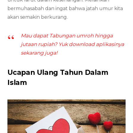
bermuhasabah dan ingat bahwa jatah umur kita
akan semakin berkurang.
Mau dapat Tabungan umroh hingga
jutaan rupiah? Yuk download aplikasinya
sekarang juga!
Ucapan Ulang Tahun Dalam
Islam