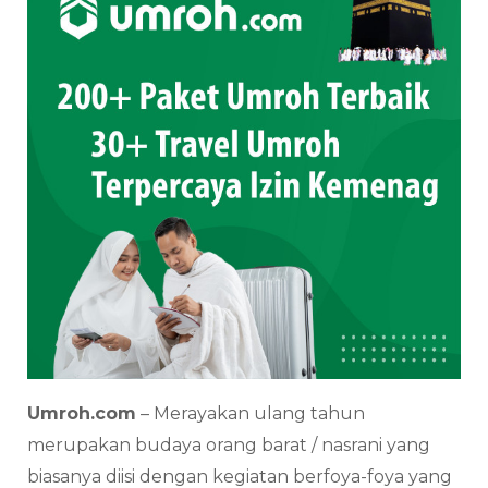
Umroh.com
– Merayakan ulang tahun
merupakan budaya orang barat / nasrani yang
biasanya diisi dengan kegiatan berfoya-foya yang