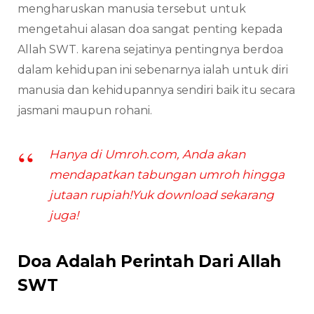
mengharuskan manusia tersebut untuk
mengetahui alasan doa sangat penting kepada
Allah SWT. karena sejatinya pentingnya berdoa
dalam kehidupan ini sebenarnya ialah untuk diri
manusia dan kehidupannya sendiri baik itu secara
jasmani maupun rohani.
Hanya di Umroh.com, Anda akan
mendapatkan tabungan umroh hingga
jutaan rupiah!Yuk download sekarang
juga!
Doa Adalah Perintah Dari Allah
SWT