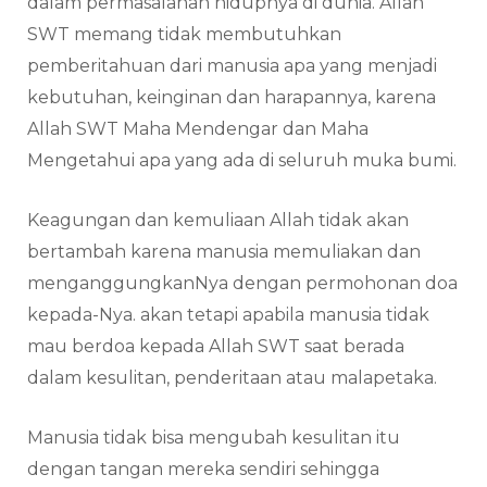
dalam permasalahan hidupnya di dunia. Allah
SWT memang tidak membutuhkan
pemberitahuan dari manusia apa yang menjadi
kebutuhan, keinginan dan harapannya, karena
Allah SWT Maha Mendengar dan Maha
Mengetahui apa yang ada di seluruh muka bumi.
Keagungan dan kemuliaan Allah tidak akan
bertambah karena manusia memuliakan dan
menganggungkanNya dengan permohonan doa
kepada-Nya. akan tetapi apabila manusia tidak
mau berdoa kepada Allah SWT saat berada
dalam kesulitan, penderitaan atau malapetaka.
Manusia tidak bisa mengubah kesulitan itu
dengan tangan mereka sendiri sehingga