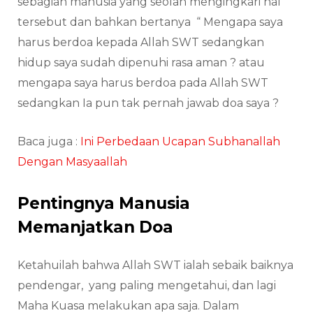
sebagian manusia yang seolah mengingkari hal
tersebut dan bahkan bertanya “ Mengapa saya
harus berdoa kepada Allah SWT sedangkan
hidup saya sudah dipenuhi rasa aman ? atau
mengapa saya harus berdoa pada Allah SWT
sedangkan Ia pun tak pernah jawab doa saya ?
Baca juga :
Ini Perbedaan Ucapan Subhanallah
Dengan Masyaallah
Pentingnya Manusia
Memanjatkan Doa
Ketahuilah bahwa Allah SWT ialah sebaik baiknya
pendengar, yang paling mengetahui, dan lagi
Maha Kuasa melakukan apa saja. Dalam