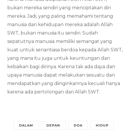
bukan mereka sendiri yang menciptakan diri
mereka. Jadi, yang paling memahami tentang
manusia dan kehidupan mereka adalah Allah
SWT, bukan manusia itu sendiri. Sudah
sepatutnya manusia memiliki semangat yang
kuat untuk senantiasa berdoa kepada Allah SWT,
yang mana itu juga untuk keuntungan dan
kebaikan bagi dirinya. Karena tak ada daya dan
upaya manusia dapat melakukan sesuatu dan
mendapatkan yang diinginkannya kecuali hanya
karena ada pertolongan dari Allah SWT.
DALAM
DEPAN
DOA
HIDUP