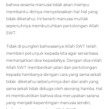
bahwa sesama manusia tidak akan mampu
membantu dirinya menyelesaikan hal-hal yang
tidak diketahui. Ini berarti manusia mutlak
sepenuhnya membutuhkan pertolongan Allah
SWT.
Tidak di pungkiri bahwasanya Allah SWT telah
memberi petunjuk kepada kita agar senantiasa
memanjatkan doa kepadaNya. Dengan doa inilah
Allah SWT memberikan jalan dan pertolongan
kepada hambanya dengan cara yang sama sekali
tidak diketahui sebelumnya dan dari arah yang
sama sekali tidak diduga oleh seorang hamba. Hal
ini membuktikan bahwa doa merupakan sarana
yang menjadi kepentingan manusia sendiri,