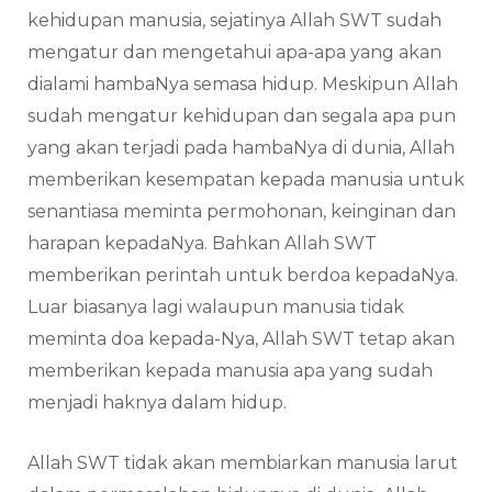
kehidupan manusia, sejatinya Allah SWT sudah
mengatur dan mengetahui apa-apa yang akan
dialami hambaNya semasa hidup. Meskipun Allah
sudah mengatur kehidupan dan segala apa pun
yang akan terjadi pada hambaNya di dunia, Allah
memberikan kesempatan kepada manusia untuk
senantiasa meminta permohonan, keinginan dan
harapan kepadaNya. Bahkan Allah SWT
memberikan perintah untuk berdoa kepadaNya.
Luar biasanya lagi walaupun manusia tidak
meminta doa kepada-Nya, Allah SWT tetap akan
memberikan kepada manusia apa yang sudah
menjadi haknya dalam hidup.
Allah SWT tidak akan membiarkan manusia larut