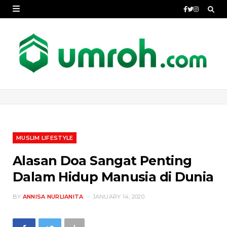
MUSLIM LIFESTYLE
Alasan Doa Sangat Penting
Dalam Hidup Manusia di Dunia
BY
ANNISA NURLIANITA
JANUARY 14, 2020