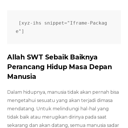
[xyz-ihs snippet="Iframe-Packag
e"]
Allah SWT Sebaik Baiknya
Perancang Hidup Masa Depan
Manusia
Dalam hidupnya, manusia tidak akan pernah bisa
mengetahui sesuatu yang akan terjadi dimasa
mendatang. Untuk melindungi hal-hal yang
tidak baik atau merugikan dirinya pada saat
sekarang dan akan datang, semua manusia sadar