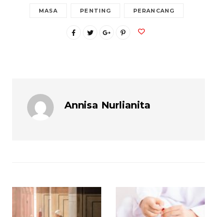
MASA
PENTING
PERANCANG
Annisa Nurlianita