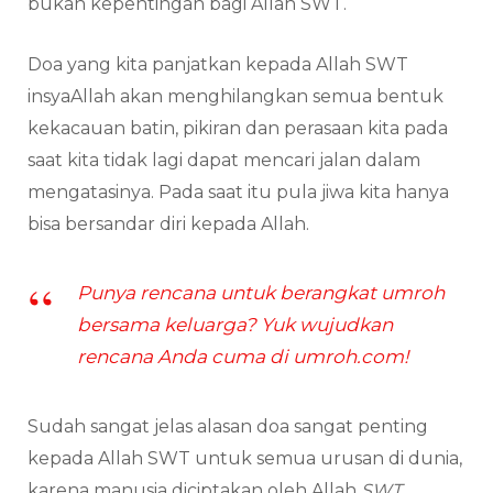
bukan kepentingan bagi Allah SWT.
Doa yang kita panjatkan kepada Allah SWT
insyaAllah akan menghilangkan semua bentuk
kekacauan batin, pikiran dan perasaan kita pada
saat kita tidak lagi dapat mencari jalan dalam
mengatasinya. Pada saat itu pula jiwa kita hanya
bisa bersandar diri kepada Allah.
Punya rencana untuk berangkat umroh
bersama keluarga? Yuk wujudkan
rencana Anda cuma di umroh.com!
Sudah sangat jelas alasan doa sangat penting
kepada Allah SWT untuk semua urusan di dunia,
karena manusia diciptakan oleh Allah
SWT
,