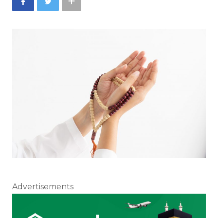
Advertisements