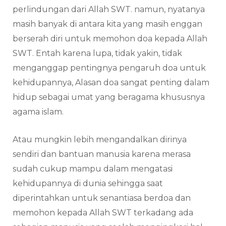
perlindungan dari Allah SWT. namun, nyatanya
masih banyak di antara kita yang masih enggan
berserah diri untuk memohon doa kepada Allah
SWT. Entah karena lupa, tidak yakin, tidak
menganggap pentingnya pengaruh doa untuk
kehidupannya, Alasan doa sangat penting dalam
hidup sebagai umat yang beragama khususnya
agama islam.
Atau mungkin lebih mengandalkan dirinya
sendiri dan bantuan manusia karena merasa
sudah cukup mampu dalam mengatasi
kehidupannya di dunia sehingga saat
diperintahkan untuk senantiasa berdoa dan
memohon kepada Allah SWT terkadang ada