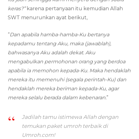
keras?”
karena pertanyaan itu kemudian Allah
SWT menurunkan ayat berikut,
“
Dan apabila hamba-hamba-Ku bertanya
kepadamu tentang Aku, maka (jawablah),
bahwasanya Aku adalah dekat. Aku
mengabulkan permohonan orang yang berdoa
apabila ia memohon kepada-Ku. Maka hendaklah
mereka itu memenuhi (segala perintah-Ku) dan
hendaklah
mereka beriman kepada-Ku, agar
mereka selalu berada dalam kebenaran.
”
Jadilah tamu istimewa Allah dengan
temukan paket umroh terbaik di
Umroh.com!