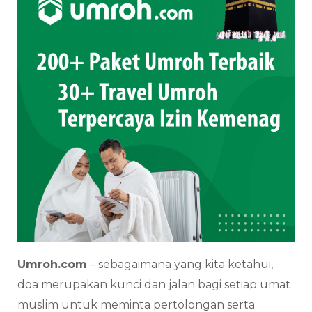
Umroh.com
– sebagaimana yang kita ketahui,
doa merupakan kunci dan jalan bagi setiap umat
muslim untuk meminta pertolongan serta