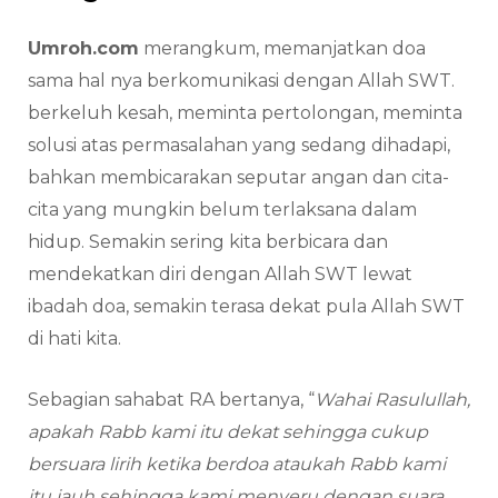
Umroh.com
merangkum, memanjatkan doa
sama hal nya berkomunikasi dengan Allah SWT.
berkeluh kesah, meminta pertolongan, meminta
solusi atas permasalahan yang sedang dihadapi,
bahkan membicarakan seputar angan dan cita-
cita yang mungkin belum terlaksana dalam
hidup. Semakin sering kita berbicara dan
mendekatkan diri dengan Allah SWT lewat
ibadah doa, semakin terasa dekat pula Allah SWT
di hati kita.
Sebagian sahabat RA bertanya, “
Wahai Rasulullah,
apakah Rabb kami itu dekat sehingga cukup
bersuara lirih ketika berdoa ataukah Rabb kami
itu jauh sehingga kami menyeru dengan suara