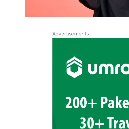
Advertisements