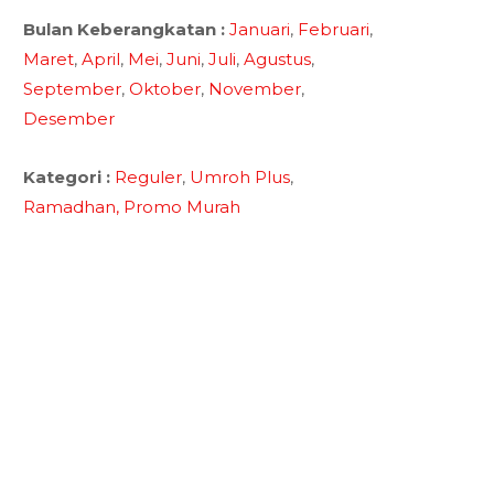
Bulan Keberangkatan :
Januari
,
Februari
,
Maret
,
April
,
Mei
,
Juni
,
Juli
,
Agustus
,
September
,
Oktober
,
November
,
Desember
Kategori :
Reguler
,
Umroh Plus
,
Ramadhan,
Promo Murah