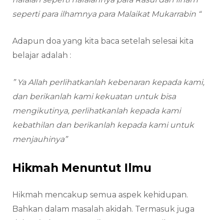
seperti para ilhamnya para Malaikat Mukarrabin “
Adapun doa yang kita baca setelah selesai kita
belajar adalah :
” Ya Allah perlihatkanlah kebenaran kepada kami,
dan berikanlah kami kekuatan untuk bisa
mengikutinya, perlihatkanlah kepada kami
kebathilan dan berikanlah kepada kami untuk
menjauhinya”
Hikmah Menuntut Ilmu
Hikmah mencakup semua aspek kehidupan.
Bahkan dalam masalah akidah. Termasuk juga