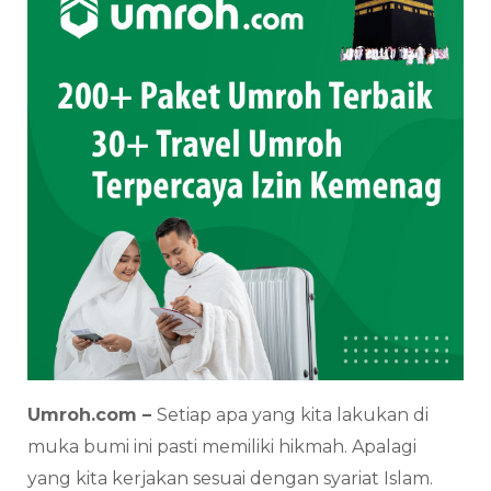
Umroh.com –
Setiap apa yang kita lakukan di
muka bumi ini pasti memiliki hikmah. Apalagi
yang kita kerjakan sesuai dengan syariat Islam.