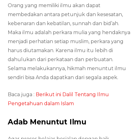
Orang yang memiliki ilmu akan dapat
membedakan antara petunjuk dan kesesatan,
kebenaran dan kebatilan, sunnah dan bid’ah.
Maka ilmu adalah perkara mulia yang hendaknya
menjadi perhatian setiap muslim, perkara yang
harus diutamakan. Karena ilmu itu lebih di
dahulukan dari perkataan dan perbuatan.
Selama melakukannya, hikmah menuntut ilmu
sendiri bisa Anda dapatkan dari segala aspek.
Baca juga :
Berikut ini Dalil Tentang Ilmu
Pengetahuan dalam Islam
Adab Menuntut Ilmu
Agar proses belajar berjalan dengan baik