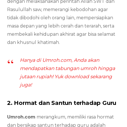
dengan melaksanakan perintah Allah SWT dan
Rasulullah saw, memerangi kebodohan agar
tidak dibodohi oleh orang lain, mempersiapkan
masa depan yang lebih cerah dan terarah, serta
membekali kehidupan akhirat agar bisa selamat
dan khusnul khatimah.
Hanya di Umroh.com, Anda akan
mendapatkan tabungan umroh hingga
jutaan rupiah! Yuk download sekarang
juga!
2. Hormat dan Santun terhadap Guru
Umroh.com
merangkum, memiliki rasa hormat
dan bersikap santun terhadap guru adalah