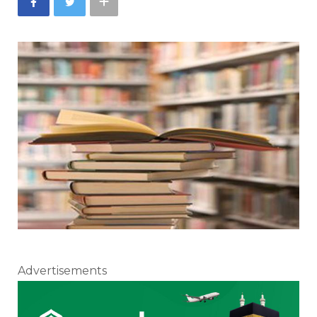
Advertisements