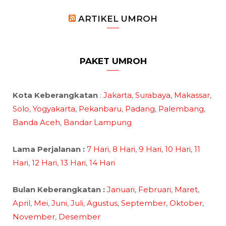
ARTIKEL UMROH
PAKET UMROH
Kota Keberangkatan
:
Jakarta
,
Surabaya
,
Makassar
,
Solo
,
Yogyakarta
,
Pekanbaru
,
Padang
,
Palembang
,
Banda Aceh
,
Bandar Lampung
Lama Perjalanan :
7 Hari
,
8 Hari
,
9 Hari
,
10 Hari
,
11
Hari
,
12 Hari
,
13 Hari
,
14 Hari
Bulan Keberangkatan :
Januari
,
Februari
,
Maret
,
April
,
Mei
,
Juni
,
Juli
,
Agustus
,
September
,
Oktober
,
November
,
Desember