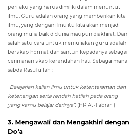
perilaku yang harus dimiliki dalam menuntut
ilmu. Guru adalah orang yang memberikan kita
ilmu, yang dengan ilmu itu kita akan menjadi
orang mulia baik didunia maupun diakhirat. Dan
salah satu cara untuk memuliakan guru adalah
bersikap hormat dan santun kepadanya sebagai
cerimanan sikap kerendahan hati. Sebagai mana
sabda Rasulullah :
“Belajarlah kalian ilmu untuk ketenteraman dan
ketenangan serta rendah hatilah pada orang
yang kamu belajar darinya”.
(HR.At-Tabrani)
3. Mengawali dan Mengakhiri dengan
Do’a