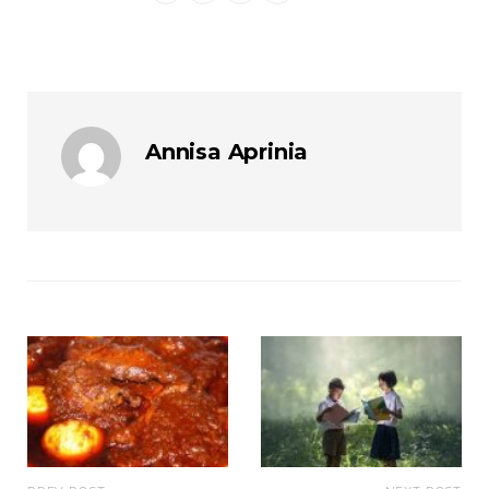
Annisa Aprinia