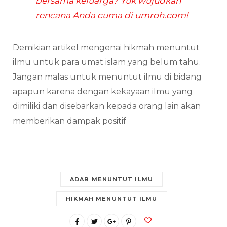
bersama keluarga? Yuk wujudkan
rencana Anda cuma di umroh.com!
Demikian artikel mengenai hikmah menuntut
ilmu untuk para umat islam yang belum tahu.
Jangan malas untuk menuntut ilmu di bidang
apapun karena dengan kekayaan ilmu yang
dimiliki dan disebarkan kepada orang lain akan
memberikan dampak positif
ADAB MENUNTUT ILMU
HIKMAH MENUNTUT ILMU