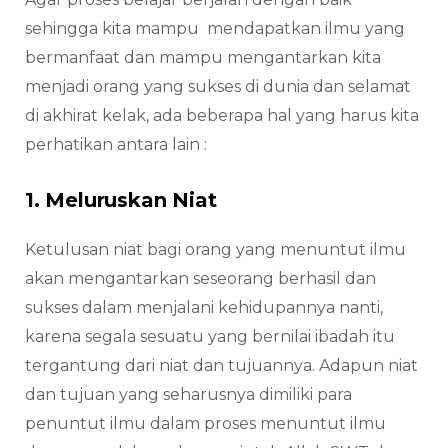
sehingga kita mampu mendapatkan ilmu yang
bermanfaat dan mampu mengantarkan kita
menjadi orang yang sukses di dunia dan selamat
di akhirat kelak, ada beberapa hal yang harus kita
perhatikan antara lain :
1. Meluruskan Niat
Ketulusan niat bagi orang yang menuntut ilmu
akan mengantarkan seseorang berhasil dan
sukses dalam menjalani kehidupannya nanti,
karena segala sesuatu yang bernilai ibadah itu
tergantung dari niat dan tujuannya. Adapun niat
dan tujuan yang seharusnya dimiliki para
penuntut ilmu dalam proses menuntut ilmu