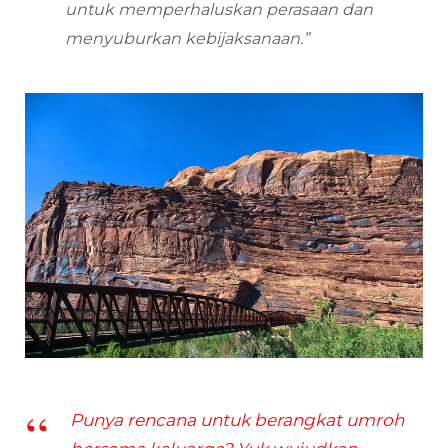
untuk memperhaluskan perasaan dan
menyuburkan kebijaksanaan.”
Punya rencana untuk berangkat umroh