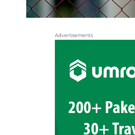
Advertisements