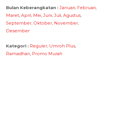
Bulan Keberangkatan :
Januari
,
Februari
,
Maret
,
April
,
Mei
,
Juni
,
Juli
,
Agustus
,
September
,
Oktober
,
November
,
Desember
Kategori :
Reguler
,
Umroh Plus
,
Ramadhan,
Promo Murah