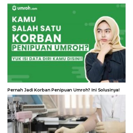
Pernah Jadi Korban Penipuan Umroh? Ini Solusinya!