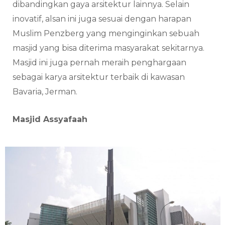
dibandingkan gaya arsitektur lainnya. Selain
inovatif, alsan ini juga sesuai dengan harapan
Muslim Penzberg yang menginginkan sebuah
masjid yang bisa diterima masyarakat sekitarnya.
Masjid ini juga pernah meraih penghargaan
sebagai karya arsitektur terbaik di kawasan
Bavaria, Jerman.
Masjid Assyafaah