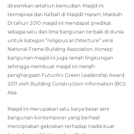
diresmikan setahun kemudian. Masjid ini
terinspirasi dari Ka’bah di Masjidil Haram, Makkah.
Di tahun 2010 masjid ini mendapat predikat
sebagai satu dari lima bangunan terbaik di dunia
untuk kategori “religious architecture” versi
National Frame Building Association. Konsep
bangunan masjid ini juga ramah lingkungan
sehingga membuat masjid ini meraih
penghargaan FuturArc Green Leadership Award
2011 oleh Building Construction Information (BCI)
Asia.
Masjid ini merupakan satu karya besar seni
bangunan kontemporer yang berhasil
menciptakan gebrakan terhadap tradisi kuat