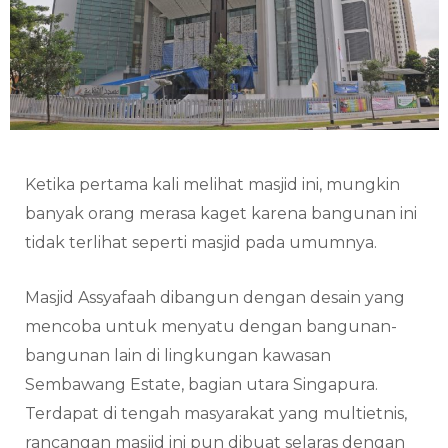
Ketika pertama kali melihat masjid ini, mungkin
banyak orang merasa kaget karena bangunan ini
tidak terlihat seperti masjid pada umumnya.
Masjid Assyafaah dibangun dengan desain yang
mencoba untuk menyatu dengan bangunan-
bangunan lain di lingkungan kawasan
Sembawang Estate, bagian utara Singapura.
Terdapat di tengah masyarakat yang multietnis,
rancangan masjid ini pun dibuat selaras dengan