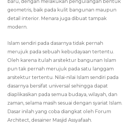
baru, dengan melakukan pengulangan bentuk
geometris, baik pada kulit bangunan maupun
detail interior. Menara juga dibuat tampak
modern.
Islam sendiri pada dasarnya tidak pernah
merujuk pada sebuah kebudayaan tertentu.
Oleh karena itulah arsitektur bangunan Islam
pun tak pernah merujuk pada satu langgam
arsitektur tertentu. Nilai-nilai Islam sendiri pada
dasarnya bersifat universal sehingga dapat
diaplikasikan pada semua budaya, wilayah, dan
zaman, selama masih sesuai dengan syariat Islam.
Dasar inilah yang coba diangkat oleh Forum
Architect, desainer Masjid Assyafaah.