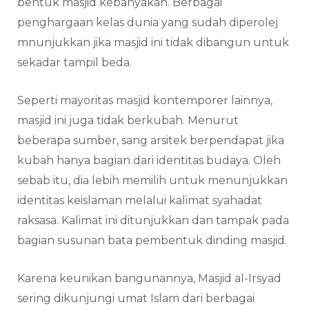
bentuk masjid kebanyakan. Berbagai
penghargaan kelas dunia yang sudah diperolej
mnunjukkan jika masjid ini tidak dibangun untuk
sekadar tampil beda.
Seperti mayoritas masjid kontemporer lainnya,
masjid ini juga tidak berkubah. Menurut
beberapa sumber, sang arsitek berpendapat jika
kubah hanya bagian dari identitas budaya. Oleh
sebab itu, dia lebih memilih untuk menunjukkan
identitas keislaman melalui kalimat syahadat
raksasa. Kalimat ini ditunjukkan dan tampak pada
bagian susunan bata pembentuk dinding masjid.
Karena keunikan bangunannya, Masjid al-Irsyad
sering dikunjungi umat Islam dari berbagai