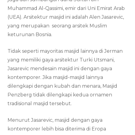
Muhammad Al-Qassimi, emir dari Uni Emirat Arab
(UEA). Arsitektur masjid ini adalah Alen Jasarevic,
yang merupakan seorang arsitek Muslim
keturunan Bosnia.
Tidak seperti mayoritas masjid lainnya di Jerman
yang memiliki gaya arsitektur Turki Utsmani,
Jasarevic mendesain masjid ini dengan gaya
kontemporer. Jika masjid-masjid lainnya
dilengkapi dengan kubah dan menara, Masjid
Penzberg tidak dilengkapi kedua ornamen
tradisional masjid tersebut.
Menurut Jasarevic, masjid dengan gaya
kontemporer lebih bisa diterima di Eropa