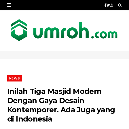
NEWS
Inilah Tiga Masjid Modern
Dengan Gaya Desain
Kontemporer. Ada Juga yang
di Indonesia