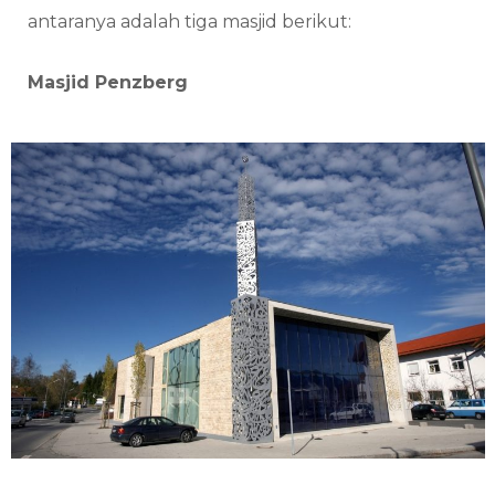
antaranya adalah tiga masjid berikut:
Masjid Penzberg