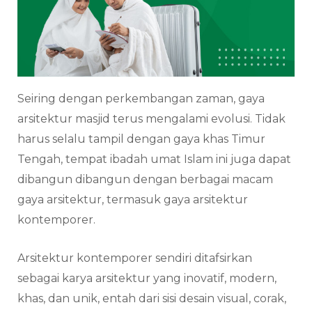
Seiring dengan perkembangan zaman, gaya
arsitektur masjid terus mengalami evolusi. Tidak
harus selalu tampil dengan gaya khas Timur
Tengah, tempat ibadah umat Islam ini juga dapat
dibangun dibangun dengan berbagai macam
gaya arsitektur, termasuk gaya arsitektur
kontemporer.
Arsitektur kontemporer sendiri ditafsirkan
sebagai karya arsitektur yang inovatif, modern,
khas, dan unik, entah dari sisi desain visual, corak,