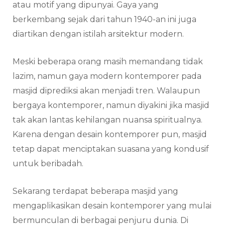
atau motif yang dipunyai. Gaya yang
berkembang sejak dari tahun 1940-an ini juga
diartikan dengan istilah arsitektur modern.
Meski beberapa orang masih memandang tidak
lazim, namun gaya modern kontemporer pada
masjid diprediksi akan menjadi tren. Walaupun
bergaya kontemporer, namun diyakini jika masjid
tak akan lantas kehilangan nuansa spiritualnya.
Karena dengan desain kontemporer pun, masjid
tetap dapat menciptakan suasana yang kondusif
untuk beribadah.
Sekarang terdapat beberapa masjid yang
mengaplikasikan desain kontemporer yang mulai
bermunculan di berbagai penjuru dunia. Di