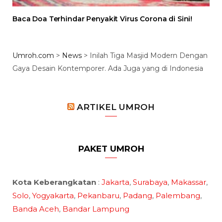
Baca Doa Terhindar Penyakit Virus Corona di Sini!
Umroh.com
>
News
>
Inilah Tiga Masjid Modern Dengan
Gaya Desain Kontemporer. Ada Juga yang di Indonesia
ARTIKEL UMROH
PAKET UMROH
Kota Keberangkatan
:
Jakarta
,
Surabaya
,
Makassar
,
Solo
,
Yogyakarta
,
Pekanbaru
,
Padang
,
Palembang
,
Banda Aceh
,
Bandar Lampung