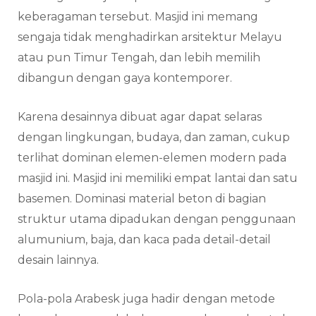
keberagaman tersebut. Masjid ini memang
sengaja tidak menghadirkan arsitektur Melayu
atau pun Timur Tengah, dan lebih memilih
dibangun dengan gaya kontemporer.
Karena desainnya dibuat agar dapat selaras
dengan lingkungan, budaya, dan zaman, cukup
terlihat dominan elemen-elemen modern pada
masjid ini. Masjid ini memiliki empat lantai dan satu
basemen. Dominasi material beton di bagian
struktur utama dipadukan dengan penggunaan
alumunium, baja, dan kaca pada detail-detail
desain lainnya.
Pola-pola Arabesk juga hadir dengan metode