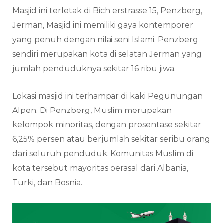
Masjid ini terletak di Bichlerstrasse 15, Penzberg,
Jerman, Masjid ini memiliki gaya kontemporer
yang penuh dengan nilai seni Islami. Penzberg
sendiri merupakan kota di selatan Jerman yang
jumlah penduduknya sekitar 16 ribu jiwa.
Lokasi masjid ini terhampar di kaki Pegunungan
Alpen. Di Penzberg, Muslim merupakan
kelompok minoritas, dengan prosentase sekitar
6,25% persen atau berjumlah sekitar seribu orang
dari seluruh penduduk. Komunitas Muslim di
kota tersebut mayoritas berasal dari Albania,
Turki, dan Bosnia.