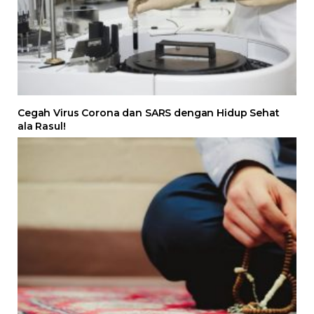
Cegah Virus Corona dan SARS dengan Hidup Sehat
ala Rasul!