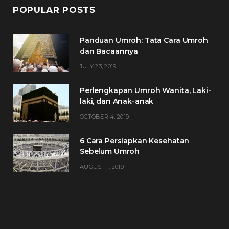
POPULAR POSTS
Panduan Umroh: Tata Cara Umroh
dan Bacaannya
JULY 23, 2019
Perlengkapan Umroh Wanita, Laki-
laki, dan Anak-anak
OCTOBER 4, 2019
6 Cara Persiapkan Kesehatan
Sebelum Umroh
AUGUST 1, 2019