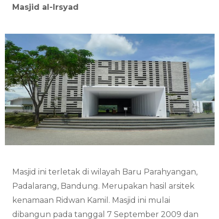
Masjid al-Irsyad
Masjid ini terletak di wilayah Baru Parahyangan,
Padalarang, Bandung. Merupakan hasil arsitek
kenamaan Ridwan Kamil. Masjid ini mulai
dibangun pada tanggal 7 September 2009 dan