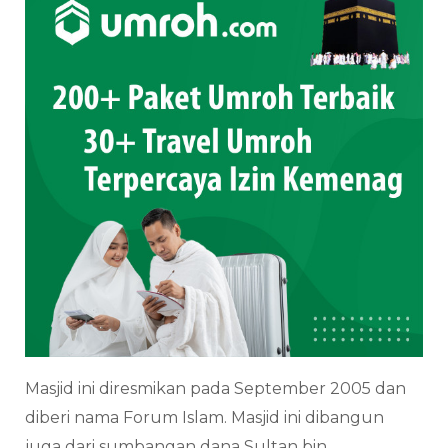
Masjid ini diresmikan pada September 2005 dan
diberi nama Forum Islam. Masjid ini dibangun
juga dari sumbangan dana Sultan bin