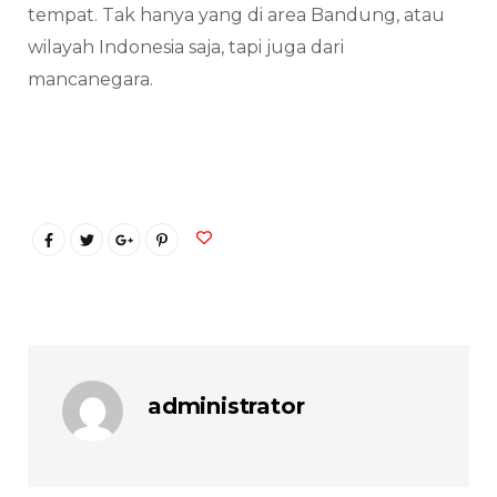
tempat. Tak hanya yang di area Bandung, atau
wilayah Indonesia saja, tapi juga dari
mancanegara.
administrator