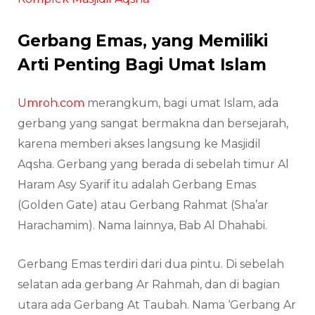
Gerbang Emas, yang Memiliki
Arti Penting Bagi Umat Islam
Umroh.com
merangkum, bagi umat Islam, ada
gerbang yang sangat bermakna dan bersejarah,
karena memberi akses langsung ke Masjidil
Aqsha. Gerbang yang berada di sebelah timur Al
Haram Asy Syarif itu adalah Gerbang Emas
(Golden Gate) atau Gerbang Rahmat (Sha’ar
Harachamim). Nama lainnya, Bab Al Dhahabi.
Gerbang Emas terdiri dari dua pintu. Di sebelah
selatan ada gerbang Ar Rahmah, dan di bagian
utara ada Gerbang At Taubah. Nama ‘Gerbang Ar