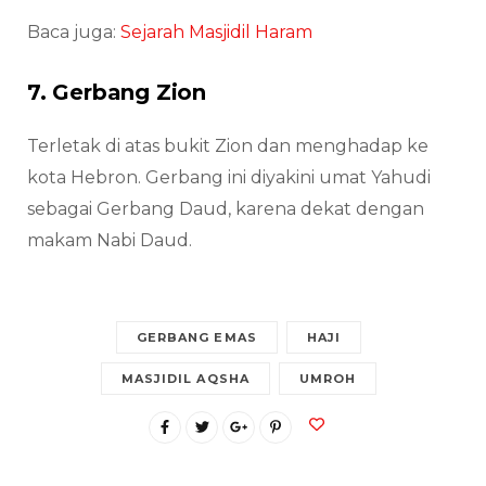
Baca juga:
Sejarah Masjidil Haram
7. Gerbang Zion
Terletak di atas bukit Zion dan menghadap ke
kota Hebron. Gerbang ini diyakini umat Yahudi
sebagai Gerbang Daud, karena dekat dengan
makam Nabi Daud.
GERBANG EMAS
HAJI
MASJIDIL AQSHA
UMROH