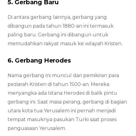
5. Gerbang Baru
Di antara gerbang lainnya, gerbang yang
dibangun pada tahun 1880-an ini termasuk
paling baru. Gerbang ini dibangun untuk
memudahkan rakyat masuk ke wilayah Kristen.
6. Gerbang Herodes
Nama gerbang ini muncul dari pemikiran para
peziarah Kristen di tahun 1500-an. Mereka
menyangka ada Istana Herodes di balik pintu
gerbang ini. Saat masa perang, gerbang di bagian
utara kota tua Yerusalem ini pernah menjadi
tempat masuknya pasukan Turki saat proses
penguasaan Yerusalem.