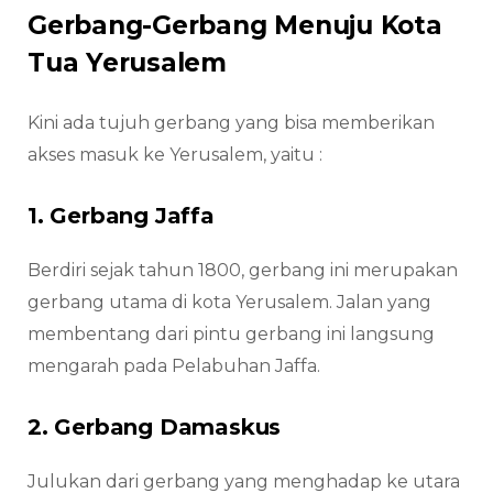
Gerbang-Gerbang Menuju Kota
Tua Yerusalem
Kini ada tujuh gerbang yang bisa memberikan
akses masuk ke Yerusalem, yaitu :
1. Gerbang Jaffa
Berdiri sejak tahun 1800, gerbang ini merupakan
gerbang utama di kota Yerusalem. Jalan yang
membentang dari pintu gerbang ini langsung
mengarah pada Pelabuhan Jaffa.
2. Gerbang Damaskus
Julukan dari gerbang yang menghadap ke utara