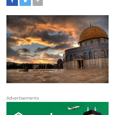
Advertisements