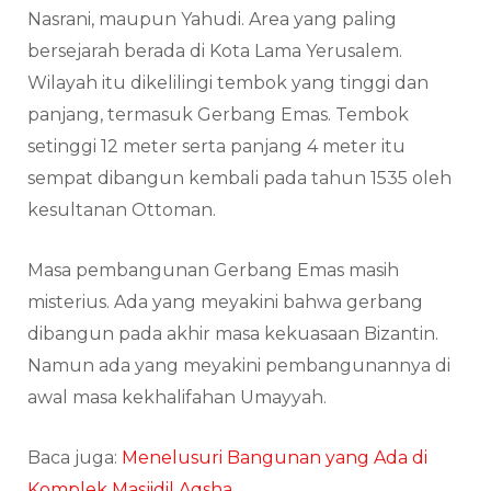
Nasrani, maupun Yahudi. Area yang paling
bersejarah berada di Kota Lama Yerusalem.
Wilayah itu dikelilingi tembok yang tinggi dan
panjang, termasuk Gerbang Emas. Tembok
setinggi 12 meter serta panjang 4 meter itu
sempat dibangun kembali pada tahun 1535 oleh
kesultanan Ottoman.
Masa pembangunan Gerbang Emas masih
misterius. Ada yang meyakini bahwa gerbang
dibangun pada akhir masa kekuasaan Bizantin.
Namun ada yang meyakini pembangunannya di
awal masa kekhalifahan Umayyah.
Baca juga:
Menelusuri Bangunan yang Ada di
Komplek Masjidil Aqsha