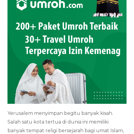
Yerusalem menyimpan begitu banyak kisah.
Salah satu kota tertua di dunia ini memiliki
banyak tempat religi bersejarah bagi umat Islam,