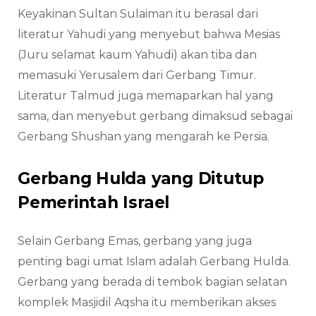
Keyakinan Sultan Sulaiman itu berasal dari
literatur Yahudi yang menyebut bahwa Mesias
(Juru selamat kaum Yahudi) akan tiba dan
memasuki Yerusalem dari Gerbang Timur.
Literatur Talmud juga memaparkan hal yang
sama, dan menyebut gerbang dimaksud sebagai
Gerbang Shushan yang mengarah ke Persia.
Gerbang Hulda yang Ditutup
Pemerintah Israel
Selain Gerbang Emas, gerbang yang juga
penting bagi umat Islam adalah Gerbang Hulda.
Gerbang yang berada di tembok bagian selatan
komplek Masjidil Aqsha itu memberikan akses