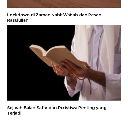
Lockdown di Zaman Nabi: Wabah dan Pesan
Rasulullah
Sejarah Bulan Safar dan Peristiwa Penting yang
Terjadi