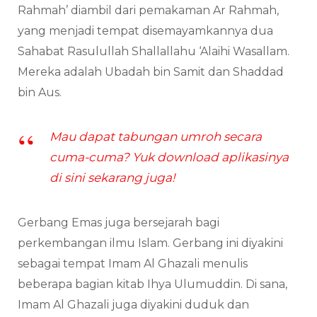
Rahmah’ diambil dari pemakaman Ar Rahmah,
yang menjadi tempat disemayamkannya dua
Sahabat Rasulullah Shallallahu ‘Alaihi Wasallam.
Mereka adalah Ubadah bin Samit dan Shaddad
bin Aus.
Mau dapat tabungan umroh secara
cuma-cuma? Yuk download aplikasinya
di sini sekarang juga!
Gerbang Emas juga bersejarah bagi
perkembangan ilmu Islam. Gerbang ini diyakini
sebagai tempat Imam Al Ghazali menulis
beberapa bagian kitab Ihya Ulumuddin. Di sana,
Imam Al Ghazali juga diyakini duduk dan