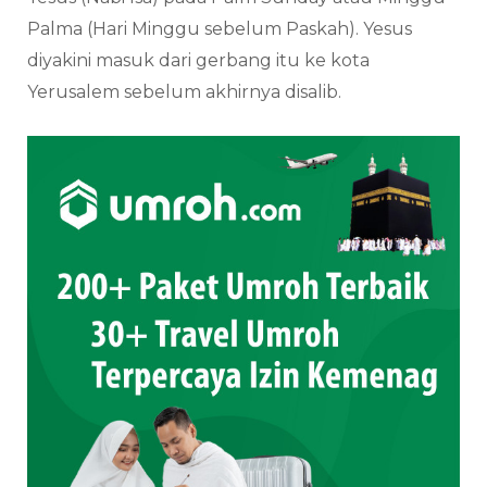
Palma (Hari Minggu sebelum Paskah). Yesus
diyakini masuk dari gerbang itu ke kota
Yerusalem sebelum akhirnya disalib.