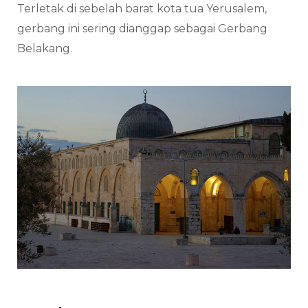
Terletak di sebelah barat kota tua Yerusalem,
gerbang ini sering dianggap sebagai Gerbang
Belakang.