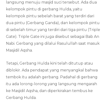
langsung menuju masjid suci tersebut. Ada dua
kelompok pintu di gerbang Hulda, yaitu
kelompok pintu sebelah barat yang terdiri dari
dua pintu (Gerbang Ganda), dan kelompok pintu
di sebelah timur yang terdiri dari tiga pintu (Triple
Gate). Triple Gate ini juga disebut sebagai Bab An
Nabi. Gerbang yang dilalui Rasulullah saat masuk
Masjidil Aqsha.
Tetapi, Gerbang Hulda kini telah ditutup atau
diblokir. Ada pendapat yang menyangkal bahwa
tembok itu adalah gerbang. Padahal di gerbang
itu ada lorong-lorong yang langsung mengarah
ke Masjidil Aqsha, dan diperkirakan tembus ke
Gerbang Hulda.