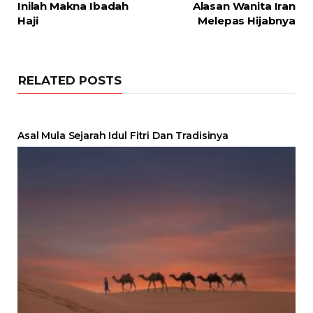
Inilah Makna Ibadah
Alasan Wanita Iran
Haji
Melepas Hijabnya
RELATED POSTS
Asal Mula Sejarah Idul Fitri Dan Tradisinya