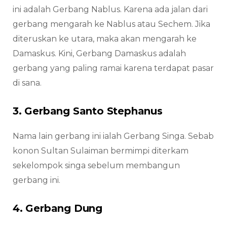
ini adalah Gerbang Nablus. Karena ada jalan dari
gerbang mengarah ke Nablus atau Sechem. Jika
diteruskan ke utara, maka akan mengarah ke
Damaskus. Kini, Gerbang Damaskus adalah
gerbang yang paling ramai karena terdapat pasar
di sana.
3. Gerbang Santo Stephanus
Nama lain gerbang ini ialah Gerbang Singa. Sebab
konon Sultan Sulaiman bermimpi diterkam
sekelompok singa sebelum membangun
gerbang ini.
4. Gerbang Dung