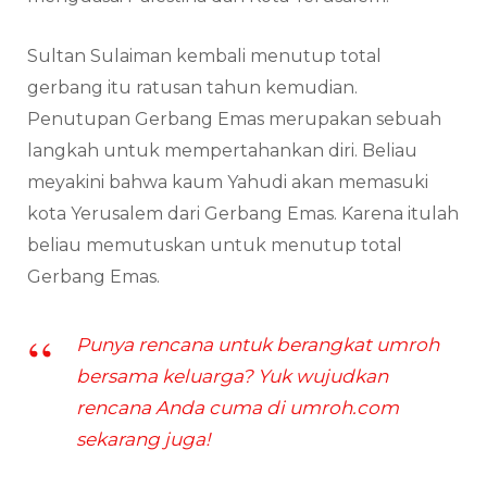
Sultan Sulaiman kembali menutup total
gerbang itu ratusan tahun kemudian.
Penutupan Gerbang Emas merupakan sebuah
langkah untuk mempertahankan diri. Beliau
meyakini bahwa kaum Yahudi akan memasuki
kota Yerusalem dari Gerbang Emas. Karena itulah
beliau memutuskan untuk menutup total
Gerbang Emas.
Punya rencana untuk berangkat umroh
bersama keluarga? Yuk wujudkan
rencana Anda cuma di umroh.com
sekarang juga!