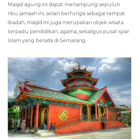
Masjid agung ini dapat menampung sepuluh
ribu jamaah ini, selain berfungsi sebagai tempat
ibadah, masjid ini juga merupakan objek wisata
terpadu pendidikan, agama, sekaligus pusat syiar
Islam yang berada di Semarang.