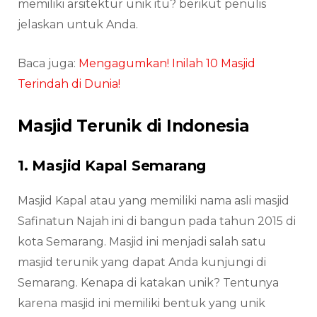
memiliki arsitektur unik itu? berikut penulis
jelaskan untuk Anda.
Baca juga:
Mengagumkan! Inilah 10 Masjid
Terindah di Dunia!
Masjid Terunik di Indonesia
1. Masjid Kapal Semarang
Masjid Kapal atau yang memiliki nama asli masjid
Safinatun Najah ini di bangun pada tahun 2015 di
kota Semarang. Masjid ini menjadi salah satu
masjid terunik yang dapat Anda kunjungi di
Semarang. Kenapa di katakan unik? Tentunya
karena masjid ini memiliki bentuk yang unik