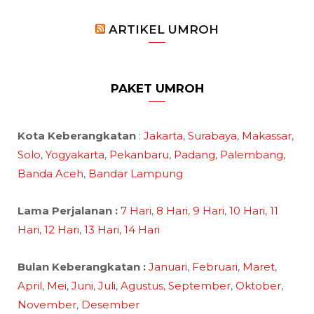
ARTIKEL UMROH
PAKET UMROH
Kota Keberangkatan
:
Jakarta
,
Surabaya
,
Makassar
,
Solo
,
Yogyakarta
,
Pekanbaru
,
Padang
,
Palembang
,
Banda Aceh
,
Bandar Lampung
Lama Perjalanan :
7 Hari
,
8 Hari
,
9 Hari
,
10 Hari
,
11
Hari
,
12 Hari
,
13 Hari
,
14 Hari
Bulan Keberangkatan :
Januari
,
Februari
,
Maret
,
April
,
Mei
,
Juni
,
Juli
,
Agustus
,
September
,
Oktober
,
November
,
Desember