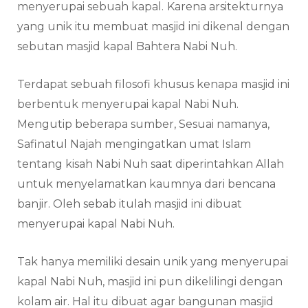
menyerupai sebuah kapal.
Karena arsitekturnya
yang unik itu membuat masjid ini dikenal dengan
sebutan masjid kapal Bahtera Nabi Nuh.
Terdapat sebuah filosofi khusus kenapa masjid ini
berbentuk menyerupai kapal Nabi Nuh.
Mengutip beberapa sumber, Sesuai namanya,
Safinatul Najah mengingatkan umat Islam
tentang kisah Nabi Nuh saat diperintahkan Allah
untuk menyelamatkan kaumnya dari bencana
banjir. Oleh sebab itulah masjid ini dibuat
menyerupai kapal Nabi Nuh.
Tak hanya memiliki desain unik yang menyerupai
kapal Nabi Nuh, masjid ini pun dikelilingi dengan
kolam air. Hal itu dibuat agar bangunan masjid