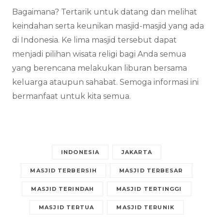
Bagaimana? Tertarik untuk datang dan melihat
keindahan serta keunikan masjid-masjid yang ada
di Indonesia. Ke lima masjid tersebut dapat
menjadi pilihan wisata religi bagi Anda semua
yang berencana melakukan liburan bersama
keluarga ataupun sahabat. Semoga informasi ini
bermanfaat untuk kita semua.
INDONESIA
JAKARTA
MASJID TERBERSIH
MASJID TERBESAR
MASJID TERINDAH
MASJID TERTINGGI
MASJID TERTUA
MASJID TERUNIK