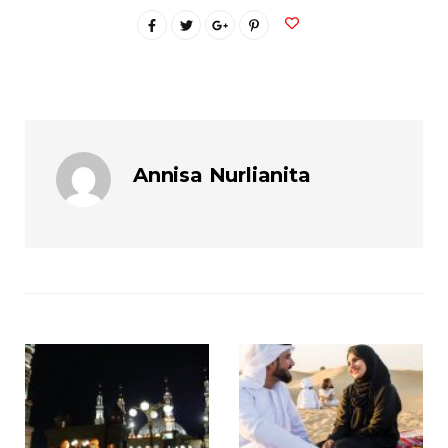
Annisa Nurlianita