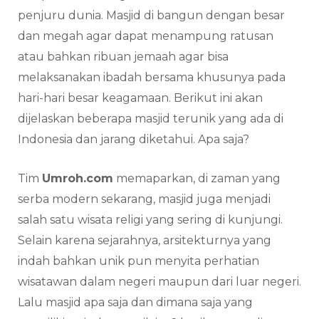
penjuru dunia. Masjid di bangun dengan besar
dan megah agar dapat menampung ratusan
atau bahkan ribuan jemaah agar bisa
melaksanakan ibadah bersama khusunya pada
hari-hari besar keagamaan. Berikut ini akan
dijelaskan beberapa masjid terunik yang ada di
Indonesia dan jarang diketahui. Apa saja?
Tim
Umroh.com
memaparkan, di zaman yang
serba modern sekarang, masjid juga menjadi
salah satu wisata religi yang sering di kunjungi.
Selain karena sejarahnya, arsitekturnya yang
indah bahkan unik pun menyita perhatian
wisatawan dalam negeri maupun dari luar negeri.
Lalu masjid apa saja dan dimana saja yang