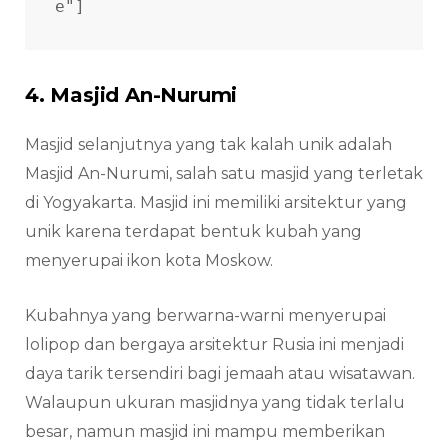
e"] 
4. Masjid An-Nurumi
Masjid selanjutnya yang tak kalah unik adalah
Masjid An-Nurumi, salah satu masjid yang terletak
di Yogyakarta. Masjid ini memiliki arsitektur yang
unik karena terdapat bentuk kubah yang
menyerupai ikon kota Moskow.
Kubahnya yang berwarna-warni menyerupai
lolipop dan bergaya arsitektur Rusia ini menjadi
daya tarik tersendiri bagi jemaah atau wisatawan.
Walaupun ukuran masjidnya yang tidak terlalu
besar, namun masjid ini mampu memberikan