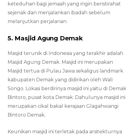
keteduhan bagi jemaah yang ingin beristirahat
sejenak dan menjalankan ibadah sebelum
melanjutkan perjalanan.
5. Masjid Agung Demak
Masjid terunik di Indonesia yang terakhir adalah
Masjid Agung Demak. Masjid ini merupakan
Masjid tertua di Pulau Jawa sekaligus landmark
kabupaten Demak yang didirikan oleh Wali
Songo. Lokasi berdirinya masjid ini yaitu di Demak
Bintoro, pusat kota Demak. Dahulunya masjid ini
merupakan cikal bakal kerajaan Glagahwangi
Bintoro Demak.
Keunikan masjid ini terletak pada arsitekturnya