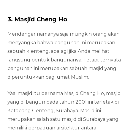
3. Masjid Cheng Ho
Mendengar namanya saja mungkin orang akan
menyangka bahwa bangunan ini merupakan
sebuah klenteng, apalagi jika Anda melihat
langsung bentuk bangunanya. Tetapi, ternyata
bangunan ini merupakan sebuah masjid yang
diperuntukkan bagi umat Muslim.
Yaa, masjid itu bernama Masjid Cheng Ho, masjid
yang di bangun pada tahun 2001 ini terletak di
Ketabang Genteng, Surabaya. Masjid ini
merupakan salah satu masjid di Surabaya yang
memiliki perpaduan arsitektur antara