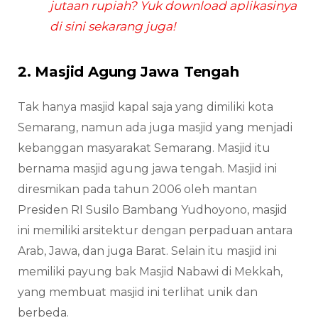
jutaan rupiah? Yuk download aplikasinya
di sini sekarang juga!
2. Masjid Agung Jawa Tengah
Tak hanya masjid kapal saja yang dimiliki kota
Semarang, namun ada juga masjid yang menjadi
kebanggan masyarakat Semarang. Masjid itu
bernama masjid agung jawa tengah. Masjid ini
diresmikan pada tahun 2006 oleh mantan
Presiden RI Susilo Bambang Yudhoyono, masjid
ini memiliki arsitektur dengan perpaduan antara
Arab, Jawa, dan juga Barat. Selain itu masjid ini
memiliki payung bak Masjid Nabawi di Mekkah,
yang membuat masjid ini terlihat unik dan
berbeda.