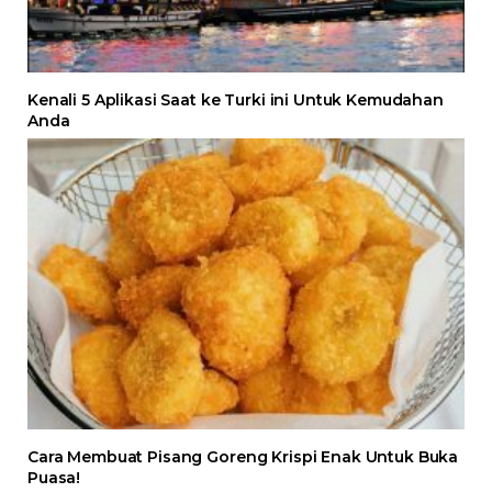
Kenali 5 Aplikasi Saat ke Turki ini Untuk Kemudahan
Anda
Cara Membuat Pisang Goreng Krispi Enak Untuk Buka
Puasa!