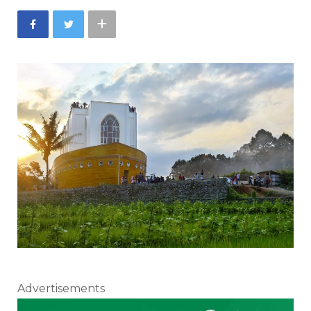
Advertisements