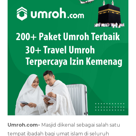
Umroh.com-
Masjid dikenal sebagai salah satu
tempat ibadah bagi umat islam di seluruh