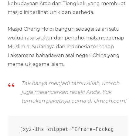
kebudayaan Arab dan Tiongkok, yang membuat
masjid ini terlihat unik dan berbeda.
Masjid Cheng Ho di bangun sebagai salah satu
wujud rasa syukur dan penghormatan segenap
Muslim di Surabaya dan Indonesia terhadap
Laksamana bahariawan asal negeri China yang
memeluk agama Islam.
Tak hanya menjadi tamu Allah, umroh
juga melancarkan rezeki Anda. Yuk
temukan paketnya cuma di Umroh.com!
[xyz-ihs snippet="Iframe-Packag