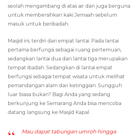
seolah mengambang di atas air dan juga berguna
untuk membersihkan kaki Jemaah sebelum
masuk untuk beribadah.
Masjid ini, terdiri dari empat lantai. Pada lantai
pertama berfungsi sebagai ruang pertemuan,
sedangkan lantai dua dan lantai tiga merupakan
tempat ibadah. Sedangkan di lantai empat
berfungsi sebagai tempat wisata untuk melihat
pemandangan alam dari ketinggian. Sungguh
luar biasa bukan? Bagi Anda yang sedang
berkunjung ke Semarang Anda bisa mencoba
datang langsung ke Masjid Kapal.
Mau dapat tabungan umroh hingga