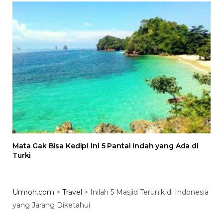
Mata Gak Bisa Kedip! Ini 5 Pantai Indah yang Ada di
Turki
Umroh.com
>
Travel
>
Inilah 5 Masjid Terunik di Indonesia
yang Jarang Diketahui