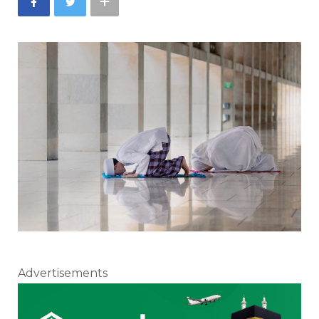
Advertisements