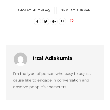
SHOLAT MUTHLAQ
SHOLAT SUNNAH
Irzal Adiakurnia
I'm the type of person who easy to adjust,
cause like to engage in conversation and
observe people's characters.