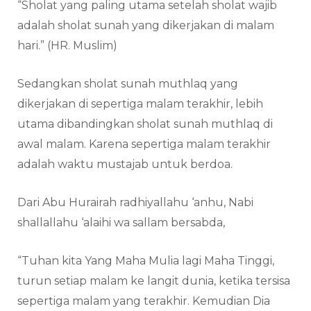
“Sholat yang paling utama setelah sholat wajib
adalah sholat sunah yang dikerjakan di malam
hari.” (HR. Muslim)
Sedangkan sholat sunah muthlaq yang
dikerjakan di sepertiga malam terakhir, lebih
utama dibandingkan sholat sunah muthlaq di
awal malam. Karena sepertiga malam terakhir
adalah waktu mustajab untuk berdoa.
Dari Abu Hurairah radhiyallahu ‘anhu, Nabi
shallallahu ‘alaihi wa sallam bersabda,
“Tuhan kita Yang Maha Mulia lagi Maha Tinggi,
turun setiap malam ke langit dunia, ketika tersisa
sepertiga malam yang terakhir. Kemudian Dia