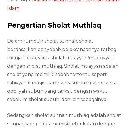
Islam
Pengertian Sholat Muthlaq
Dalam rumpun sholat sunnah, sholat
berdasarkan penyebab pelaksanaannya terbagi
menjadi dua, yaitu sholat muayyan/muqoyyad
dengan sholat muthlaq. Sholat muayyan adalah
sholat yang memiliki sebab tertentu seperti
tahiyyatul masjid karena masuk ke masjid, sholat
qobliyah subuh yang terkait dengan waktu
sebelum sholat subuh, dan lain sebagainya.
Sedangkan sholat sunnah muthlaq adalah sholat
sunnah yang tidak memiki keterikatan dengan