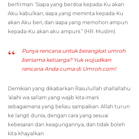
berfirman: ‘Siapa yang berdoa kepada-Ku akan
Aku kabulkan, siapa yang meminta kepada-Ku
akan Aku beri, dan siapa yang memohon ampun
kepada-Ku akan aku ampuni.” (HR. Muslim).
Punya rencana untuk berangkat umroh
bersama keluarga? Yuk wujudkan
rencana Anda cuma di Umroh.com!
Demikian yang dikabarkan Rasulullah shallallahu
‘alaihi wa sallam yang wajib kita imani
sebagaimana yang beliau sampaikan. Allah turun
ke langit dunia, dengan cara yang sesuai
kebesaran dan keagungannya, dan tidak boleh
kita khayalkan.