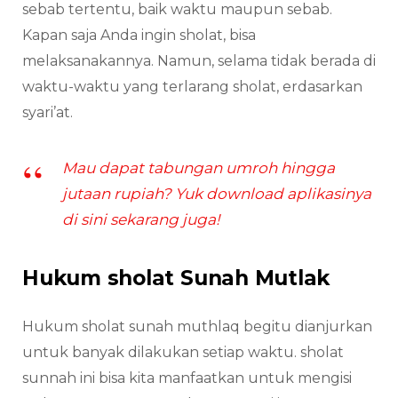
sebab tertentu, baik waktu maupun sebab.
Kapan saja Anda ingin sholat, bisa
melaksanakannya. Namun, selama tidak berada di
waktu-waktu yang terlarang sholat, erdasarkan
syari’at.
Mau dapat tabungan umroh hingga
jutaan rupiah? Yuk download aplikasinya
di sini sekarang juga!
Hukum sholat Sunah Mutlak
Hukum sholat sunah muthlaq begitu dianjurkan
untuk banyak dilakukan setiap waktu. sholat
sunnah ini bisa kita manfaatkan untuk mengisi