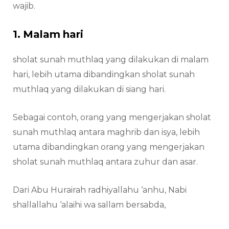
wajib.
1. Malam hari
sholat sunah muthlaq yang dilakukan di malam
hari, lebih utama dibandingkan sholat sunah
muthlaq yang dilakukan di siang hari.
Sebagai contoh, orang yang mengerjakan sholat
sunah muthlaq antara maghrib dan isya, lebih
utama dibandingkan orang yang mengerjakan
sholat sunah muthlaq antara zuhur dan asar.
Dari Abu Hurairah radhiyallahu ‘anhu, Nabi
shallallahu ‘alaihi wa sallam bersabda,