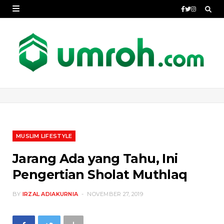
MUSLIM LIFESTYLE
Jarang Ada yang Tahu, Ini
Pengertian Sholat Muthlaq
BY
IRZAL ADIAKURNIA
NOVEMBER 27, 2019