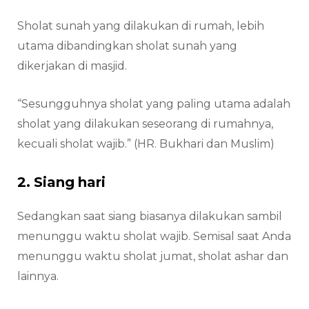
Sholat sunah yang dilakukan di rumah, lebih
utama dibandingkan sholat sunah yang
dikerjakan di masjid.
“Sesungguhnya sholat yang paling utama adalah
sholat yang dilakukan seseorang di rumahnya,
kecuali sholat wajib.” (HR. Bukhari dan Muslim)
2. Siang hari
Sedangkan saat siang biasanya dilakukan sambil
menunggu waktu sholat wajib. Semisal saat Anda
menunggu waktu sholat jumat, sholat ashar dan
lainnya.