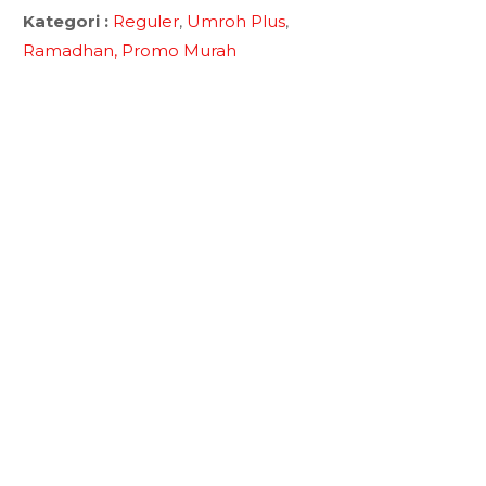
Kategori :
Reguler
,
Umroh Plus
,
Ramadhan,
Promo Murah