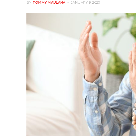
BY
TOMMY MAULANA
JANUARY 9, 2020