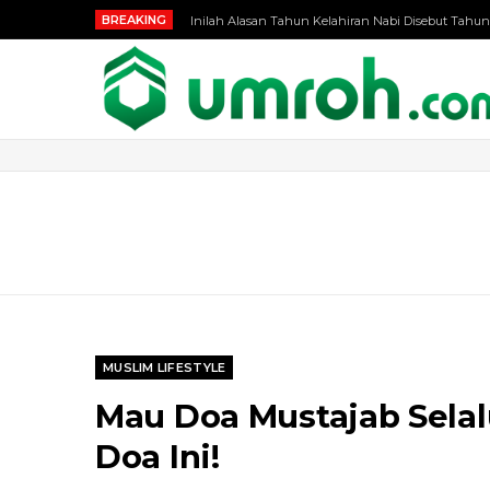
BREAKING
Inilah Alasan Tahun Kelahiran Nabi Disebut Tahun
MUSLIM LIFESTYLE
Mau Doa Mustajab Selal
Doa Ini!