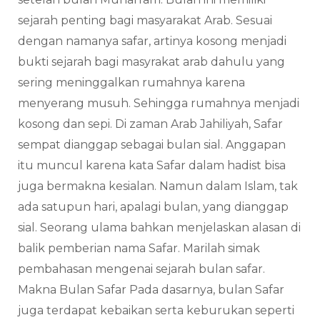
sejarah penting bagi masyarakat Arab. Sesuai
dengan namanya safar, artinya kosong menjadi
bukti sejarah bagi masyrakat arab dahulu yang
sering meninggalkan rumahnya karena
menyerang musuh. Sehingga rumahnya menjadi
kosong dan sepi. Di zaman Arab Jahiliyah, Safar
sempat dianggap sebagai bulan sial. Anggapan
itu muncul karena kata Safar dalam hadist bisa
juga bermakna kesialan. Namun dalam Islam, tak
ada satupun hari, apalagi bulan, yang dianggap
sial. Seorang ulama bahkan menjelaskan alasan di
balik pemberian nama Safar. Marilah simak
pembahasan mengenai sejarah bulan safar.
Makna Bulan Safar Pada dasarnya, bulan Safar
juga terdapat kebaikan serta keburukan seperti