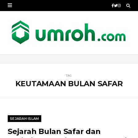
TAG
KEUTAMAAN BULAN SAFAR
SEJARAH ISLAM
Sejarah Bulan Safar dan