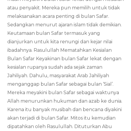
atau penyakit. Mereka pun memilih untuk tidak
melaksanakan acara penting di bulan Safar.
Sedangkan menurut ajaran islam tidak demikian.
Keutamaan bulan Safar termasuk yang
dianjurkan untuk kita renungi dan kejar nilai
ibadahnya. Rasulullah Mematahkan Kesialan
Bulan Safar Keyakinan bulan Safar lekat dengan
kesialan rupanya sudah ada sejak zaman
Jahiliyah. Dahulu, masyarakat Arab Jahiliyah
menganggap bulan Safar sebagai bulan ‘Sial’.
Mereka meyakini bulan Safar sebagai waktunya
Allah menurunkan hukuman dan azab ke dunia.
Karena itu banyak musibah dan bencana diyakini
akan terjadi di bulan Safar. Mitos itu kemudian
dipatahkan oleh Rasulullah. Dituturkan Abu