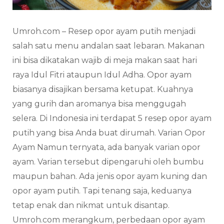
Umroh.com – Resep opor ayam putih menjadi
salah satu menu andalan saat lebaran. Makanan
ini bisa dikatakan wajib di meja makan saat hari
raya Idul Fitri ataupun Idul Adha. Opor ayam
biasanya disajikan bersama ketupat. Kuahnya
yang gurih dan aromanya bisa menggugah
selera. Di Indonesia ini terdapat 5 resep opor ayam
putih yang bisa Anda buat dirumah. Varian Opor
Ayam Namun ternyata, ada banyak varian opor
ayam. Varian tersebut dipengaruhi oleh bumbu
maupun bahan. Ada jenis opor ayam kuning dan
opor ayam putih. Tapi tenang saja, keduanya
tetap enak dan nikmat untuk disantap.
Umroh.com merangkum, perbedaan opor ayam