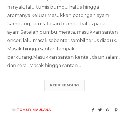
minyak, lalu tumis bumbu halus hingga
aromanya keluar.Masukkan potongan ayam
kampung, lalu ratakan bumbu halus pada
ayam.Setelah bumbu merata, masukkan santan
encer, lalu masak sebentar sambil terus diaduk.
Masak hingga santan tampak
berkurang.Masukkan santan kental, daun salam,
dan serai. Masak hingga santan…
KEEP READING
By
TOMMY MAULANA