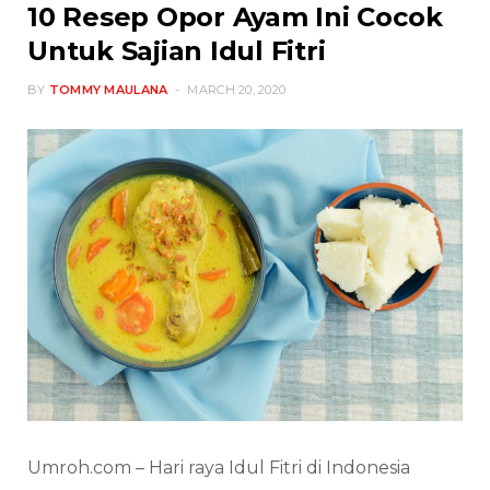
10 Resep Opor Ayam Ini Cocok
Untuk Sajian Idul Fitri
BY
TOMMY MAULANA
MARCH 20, 2020
Umroh.com – Hari raya Idul Fitri di Indonesia