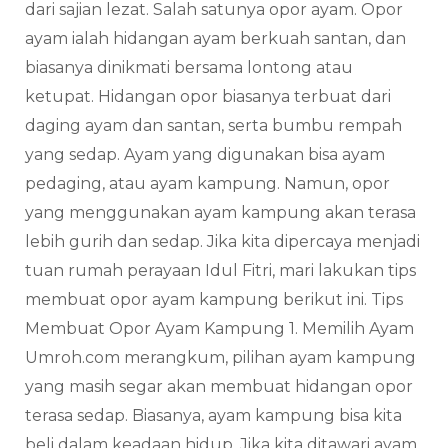
dari sajian lezat. Salah satunya opor ayam. Opor
ayam ialah hidangan ayam berkuah santan, dan
biasanya dinikmati bersama lontong atau
ketupat. Hidangan opor biasanya terbuat dari
daging ayam dan santan, serta bumbu rempah
yang sedap. Ayam yang digunakan bisa ayam
pedaging, atau ayam kampung. Namun, opor
yang menggunakan ayam kampung akan terasa
lebih gurih dan sedap. Jika kita dipercaya menjadi
tuan rumah perayaan Idul Fitri, mari lakukan tips
membuat opor ayam kampung berikut ini. Tips
Membuat Opor Ayam Kampung 1. Memilih Ayam
Umroh.com merangkum, pilihan ayam kampung
yang masih segar akan membuat hidangan opor
terasa sedap. Biasanya, ayam kampung bisa kita
beli dalam keadaan hidup. Jika kita ditawari ayam