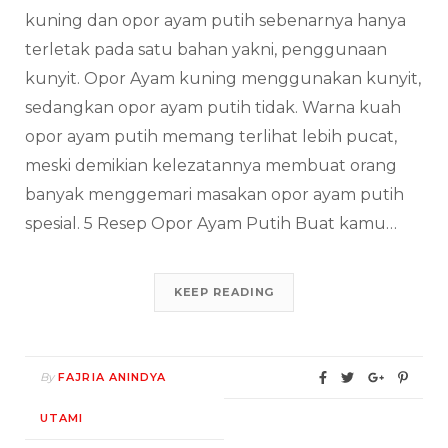
kuning dan opor ayam putih sebenarnya hanya
terletak pada satu bahan yakni, penggunaan
kunyit. Opor Ayam kuning menggunakan kunyit,
sedangkan opor ayam putih tidak. Warna kuah
opor ayam putih memang terlihat lebih pucat,
meski demikian kelezatannya membuat orang
banyak menggemari masakan opor ayam putih
spesial. 5 Resep Opor Ayam Putih Buat kamu…
KEEP READING
By
FAJRIA ANINDYA
UTAMI