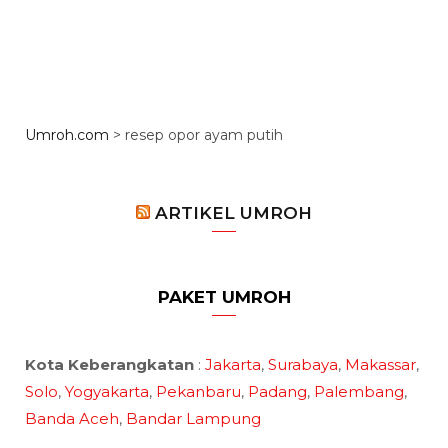
Umroh.com
>
resep opor ayam putih
ARTIKEL UMROH
PAKET UMROH
Kota Keberangkatan
:
Jakarta
,
Surabaya
,
Makassar
,
Solo
,
Yogyakarta
,
Pekanbaru
,
Padang
,
Palembang
,
Banda Aceh
,
Bandar Lampung