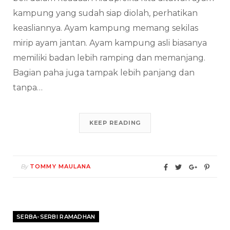
kampung yang sudah siap diolah, perhatikan
keasliannya. Ayam kampung memang sekilas
mirip ayam jantan. Ayam kampung asli biasanya
memiliki badan lebih ramping dan memanjang.
Bagian paha juga tampak lebih panjang dan
tanpa…
KEEP READING
By
TOMMY MAULANA
SERBA-SERBI RAMADHAN