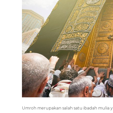
Umroh merupakan salah satu ibadah mulia y