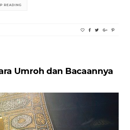
P READING
ara Umroh dan Bacaannya