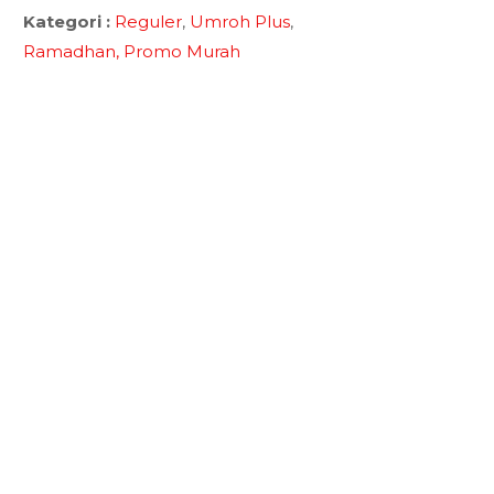
Kategori :
Reguler
,
Umroh Plus
,
Ramadhan,
Promo Murah