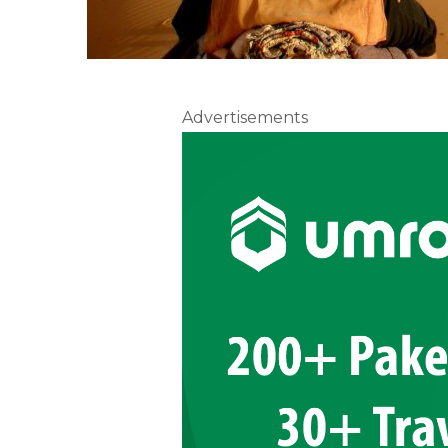
Advertisements