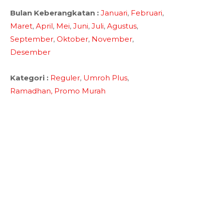
Bulan Keberangkatan :
Januari
,
Februari
,
Maret
,
April
,
Mei
,
Juni
,
Juli
,
Agustus
,
September
,
Oktober
,
November
,
Desember
Kategori :
Reguler
,
Umroh Plus
,
Ramadhan,
Promo Murah