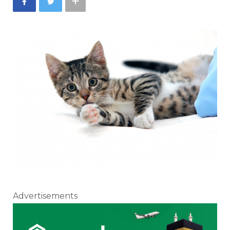
Advertisements