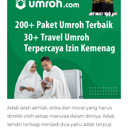
Adab ialah akhlak, etika dan moral yang harus
dimiliki oleh setiap manusia dalam dirinya. Adab
sendiri terbagi menjadi dua yaitu adab terpuji