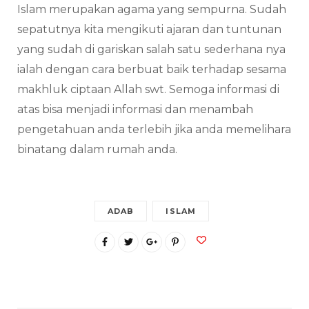
Islam merupakan agama yang sempurna. Sudah
sepatutnya kita mengikuti ajaran dan tuntunan
yang sudah di gariskan salah satu sederhana nya
ialah dengan cara berbuat baik terhadap sesama
makhluk ciptaan Allah swt. Semoga informasi di
atas bisa menjadi informasi dan menambah
pengetahuan anda terlebih jika anda memelihara
binatang dalam rumah anda.
ADAB
ISLAM