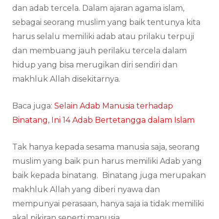
dan adab tercela. Dalam ajaran agama islam,
sebagai seorang muslim yang baik tentunya kita
harus selalu memiliki adab atau prilaku terpuji
dan membuang jauh perilaku tercela dalam
hidup yang bisa merugikan diri sendiri dan
makhluk Allah disekitarnya.
Baca juga:
Selain Adab Manusia terhadap
Binatang, Ini 14 Adab Bertetangga dalam Islam
Tak hanya kepada sesama manusia saja, seorang
muslim yang baik pun harus memiliki Adab yang
baik kepada binatang. Binatang juga merupakan
makhluk Allah yang diberi nyawa dan
mempunyai perasaan, hanya saja ia tidak memiliki
akal pikiran seperti manusia.