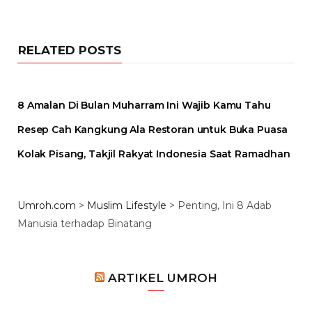
RELATED POSTS
8 Amalan Di Bulan Muharram Ini Wajib Kamu Tahu
Resep Cah Kangkung Ala Restoran untuk Buka Puasa
Kolak Pisang, Takjil Rakyat Indonesia Saat Ramadhan
Umroh.com
>
Muslim Lifestyle
>
Penting, Ini 8 Adab
Manusia terhadap Binatang
ARTIKEL UMROH