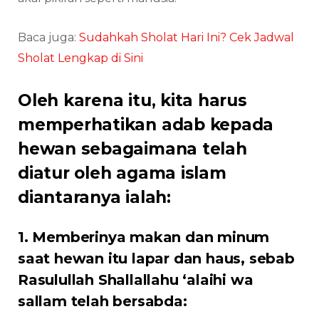
Baca juga:
Sudahkah Sholat Hari Ini? Cek Jadwal
Sholat Lengkap di Sini
Oleh karena itu, kita harus
memperhatikan adab kepada
hewan sebagaimana telah
diatur oleh agama islam
diantaranya ialah:
1. Memberinya makan dan minum
saat hewan itu lapar dan haus, sebab
Rasulullah Shallallahu ‘alaihi wa
sallam telah bersabda: