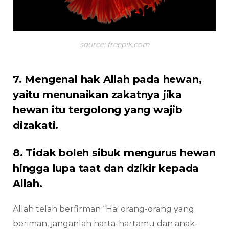
source: freepik.com
7. Mengenal hak Allah pada hewan,
yaitu menunaikan zakatnya jika
hewan itu tergolong yang wajib
dizakati.
8. Tidak boleh sibuk mengurus hewan
hingga lupa taat dan dzikir kepada
Allah.
Allah telah berfirman “Hai orang-orang yang
beriman, janganlah harta-hartamu dan anak-