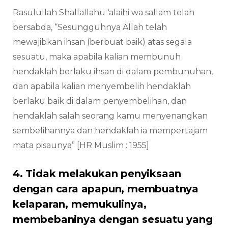
Rasulullah Shallallahu ‘alaihi wa sallam telah
bersabda, “Sesungguhnya Allah telah
mewajibkan ihsan (berbuat baik) atas segala
sesuatu, maka apabila kalian membunuh
hendaklah berlaku ihsan di dalam pembunuhan,
dan apabila kalian menyembelih hendaklah
berlaku baik di dalam penyembelihan, dan
hendaklah salah seorang kamu menyenangkan
sembelihannya dan hendaklah ia mempertajam
mata pisaunya” [HR Muslim : 1955]
4. Tidak melakukan penyiksaan
dengan cara apapun, membuatnya
kelaparan, memukulinya,
membebaninya dengan sesuatu yang