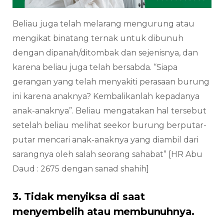
Beliau juga telah melarang mengurung atau
mengikat binatang ternak untuk dibunuh
dengan dipanah/ditombak dan sejenisnya, dan
karena beliau juga telah bersabda. “Siapa
gerangan yang telah menyakiti perasaan burung
ini karena anaknya? Kembalikanlah kepadanya
anak-anaknya”. Beliau mengatakan hal tersebut
setelah beliau melihat seekor burung berputar-
putar mencari anak-anaknya yang diambil dari
sarangnya oleh salah seorang sahabat” [HR Abu
Daud : 2675 dengan sanad shahih]
3. Tidak menyiksa di saat
menyembelih atau membunuhnya.