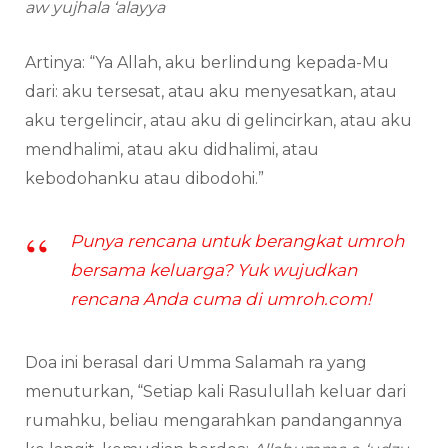
aw yujhala ‘alayya
Artinya: “Ya Allah, aku berlindung kepada-Mu
dari: aku tersesat, atau aku menyesatkan, atau
aku tergelincir, atau aku di gelincirkan, atau aku
mendhalimi, atau aku didhalimi, atau
kebodohanku atau dibodohi.”
Punya rencana untuk berangkat umroh
bersama keluarga? Yuk wujudkan
rencana Anda cuma di umroh.com!
Doa ini berasal dari Umma Salamah ra yang
menuturkan, “Setiap kali Rasulullah keluar dari
rumahku, beliau mengarahkan pandangannya