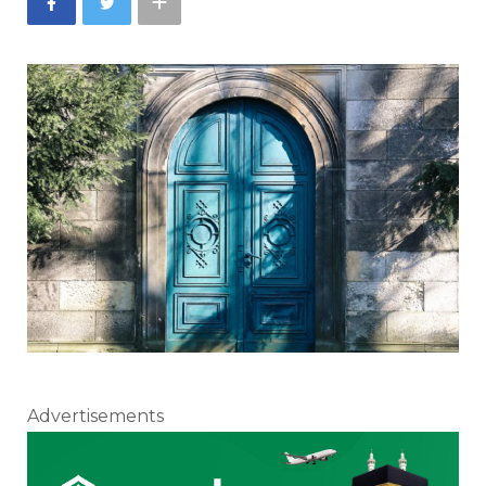
Advertisements