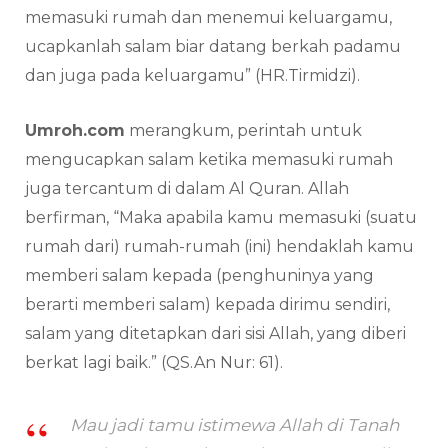
memasuki rumah dan menemui keluargamu,
ucapkanlah salam biar datang berkah padamu
dan juga pada keluargamu” (HR.Tirmidzi).
Umroh.com
merangkum, perintah untuk
mengucapkan salam ketika memasuki rumah
juga tercantum di dalam Al Quran. Allah
berfirman, “Maka apabila kamu memasuki (suatu
rumah dari) rumah-rumah (ini) hendaklah kamu
memberi salam kepada (penghuninya yang
berarti memberi salam) kepada dirimu sendiri,
salam yang ditetapkan dari sisi Allah, yang diberi
berkat lagi baik.” (QS.An Nur: 61).
Mau jadi tamu istimewa Allah di Tanah