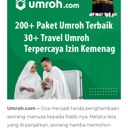
Umroh.com –
Doa menjadi tanda penghambaan
seorang manusia kepada Rabb-nya. Melalui doa
yang di panjatkan, seorang hamba memohon