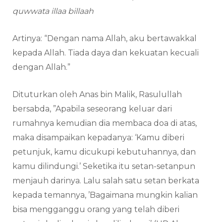
quwwata illaa billaah
Artinya: “Dengan nama Allah, aku bertawakkal
kepada Allah. Tiada daya dan kekuatan kecuali
dengan Allah.”
Dituturkan oleh Anas bin Malik, Rasulullah
bersabda, ”Apabila seseorang keluar dari
rumahnya kemudian dia membaca doa di atas,
maka disampaikan kepadanya: ‘Kamu diberi
petunjuk, kamu dicukupi kebutuhannya, dan
kamu dilindungi.’ Seketika itu setan-setanpun
menjauh darinya. Lalu salah satu setan berkata
kepada temannya, ’Bagaimana mungkin kalian
bisa mengganggu orang yang telah diberi