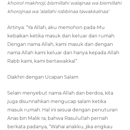
khoirol makhroji, bismillahi walajnaa wa bismillahi
khorojnaa wa ‘alallahi robbinaa tawakkalnaa’
Artinya: “Ya Allah, aku memohon pada-Mu
kebaikan ketika masuk dan keluar dari rumah.
Dengan nama Allah, kami masuk dan dengan
nama Allah kami keluar dan hanya kepada Allah
Rabb kami, kami bertawakkal”.
Diakhiri dengan Ucapan Salam
Selain menyebut nama Allah dan berdoa, kita
juga disunnahkan mengucap salam ketika
masuk rumah. Hal ini sesuai dengan penuturan
Anas bin Malik ra, bahwa Rasulullah pernah
berkata padanya, “Wahai anakku, jika engkau