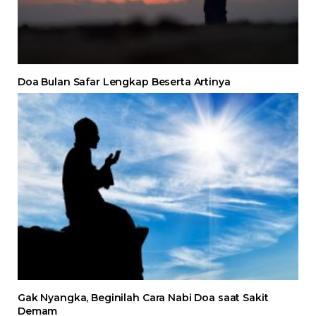
Doa Bulan Safar Lengkap Beserta Artinya
Gak Nyangka, Beginilah Cara Nabi Doa saat Sakit
Demam