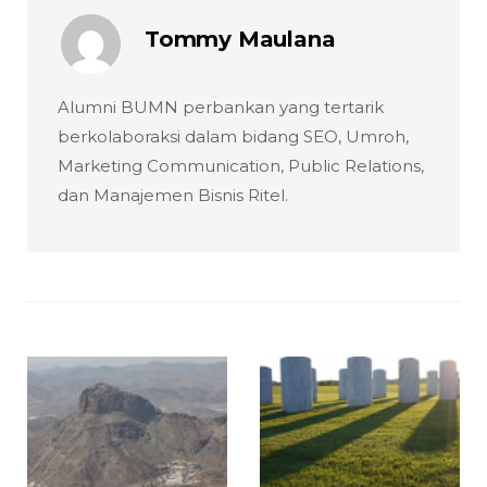
Tommy Maulana
Alumni BUMN perbankan yang tertarik
berkolaboraksi dalam bidang SEO, Umroh,
Marketing Communication, Public Relations,
dan Manajemen Bisnis Ritel.