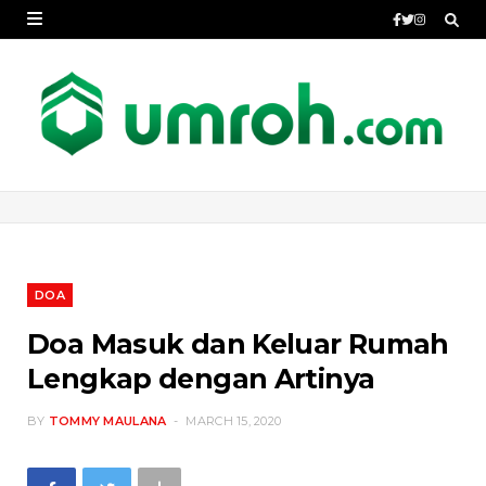
DOA
Doa Masuk dan Keluar Rumah
Lengkap dengan Artinya
BY
TOMMY MAULANA
MARCH 15, 2020