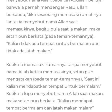
menyebut nama Allah. Jabir bin Abdillah berujar
bahwa ia pernah mendengar Rasulullah
bersabda, “Jika seseorang memasuki rumahnya
lantas ia menyebut nama Allah saat
memasukinya, begitu pula saat ia makan, maka
setan pun berkata (pada teman-temannya),
“Kalian tidak ada tempat untuk bermalam dan
tidak ada jatah makan.”
Ketika ia memasuki rumahnya tanpa menyebut
nama Allah ketika memasukinya, setan pun
mengatakan (pada teman-temannya), “Saat ini
kalian mendapatkan tempat untuk bermalam.”
Ketika ia lupa menyebut nama Allah saat makan,
maka setan pun berkata, “Kalian mendapat
tempat bermalam dan jatah makan malam”