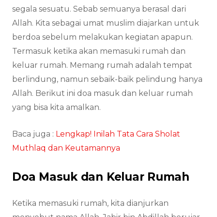
segala sesuatu. Sebab semuanya berasal dari
Allah. Kita sebagai umat muslim diajarkan untuk
berdoa sebelum melakukan kegiatan apapun.
Termasuk ketika akan memasuki rumah dan
keluar rumah. Memang rumah adalah tempat
berlindung, namun sebaik-baik pelindung hanya
Allah. Berikut ini doa masuk dan keluar rumah
yang bisa kita amalkan.
Baca juga :
Lengkap! Inilah Tata Cara Sholat
Muthlaq dan Keutamannya
Doa Masuk dan Keluar Rumah
Ketika memasuki rumah, kita dianjurkan