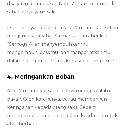
doa yang disampaikan Nabi Muhammad untuk
sahabatnya yang sakit.
Di antaranya adalah doa Nabi Muhammad ketika
menjenguk sahabat Salman al-Farisi berikut:
“Semoga Allah menyembuhkanmu,
mengampuni dosamu, dan mengafiatkanmu
dalam hal agama serta fisikmu sepanjang usia.”
4. Meringankan Beban
Nabi Muhammad sadar bahwa orang sakit itu
payah. Oleh karenanya, beliau memberikan
keringanan kepada orang sakit. Seperti
memperbolehkan sholat dalam keadaan duduk
atau berbaring.