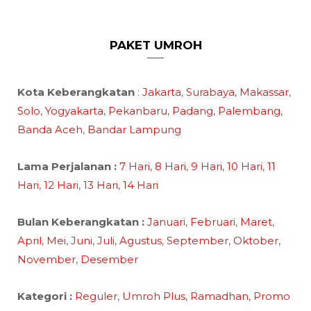
PAKET UMROH
Kota Keberangkatan
:
Jakarta
,
Surabaya
,
Makassar
,
Solo
,
Yogyakarta
,
Pekanbaru
,
Padang
,
Palembang
,
Banda Aceh
,
Bandar Lampung
Lama Perjalanan :
7 Hari
,
8 Hari
,
9 Hari
,
10 Hari
,
11
Hari
,
12 Hari
,
13 Hari
,
14 Hari
Bulan Keberangkatan :
Januari
,
Februari
,
Maret
,
April
,
Mei
,
Juni
,
Juli
,
Agustus
,
September
,
Oktober
,
November
,
Desember
Kategori :
Reguler
,
Umroh Plus
,
Ramadhan,
Promo