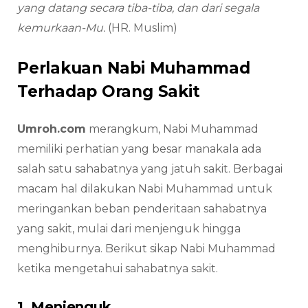
yang datang secara tiba-tiba, dan dari segala
kemurkaan-Mu.
(HR. Muslim)
Perlakuan Nabi Muhammad
Terhadap Orang Sakit
Umroh.com
merangkum, Nabi Muhammad
memiliki perhatian yang besar manakala ada
salah satu sahabatnya yang jatuh sakit. Berbagai
macam hal dilakukan Nabi Muhammad untuk
meringankan beban penderitaan sahabatnya
yang sakit, mulai dari menjenguk hingga
menghiburnya. Berikut sikap Nabi Muhammad
ketika mengetahui sahabatnya sakit.
1. Menjenguk