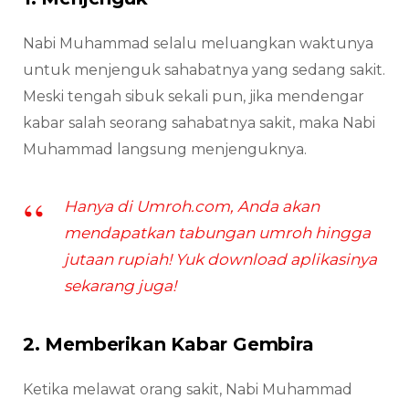
Nabi Muhammad selalu meluangkan waktunya
untuk menjenguk sahabatnya yang sedang sakit.
Meski tengah sibuk sekali pun, jika mendengar
kabar salah seorang sahabatnya sakit, maka Nabi
Muhammad langsung menjenguknya.
Hanya di Umroh.com, Anda akan
mendapatkan tabungan umroh hingga
jutaan rupiah! Yuk download aplikasinya
sekarang juga!
2. Memberikan Kabar Gembira
Ketika melawat orang sakit, Nabi Muhammad