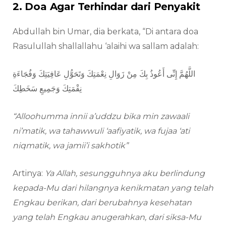
2. Doa Agar Terhindar dari Penyakit
Abdullah bin Umar, dia berkata, “Di antara doa
Rasulullah shallallahu ‘alaihi wa sallam adalah:
اللَّهُمَّ إِنِّى أَعُوذُ بِكَ مِنْ زَوَالِ نِعْمَتِكَ وَتَحَوُّلِ عَافِيَتِكَ وَفُجَاءَةِ
نِقْمَتِكَ وَجَمِيعِ سَخَطِكَ
“Alloohumma innii a’uddzu bika min zawaali
ni’matik, wa tahawwuli ‘aafiyatik, wa fujaa ‘ati
niqmatik, wa jamii’i sakhotik”
Artinya:
Ya Allah, sesungguhnya aku berlindung
kepada-Mu dari hilangnya kenikmatan yang telah
Engkau berikan, dari berubahnya kesehatan
yang telah Engkau anugerahkan, dari siksa-Mu