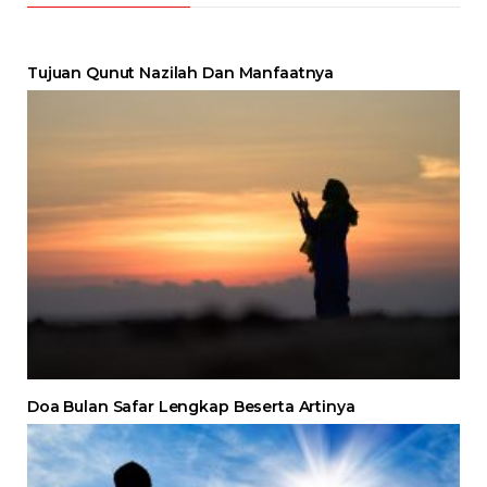
Tujuan Qunut Nazilah Dan Manfaatnya
Doa Bulan Safar Lengkap Beserta Artinya