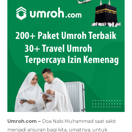
Umroh.com –
Doa Nabi Muhammad saat sakit
menjadi anjuran bagi kita, umatnya, untuk