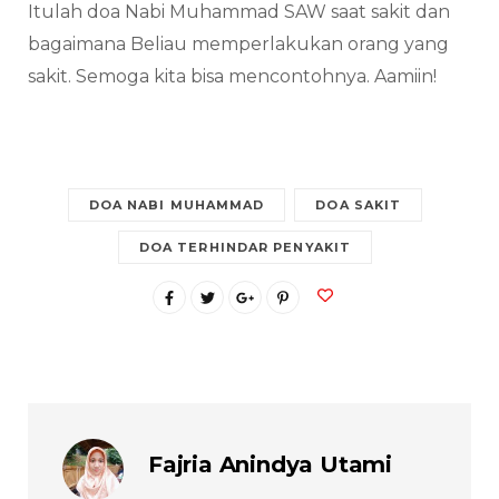
Itulah doa Nabi Muhammad SAW saat sakit dan
bagaimana Beliau memperlakukan orang yang
sakit. Semoga kita bisa mencontohnya. Aamiin!
DOA NABI MUHAMMAD
DOA SAKIT
DOA TERHINDAR PENYAKIT
Fajria Anindya Utami