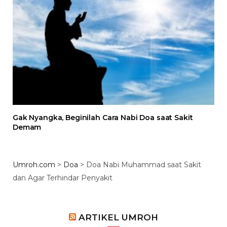
Gak Nyangka, Beginilah Cara Nabi Doa saat Sakit
Demam
Umroh.com
>
Doa
>
Doa Nabi Muhammad saat Sakit
dan Agar Terhindar Penyakit
ARTIKEL UMROH