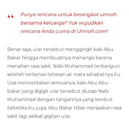
Punya rencana untuk berangkat umroh
bersama keluarga? Yuk wujudkan
rencana Anda cuma di Umroh.com!
Benar saja, ular tersebut menggingit kaki Abu
Bakar hingga membuatnya menangis karena
menahan rasa sakit. Nabi Muhammad terbangun
setelah terkenan tetesan air mata sahabatnya itu.
Usai menceritakan semuanya, kaki Abu Abu
bakar yang digigit ular tersebut diusap Nabi
Muhammad dengan tangannya yang lembut.
Seketika itu juga, Abu Bakar tidak merasakan rasa
sakit lagi, akibat gigitan ular.