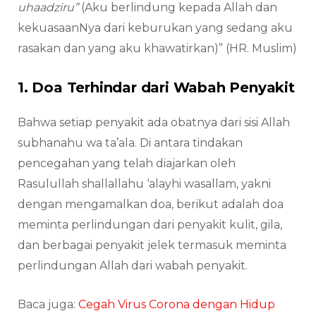
uhaadziru”
(Aku berlindung kepada Allah dan
kekuasaanNya dari keburukan yang sedang aku
rasakan dan yang aku khawatirkan)” (HR. Muslim)
1. Doa Terhindar dari Wabah Penyakit
Bahwa setiap penyakit ada obatnya dari sisi Allah
subhanahu wa ta’ala. Di antara tindakan
pencegahan yang telah diajarkan oleh
Rasulullah shallallahu ‘alayhi wasallam, yakni
dengan mengamalkan doa, berikut adalah doa
meminta perlindungan dari penyakit kulit, gila,
dan berbagai penyakit jelek termasuk meminta
perlindungan Allah dari wabah penyakit.
Baca juga:
Cegah Virus Corona dengan Hidup