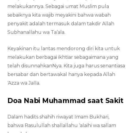
melakukannya. Sebagai umat Muslim pula
sebaiknya kita wajib meyakini bahwa wabah
penyakit adalah termasuk dalam takdir Allah
Subhanallahu wa Ta’ala.
Keyakinan itu lantas mendorong diri kita untuk
melakukan berbagai ikhtiar sebagaimana yang
telah disunnahkanNya. Kita juga harus senantiasa
bersabar dan bertawakal hanya kepada Allah
‘Azza wa Jalla.
Doa Nabi Muhammad saat Sakit
Dalam hadits shahih riwayat Imam Bukhari,
bahwa Rasulullah shallallahu ‘alaihi wa sallam