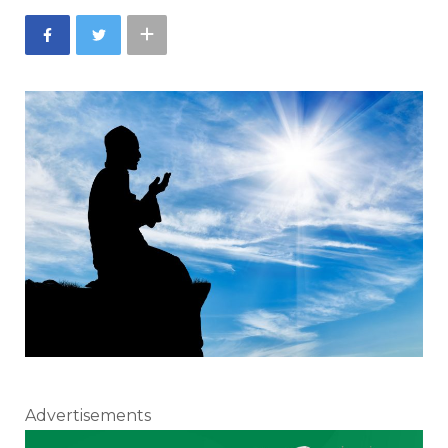
Advertisements