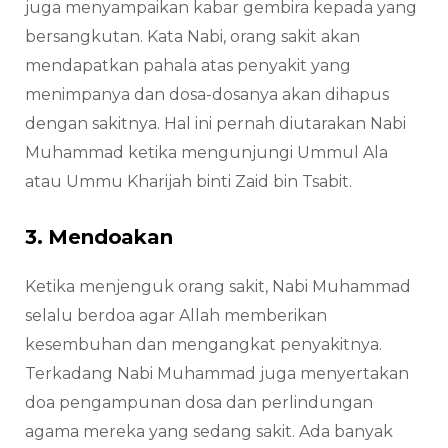
juga menyampaikan kabar gembira kepada yang
bersangkutan. Kata Nabi, orang sakit akan
mendapatkan pahala atas penyakit yang
menimpanya dan dosa-dosanya akan dihapus
dengan sakitnya. Hal ini pernah diutarakan Nabi
Muhammad ketika mengunjungi Ummul Ala
atau Ummu Kharijah binti Zaid bin Tsabit.
3. Mendoakan
Ketika menjenguk orang sakit, Nabi Muhammad
selalu berdoa agar Allah memberikan
kesembuhan dan mengangkat penyakitnya.
Terkadang Nabi Muhammad juga menyertakan
doa pengampunan dosa dan perlindungan
agama mereka yang sedang sakit. Ada banyak