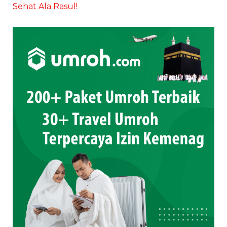
Sehat Ala Rasul!