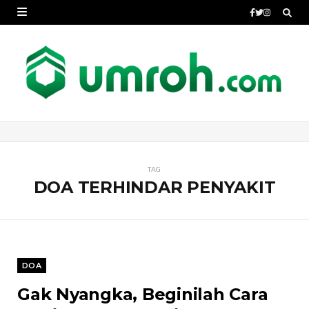
TAG
DOA TERHINDAR PENYAKIT
DOA
Gak Nyangka, Beginilah Cara