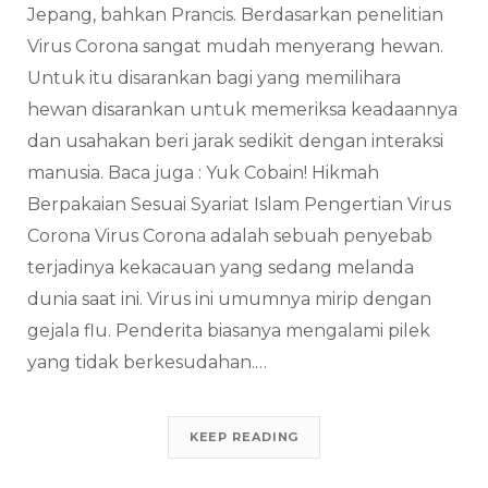
Jepang, bahkan Prancis. Berdasarkan penelitian
Virus Corona sangat mudah menyerang hewan.
Untuk itu disarankan bagi yang memilihara
hewan disarankan untuk memeriksa keadaannya
dan usahakan beri jarak sedikit dengan interaksi
manusia. Baca juga : Yuk Cobain! Hikmah
Berpakaian Sesuai Syariat Islam Pengertian Virus
Corona Virus Corona adalah sebuah penyebab
terjadinya kekacauan yang sedang melanda
dunia saat ini. Virus ini umumnya mirip dengan
gejala flu. Penderita biasanya mengalami pilek
yang tidak berkesudahan.…
KEEP READING