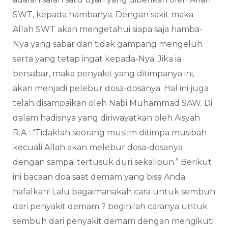
SWT, kepada hambanya. Dengan sakit maka
Allah SWT akan mengetahui siapa saja hamba-
Nya yang sabar dan tidak gampang mengeluh
serta yang tetap ingat kepada-Nya. Jika ia
bersabar, maka penyakit yang ditimpanya ini,
akan menjadi pelebur dosa-dosanya. Hal ini juga
telah disampaikan oleh Nabi Muhammad SAW. Di
dalam hadisnya yang diriwayatkan oleh Aisyah
R.A : “Tidaklah seorang muslim ditimpa musibah
kecuali Allah akan melebur dosa-dosanya
dengan sampai tertusuk duri sekalipun.” Berikut
ini bacaan doa saat demam yang bisa Anda
hafalkan! Lalu bagaimanakah cara untuk sembuh
dari penyakit demam ? beginilah caranya untuk
sembuh dari penyakit demam dengan mengikuti