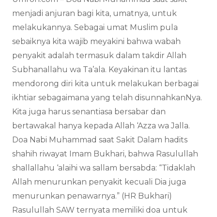
menjadi anjuran bagi kita, umatnya, untuk
melakukannya. Sebagai umat Muslim pula
sebaiknya kita wajib meyakini bahwa wabah
penyakit adalah termasuk dalam takdir Allah
Subhanallahu wa Ta’ala. Keyakinan itu lantas
mendorong diri kita untuk melakukan berbagai
ikhtiar sebagaimana yang telah disunnahkanNya.
Kita juga harus senantiasa bersabar dan
bertawakal hanya kepada Allah ‘Azza wa Jalla.
Doa Nabi Muhammad saat Sakit Dalam hadits
shahih riwayat Imam Bukhari, bahwa Rasulullah
shallallahu ‘alaihi wa sallam bersabda: “Tidaklah
Allah menurunkan penyakit kecuali Dia juga
menurunkan penawarnya.” (HR Bukhari)
Rasulullah SAW ternyata memiliki doa untuk