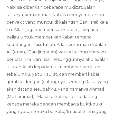
Nabi Isa diberikan beberapa mukjizat. Salah
satunya, kemampuan Nabi Isa menyembuhkan
penyakit yang muncul di kalangan Bani Israil kala
itu. Allah juga memberikan kitab Injil kepada
beliau untuk memberikan kabar tentang
kedatangan Rasulullah. Allah berfirman di dalam
Al Quran, “Dan (ingatlah) ketika Isa ibnu Maryam
berkata, ‘Hai Bani Israil, sesungguhnya aku adalah
utusan Allah kepadamu, membenarkan kitab
sebelumku, yaitu Taurat, dan memberi kabar
gembira dengan (datangnya) seorang Rasul yang
akan datang sesudahku, yang namanya Ahmad
(Muhammad)’. Maka tatkala rasul itu datang
kepada mereka dengan membawa bukti-bukti
yang nyata, mereka berkata, ‘Ini adalah sihir yang