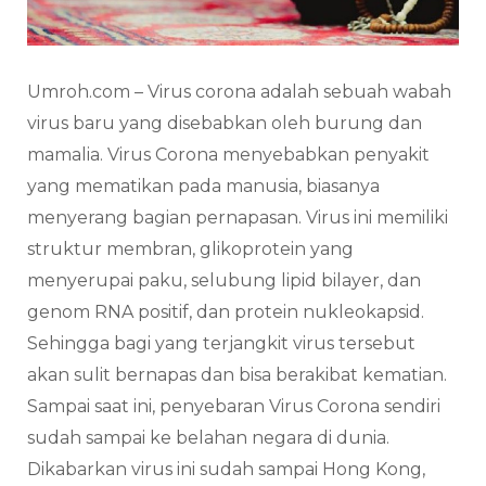
Umroh.com – Virus corona adalah sebuah wabah
virus baru yang disebabkan oleh burung dan
mamalia. Virus Corona menyebabkan penyakit
yang mematikan pada manusia, biasanya
menyerang bagian pernapasan. Virus ini memiliki
struktur membran, glikoprotein yang
menyerupai paku, selubung lipid bilayer, dan
genom RNA positif, dan protein nukleokapsid.
Sehingga bagi yang terjangkit virus tersebut
akan sulit bernapas dan bisa berakibat kematian.
Sampai saat ini, penyebaran Virus Corona sendiri
sudah sampai ke belahan negara di dunia.
Dikabarkan virus ini sudah sampai Hong Kong,