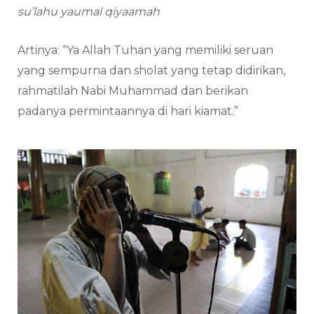
su’lahu yaumal qiyaamah
Artinya: “Ya Allah Tuhan yang memiliki seruan
yang sempurna dan sholat yang tetap didirikan,
rahmatilah Nabi Muhammad dan berikan
padanya permintaannya di hari kiamat.”