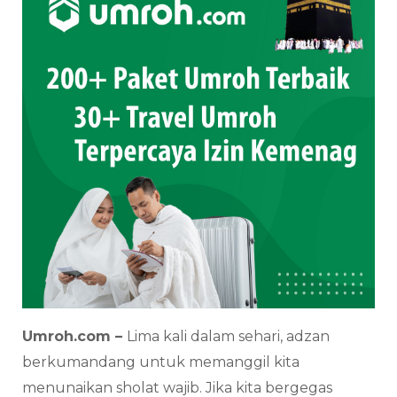
Umroh.com –
Lima kali dalam sehari, adzan
berkumandang untuk memanggil kita
menunaikan sholat wajib. Jika kita bergegas