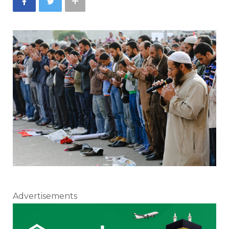
Advertisements