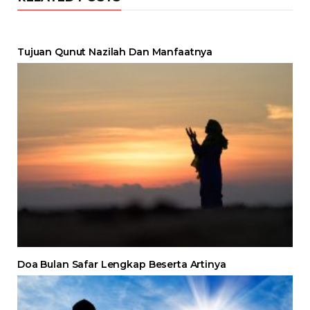
Tujuan Qunut Nazilah Dan Manfaatnya
Doa Bulan Safar Lengkap Beserta Artinya