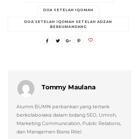
DOA SETELAH IQOMAH
DOA SETELAH IQOMAH SETELAH ADZAN
BERKUMANDANG
Tommy Maulana
Alumni BUMN perbankan yang tertarik
berkolaboraksi dalam bidang SEO, Umroh,
Marketing Communication, Public Relations,
dan Manajemen Bisnis Ritel.