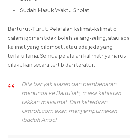
Sudah Masuk Waktu Sholat
Berturut-Turut. Pelafalan kalimat-kalimat di
dalam iqomah tidak boleh selang-seling, atau ada
kalimat yang dilompati, atau ada jeda yang
terlalu lama. Semua pelafalan kalimatnya harus
dilakukan secara tertib dan teratur.
Bila banyak alasan dan pembenaran
menunda ke Baitullah, maka ketaatan
takkan maksimal. Dan kehadiran
Umroh.com akan menyempurnakan
ibadah Anda!