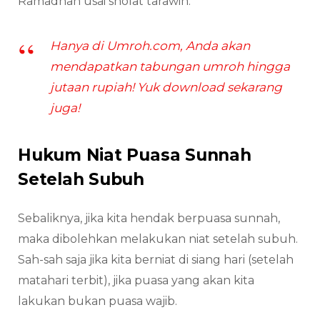
Ramadhan usai sholat tarawih.
Hanya di Umroh.com, Anda akan
mendapatkan tabungan umroh hingga
jutaan rupiah! Yuk download sekarang
juga!
Hukum Niat Puasa Sunnah
Setelah Subuh
Sebaliknya, jika kita hendak berpuasa sunnah,
maka dibolehkan melakukan niat setelah subuh.
Sah-sah saja jika kita berniat di siang hari (setelah
matahari terbit), jika puasa yang akan kita
lakukan bukan puasa wajib.