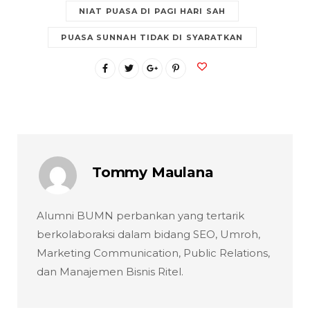
NIAT PUASA DI PAGI HARI SAH
PUASA SUNNAH TIDAK DI SYARATKAN
Tommy Maulana
Alumni BUMN perbankan yang tertarik
berkolaboraksi dalam bidang SEO, Umroh,
Marketing Communication, Public Relations,
dan Manajemen Bisnis Ritel.