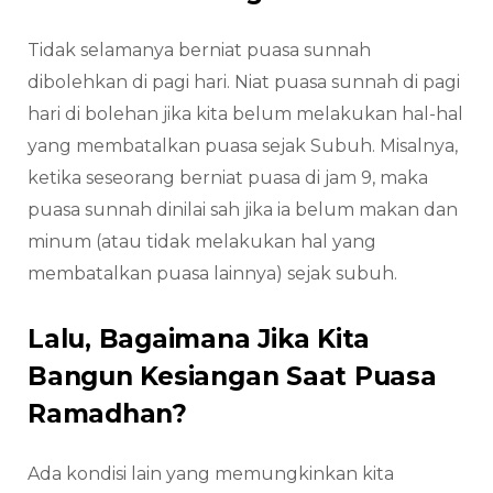
Tidak selamanya berniat puasa sunnah
dibolehkan di pagi hari. Niat puasa sunnah di pagi
hari di bolehan jika kita belum melakukan hal-hal
yang membatalkan puasa sejak Subuh. Misalnya,
ketika seseorang berniat puasa di jam 9, maka
puasa sunnah dinilai sah jika ia belum makan dan
minum (atau tidak melakukan hal yang
membatalkan puasa lainnya) sejak subuh.
Lalu, Bagaimana Jika Kita
Bangun Kesiangan Saat Puasa
Ramadhan?
Ada kondisi lain yang memungkinkan kita