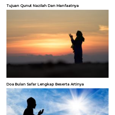
Tujuan Qunut Nazilah Dan Manfaatnya
Doa Bulan Safar Lengkap Beserta Artinya