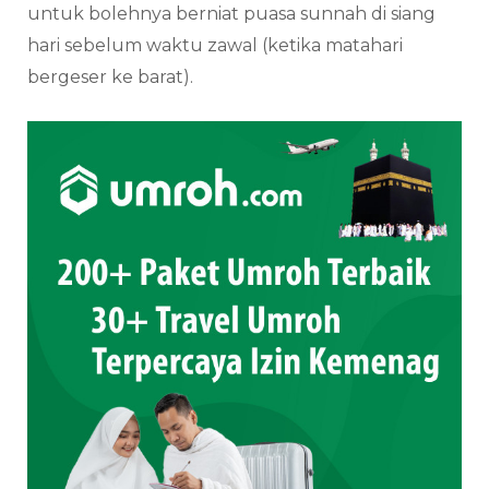
untuk bolehnya berniat puasa sunnah di siang
hari sebelum waktu zawal (ketika matahari
bergeser ke barat).