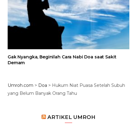
Gak Nyangka, Beginilah Cara Nabi Doa saat Sakit
Demam
Umroh.com
>
Doa
>
Hukum Niat Puasa Setelah Subuh
yang Belum Banyak Orang Tahu
ARTIKEL UMROH