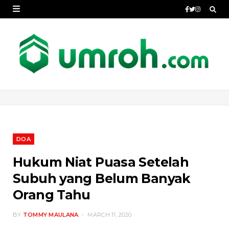
DOA
Hukum Niat Puasa Setelah
Subuh yang Belum Banyak
Orang Tahu
BY
TOMMY MAULANA
MARCH 11, 2020