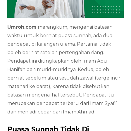
Umroh.com
merangkum, mengenai batasan
waktu untuk berniat puasa sunnah, ada dua
pendapat di kalangan ulama. Pertama, tidak
boleh berniat setelah pertengahan siang.
Pendapat ini diungkapkan oleh Imam Abu
Hanifah dan murid-muridnya. Kedua, boleh
berniat sebelum atau sesudah zawal (tergelincir
matahari ke barat), karena tidak disebutkan
batasan mengenai hal tersebut. Pendapat itu
merupakan pendapat terbaru dari Imam Syafi’i
dan menjadi pegangan Imam Ahmad.
Puasa Sunnah Tidak Di