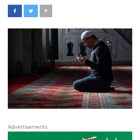
Advertisements