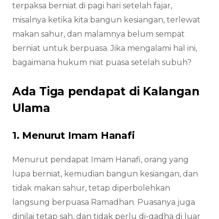
terpaksa berniat di pagi hari setelah fajar,
misalnya ketika kita bangun kesiangan, terlewat
makan sahur, dan malamnya belum sempat
berniat untuk berpuasa. Jika mengalami hal ini,
bagaimana hukum niat puasa setelah subuh?
Ada Tiga pendapat di Kalangan
Ulama
1. Menurut Imam Hanafi
Menurut pendapat Imam Hanafi, orang yang
lupa berniat, kemudian bangun kesiangan, dan
tidak makan sahur, tetap diperbolehkan
langsung berpuasa Ramadhan. Puasanya juga
dinilai tetap sah, dan tidak perlu di-qadha di luar