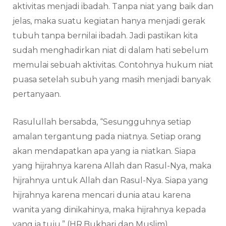
aktivitas menjadi ibadah. Tanpa niat yang baik dan
jelas, maka suatu kegiatan hanya menjadi gerak
tubuh tanpa bernilai ibadah. Jadi pastikan kita
sudah menghadirkan niat di dalam hati sebelum
memulai sebuah aktivitas. Contohnya hukum niat
puasa setelah subuh yang masih menjadi banyak
pertanyaan.
Rasulullah bersabda, “Sesungguhnya setiap
amalan tergantung pada niatnya. Setiap orang
akan mendapatkan apa yang ia niatkan. Siapa
yang hijrahnya karena Allah dan Rasul-Nya, maka
hijrahnya untuk Allah dan Rasul-Nya. Siapa yang
hijrahnya karena mencari dunia atau karena
wanita yang dinikahinya, maka hijrahnya kepada
yang ia tuju.” (HR.Bukhari dan Muslim).