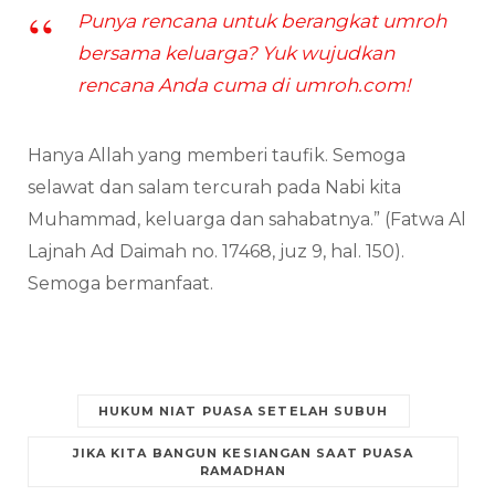
Punya rencana untuk berangkat umroh
bersama keluarga? Yuk wujudkan
rencana Anda cuma di umroh.com!
Hanya Allah yang memberi taufik. Semoga
selawat dan salam tercurah pada Nabi kita
Muhammad, keluarga dan sahabatnya.” (Fatwa Al
Lajnah Ad Daimah no. 17468, juz 9, hal. 150).
Semoga bermanfaat.
HUKUM NIAT PUASA SETELAH SUBUH
JIKA KITA BANGUN KESIANGAN SAAT PUASA
RAMADHAN