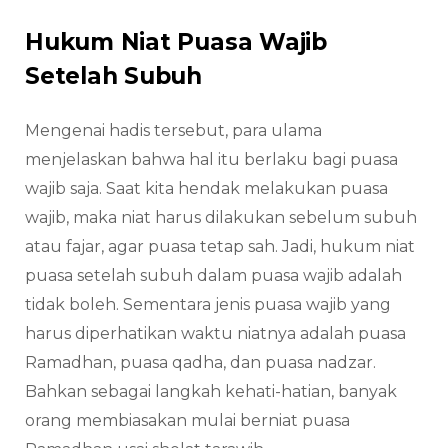
Hukum Niat Puasa Wajib
Setelah Subuh
Mengenai hadis tersebut, para ulama
menjelaskan bahwa hal itu berlaku bagi puasa
wajib saja. Saat kita hendak melakukan puasa
wajib, maka niat harus dilakukan sebelum subuh
atau fajar, agar puasa tetap sah. Jadi, hukum niat
puasa setelah subuh dalam puasa wajib adalah
tidak boleh. Sementara jenis puasa wajib yang
harus diperhatikan waktu niatnya adalah puasa
Ramadhan, puasa qadha, dan puasa nadzar.
Bahkan sebagai langkah kehati-hatian, banyak
orang membiasakan mulai berniat puasa