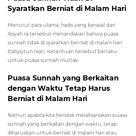
Syaratkan Berniat di Malam Hari
Menurut para ulama, hadis yang berasal dari
Aisyah ra tersebut menandakan bahwa puasa
sunnah tidak di syaratkan berniat di malam hari
(tabyiytun niat). Ketentuan tersebut berlaku
untuk puasa sunnah mutlak.
Puasa Sunnah yang Berkaitan
dengan Waktu Tetap Harus
Berniat di Malam Hari
Namun apabila kita hendak melaksanakan puasa
sunnah yang berkaitan dengan waktu, tetap
diharuskan untuk berniat di malam hari atau