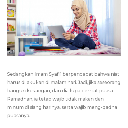
Sedangkan Imam Syafi’i berpendapat bahwa niat
harus dilakukan di malam hari. Jadi, jika seseorang
bangun kesiangan, dan dia lupa berniat puasa
Ramadhan, ia tetap wajib tidak makan dan
minum di siang harinya, serta wajib meng-qadha
puasanya.