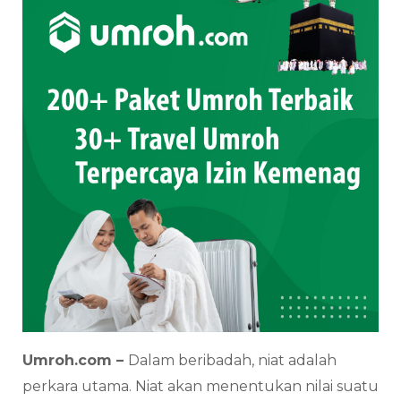
Umroh.com –
Dalam beribadah, niat adalah
perkara utama. Niat akan menentukan nilai suatu