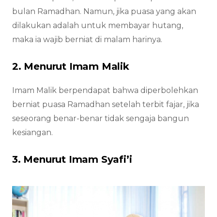
bulan Ramadhan. Namun, jika puasa yang akan
dilakukan adalah untuk membayar hutang,
maka ia wajib berniat di malam harinya.
2. Menurut Imam Malik
Imam Malik berpendapat bahwa diperbolehkan
berniat puasa Ramadhan setelah terbit fajar, jika
seseorang benar-benar tidak sengaja bangun
kesiangan.
3. Menurut Imam Syafi’i