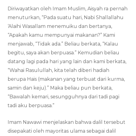
Diriwayatkan oleh Imam Muslim, Aisyah ra pernah
menuturkan, “Pada suatu hari, Nabi Shallallahu
‘Alaihi Wasallam menemuiku dan bertanya,
“Apakah kamu mempunyai makanan?” Kami
menjawab, “Tidak ada.” Beliau berkata, “Kalau
begitu, saya akan berpuasa.” Kemudian beliau
datang lagi pada hari yang lain dan kami berkata,
“Wahai Rasulullah, kita telah diberi hadiah
berupa Hais (makanan yang terbuat dari kurma,
samin dan keju).” Maka beliau pun berkata,
“Bawalah kemari, sesungguhnya dari tadi pagi
tadi aku berpuasa.”
Imam Nawawi menjelaskan bahwa dalil tersebut
disepakati oleh mayoritas ulama sebagai dalil