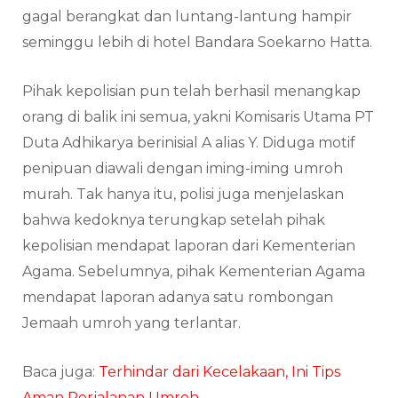
gagal berangkat dan luntang-lantung hampir
seminggu lebih di hotel Bandara Soekarno Hatta.
Pihak kepolisian pun telah berhasil menangkap
orang di balik ini semua, yakni Komisaris Utama PT
Duta Adhikarya berinisial A alias Y. Diduga motif
penipuan diawali dengan iming-iming umroh
murah. Tak hanya itu, polisi juga menjelaskan
bahwa kedoknya terungkap setelah pihak
kepolisian mendapat laporan dari Kementerian
Agama. Sebelumnya, pihak Kementerian Agama
mendapat laporan adanya satu rombongan
Jemaah umroh yang terlantar.
Baca juga:
Terhindar dari Kecelakaan, Ini Tips
Aman Perjalanan Umroh