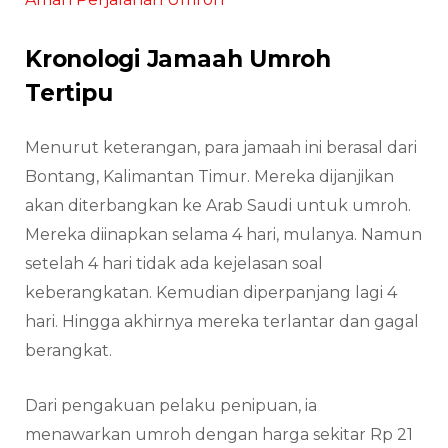
Kronologi Jamaah Umroh
Tertipu
Menurut keterangan, para jamaah ini berasal dari
Bontang, Kalimantan Timur. Mereka dijanjikan
akan diterbangkan ke Arab Saudi untuk umroh.
Mereka diinapkan selama 4 hari, mulanya. Namun
setelah 4 hari tidak ada kejelasan soal
keberangkatan. Kemudian diperpanjang lagi 4
hari. Hingga akhirnya mereka terlantar dan gagal
berangkat.
Dari pengakuan pelaku penipuan, ia
menawarkan umroh dengan harga sekitar Rp 21