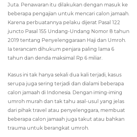
Juta. Penawaran itu dilakukan dengan masuk ke
beberapa pengajian untuk mencari calon jamaah.
Karena perbuatannya pelaku dijerat Pasal 122
juncto Pasal 155 Undang-Undang Nomor 8 tahun
2019 tentang Penyelenggaraan Haji dan Umroh.
Ia terancam dihukum penjara paling lama 6
tahun dan denda maksimal Rp 6 miliar.
Kasus ini tak hanya sekali dua kali terjadi, kasus
serupa juga sering terjadi dan dialami beberapa
calon jamaah di Indonesia. Dengan iming-iming
umroh murah dan tak tahu asal-usul yang jelas
dari pihak travel atau penyelenggara, membuat
beberapa calon jamaah juga takut atau bahkan
trauma untuk berangkat umroh.