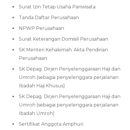
Surat Izin Tetap Usaha Pariwisata
Tanda Daftar Perusahaan
NPWP Perusahaan
Surat Keterangan Domisili Perusahaan
SK Menteri Kehakimah: Akta Pendirian
Perusahaan
SK Depag. Dirjen Penyelenggaraan Haji dan
Umroh (sebagai penyelenggara perjalanan
Ibadah Haji Khusus)
SK Depag. Dirjen Penyelenggaraan Haji dan
Umroh (sebagai penyelenggara perjalanan
Ibadah Umroh)
Sertifikat Anggota Amphuri