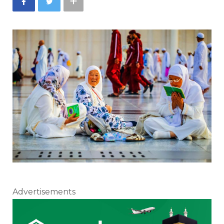
Advertisements