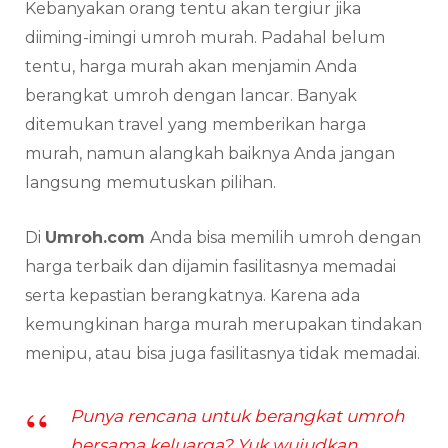
Kebanyakan orang tentu akan tergiur jika
diiming-imingi umroh murah. Padahal belum
tentu, harga murah akan menjamin Anda
berangkat umroh dengan lancar. Banyak
ditemukan travel yang memberikan harga
murah, namun alangkah baiknya Anda jangan
langsung memutuskan pilihan.
Di
Umroh.com
Anda bisa memilih umroh dengan
harga terbaik dan dijamin fasilitasnya memadai
serta kepastian berangkatnya. Karena ada
kemungkinan harga murah merupakan tindakan
menipu, atau bisa juga fasilitasnya tidak memadai.
Punya rencana untuk berangkat umroh
bersama keluarga? Yuk wujudkan