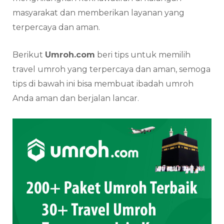
masyarakat dan memberikan layanan yang
terpercaya dan aman.
Berikut
Umroh.com
beri tips untuk memilih
travel umroh yang terpercaya dan aman, semoga
tips di bawah ini bisa membuat ibadah umroh
Anda aman dan berjalan lancar.