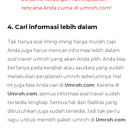
rencana Anda cuma di umroh.com!
4. Cari informasi lebih dalam
Tak hanya soal iming-iming harga murah, tapi
Anda juga harus mencari informasi lebih dalam
soal travel umroh yang akan Anda pilih. Anda bisa
bertanya pada kerabat atau saudara yang sudah
melakukan perjalanan umroh sebelumnya. Hal
ini juga bisa Anda cari di
Umroh.com
. Karena di
Umroh.com
, semua informasi soal travel sudah
tersedia lengkap. Semua hal dan fasilitas yang
dibutuhkan juga sudah tersedia. Jadi tak perlu
ragu untuk memilih paket umroh di
Umroh.com
.