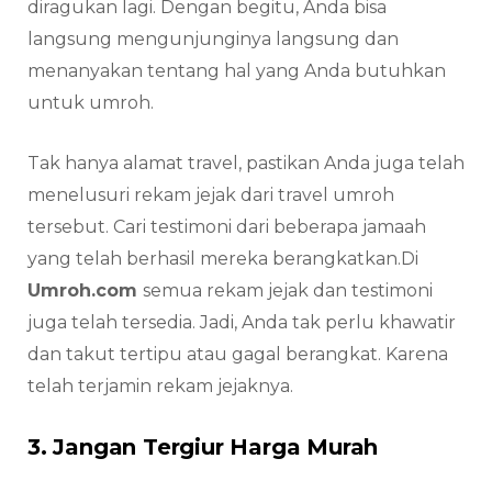
diragukan lagi. Dengan begitu, Anda bisa
langsung mengunjunginya langsung dan
menanyakan tentang hal yang Anda butuhkan
untuk umroh.
Tak hanya alamat travel, pastikan Anda juga telah
menelusuri rekam jejak dari travel umroh
tersebut. Cari testimoni dari beberapa jamaah
yang telah berhasil mereka berangkatkan.Di
Umroh.com
semua rekam jejak dan testimoni
juga telah tersedia. Jadi, Anda tak perlu khawatir
dan takut tertipu atau gagal berangkat. Karena
telah terjamin rekam jejaknya.
3. Jangan Tergiur Harga Murah