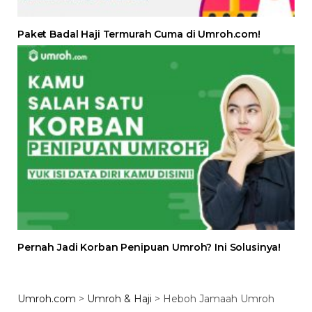
Paket Badal Haji Termurah Cuma di Umroh.com!
Pernah Jadi Korban Penipuan Umroh? Ini Solusinya!
Umroh.com
>
Umroh & Haji
>
Heboh Jamaah Umroh