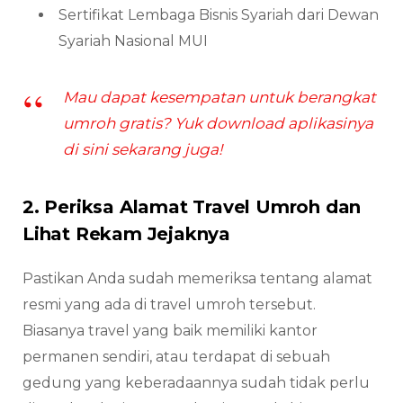
Sertifikat Lembaga Bisnis Syariah dari Dewan
Syariah Nasional MUI
Mau dapat kesempatan untuk berangkat
umroh gratis? Yuk download aplikasinya
di sini sekarang juga!
2. Periksa Alamat Travel Umroh dan
Lihat Rekam Jejaknya
Pastikan Anda sudah memeriksa tentang alamat
resmi yang ada di travel umroh tersebut.
Biasanya travel yang baik memiliki kantor
permanen sendiri, atau terdapat di sebuah
gedung yang keberadaannya sudah tidak perlu