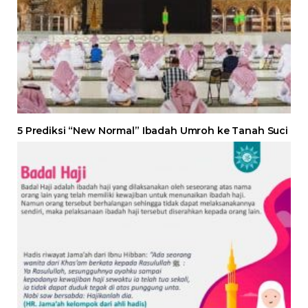
5 Prediksi “New Normal” Ibadah Umroh ke Tanah Suci