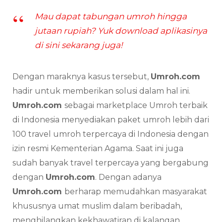
Mau dapat tabungan umroh hingga
jutaan rupiah? Yuk download aplikasinya
di sini sekarang juga!
Dengan maraknya kasus tersebut,
Umroh.com
hadir untuk memberikan solusi dalam hal ini.
Umroh.com
sebagai marketplace Umroh terbaik
di Indonesia menyediakan paket umroh lebih dari
100 travel umroh terpercaya di Indonesia dengan
izin resmi Kementerian Agama. Saat ini juga
sudah banyak travel terpercaya yang bergabung
dengan
Umroh.com
. Dengan adanya
Umroh.com
berharap memudahkan masyarakat
khususnya umat muslim dalam beribadah,
menghilangkan kekhawatiran di kalangan