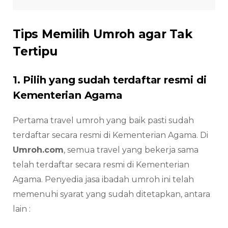
Tips Memilih Umroh agar Tak
Tertipu
1. Pilih yang sudah terdaftar resmi di
Kementerian Agama
Pertama travel umroh yang baik pasti sudah
terdaftar secara resmi di Kementerian Agama. Di
Umroh.com
, semua travel yang bekerja sama
telah terdaftar secara resmi di Kementerian
Agama. Penyedia jasa ibadah umroh ini telah
memenuhi syarat yang sudah ditetapkan, antara
lain :