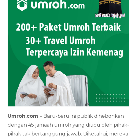
Umroh.com
– Baru-baru ini publik dihebohkan
dengan 45 jamaah umroh yang ditipu oleh pihak-
pihak tak bertanggung jawab. Diketahui, mereka