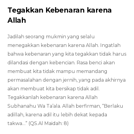
Tegakkan Kebenaran karena
Allah
Jadilah seorang mukmin yang selalu
menegakkan kebenaran karena Allah. Ingatlah
bahwa kebenaran yang kita tegakkan tidak harus
dilandasi dengan kebencian. Rasa benci akan
membuat kita tidak mampu memandang
permasalahan dengan jernih, yang pada akhirnya
akan membuat kita bersikap tidak adil.
Tegakkanlah kebenaran karena Allah
Subhanahu Wa Ta’ala. Allah berfirman, “Berlaku
adillah, karena adil itu lebih dekat kepada
takwa…” (QS.Al Maidah: 8)