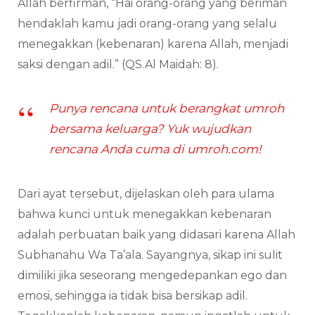
Allah berfirman, “Hai orang-orang yang beriman
hendaklah kamu jadi orang-orang yang selalu
menegakkan (kebenaran) karena Allah, menjadi
saksi dengan adil.” (QS.Al Maidah: 8).
Punya rencana untuk berangkat umroh
bersama keluarga? Yuk wujudkan
rencana Anda cuma di umroh.com!
Dari ayat tersebut, dijelaskan oleh para ulama
bahwa kunci untuk menegakkan kebenaran
adalah perbuatan baik yang didasari karena Allah
Subhanahu Wa Ta’ala. Sayangnya, sikap ini sulit
dimiliki jika seseorang mengedepankan ego dan
emosi, sehingga ia tidak bisa bersikap adil.