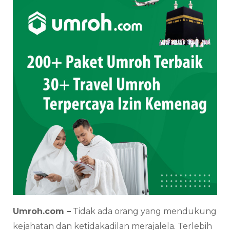
Umroh.com –
Tidak ada orang yang mendukung
kejahatan dan ketidakadilan merajalela. Terlebih