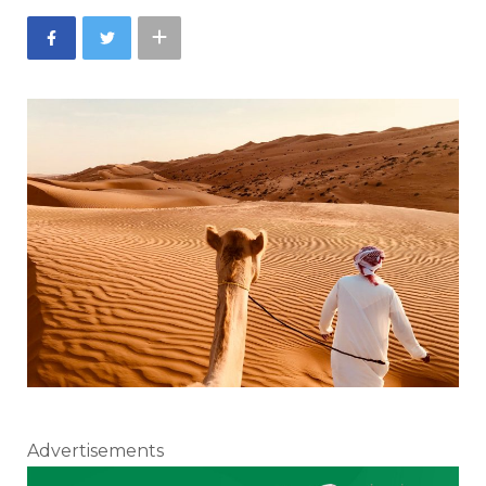
Advertisements