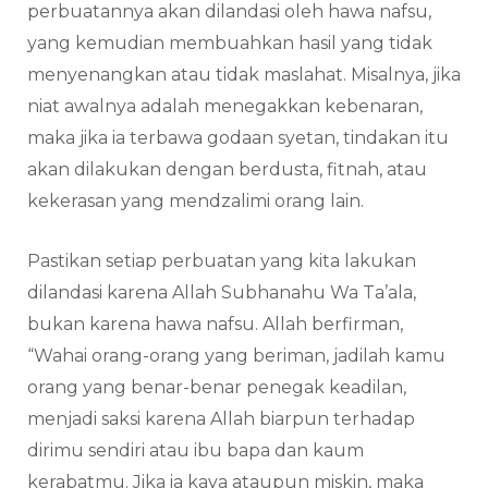
perbuatannya akan dilandasi oleh hawa nafsu,
yang kemudian membuahkan hasil yang tidak
menyenangkan atau tidak maslahat. Misalnya, jika
niat awalnya adalah menegakkan kebenaran,
maka jika ia terbawa godaan syetan, tindakan itu
akan dilakukan dengan berdusta, fitnah, atau
kekerasan yang mendzalimi orang lain.
Pastikan setiap perbuatan yang kita lakukan
dilandasi karena Allah Subhanahu Wa Ta’ala,
bukan karena hawa nafsu. Allah berfirman,
“Wahai orang-orang yang beriman, jadilah kamu
orang yang benar-benar penegak keadilan,
menjadi saksi karena Allah biarpun terhadap
dirimu sendiri atau ibu bapa dan kaum
kerabatmu. Jika ia kaya ataupun miskin, maka