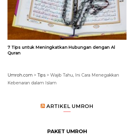
7 Tips untuk Meningkatkan Hubungan dengan Al
Quran
Umroh.com
>
Tips
>
Wajib Tahu, Ini Cara Menegakkan
Kebenaran dalam Islam
ARTIKEL UMROH
PAKET UMROH