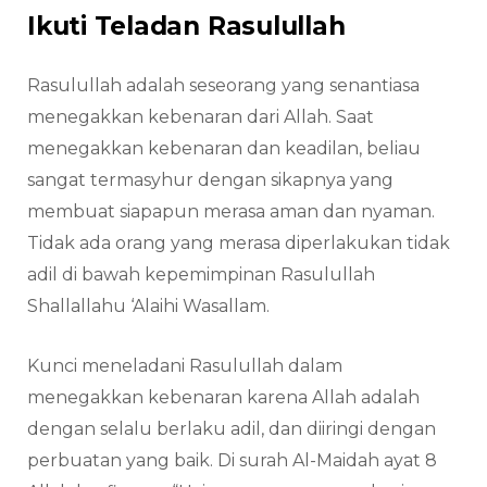
Ikuti Teladan Rasulullah
Rasulullah adalah seseorang yang senantiasa
menegakkan kebenaran dari Allah. Saat
menegakkan kebenaran dan keadilan, beliau
sangat termasyhur dengan sikapnya yang
membuat siapapun merasa aman dan nyaman.
Tidak ada orang yang merasa diperlakukan tidak
adil di bawah kepemimpinan Rasulullah
Shallallahu ‘Alaihi Wasallam.
Kunci meneladani Rasulullah dalam
menegakkan kebenaran karena Allah adalah
dengan selalu berlaku adil, dan diiringi dengan
perbuatan yang baik. Di surah Al-Maidah ayat 8