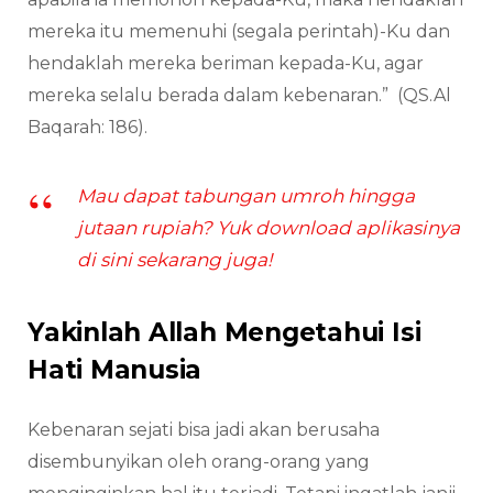
mereka itu memenuhi (segala perintah)-Ku dan
hendaklah mereka beriman kepada-Ku, agar
mereka selalu berada dalam kebenaran.” (QS.Al
Baqarah: 186).
Mau dapat tabungan umroh hingga
jutaan rupiah? Yuk download aplikasinya
di sini sekarang juga!
Yakinlah Allah Mengetahui Isi
Hati Manusia
Kebenaran sejati bisa jadi akan berusaha
disembunyikan oleh orang-orang yang