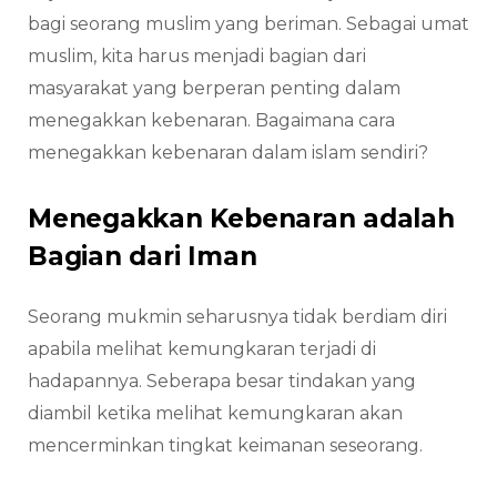
bagi seorang muslim yang beriman. Sebagai umat
muslim, kita harus menjadi bagian dari
masyarakat yang berperan penting dalam
menegakkan kebenaran. Bagaimana cara
menegakkan kebenaran dalam islam sendiri?
Menegakkan Kebenaran adalah
Bagian dari Iman
Seorang mukmin seharusnya tidak berdiam diri
apabila melihat kemungkaran terjadi di
hadapannya. Seberapa besar tindakan yang
diambil ketika melihat kemungkaran akan
mencerminkan tingkat keimanan seseorang.