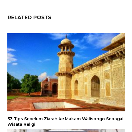
RELATED POSTS
33 Tips Sebelum Ziarah ke Makam Walisongo Sebagai
Wisata Religi