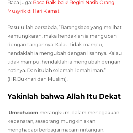
Baca juga:
Baca Baik-baik! Begini Nasib Orang
Musyrik di Hari Kiamat
Rasulullah bersabda, ”Barangsiapa yang melihat
kemungkaran, maka hendaklah ia mengubah
dengan tangannya. Kalau tidak mampu,
hendaklah ia mengubah dengan lisannya. Kalau
tidak mampu, hendaklah ia mengubah dengan
hatinya. Dan itulah selemah-lemah iman.”
(HR.Bukhari dan Muslim).
Yakinlah bahwa Allah Itu Dekat
Umroh.com
merangkum, dalam menegakkan
kebenaran, seseorang mungkin akan
menghadapi berbagai macam rintangan.