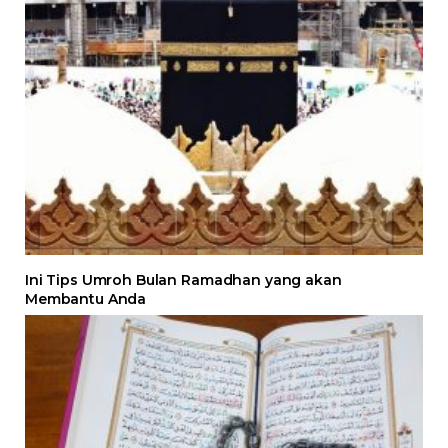
Ini Tips Umroh Bulan Ramadhan yang akan
Membantu Anda