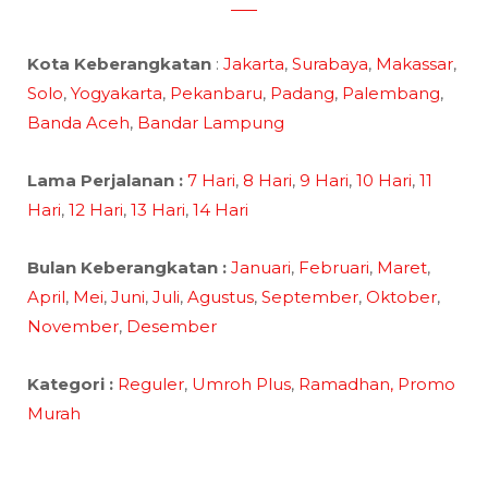
Kota Keberangkatan
:
Jakarta
,
Surabaya
,
Makassar
,
Solo
,
Yogyakarta
,
Pekanbaru
,
Padang
,
Palembang
,
Banda Aceh
,
Bandar Lampung
Lama Perjalanan :
7 Hari
,
8 Hari
,
9 Hari
,
10 Hari
,
11
Hari
,
12 Hari
,
13 Hari
,
14 Hari
Bulan Keberangkatan :
Januari
,
Februari
,
Maret
,
April
,
Mei
,
Juni
,
Juli
,
Agustus
,
September
,
Oktober
,
November
,
Desember
Kategori :
Reguler
,
Umroh Plus
,
Ramadhan,
Promo
Murah