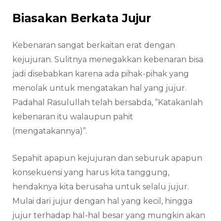
Biasakan Berkata Jujur
Kebenaran sangat berkaitan erat dengan
kejujuran. Sulitnya menegakkan kebenaran bisa
jadi disebabkan karena ada pihak-pihak yang
menolak untuk mengatakan hal yang jujur.
Padahal Rasulullah telah bersabda, ”Katakanlah
kebenaran itu walaupun pahit
(mengatakannya)”.
Sepahit apapun kejujuran dan seburuk apapun
konsekuensi yang harus kita tanggung,
hendaknya kita berusaha untuk selalu jujur.
Mulai dari jujur dengan hal yang kecil, hingga
jujur terhadap hal-hal besar yang mungkin akan