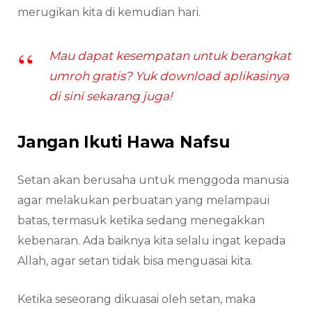
merugikan kita di kemudian hari.
Mau dapat kesempatan untuk berangkat
umroh gratis? Yuk download aplikasinya
di sini sekarang juga!
Jangan Ikuti Hawa Nafsu
Setan akan berusaha untuk menggoda manusia
agar melakukan perbuatan yang melampaui
batas, termasuk ketika sedang menegakkan
kebenaran. Ada baiknya kita selalu ingat kepada
Allah, agar setan tidak bisa menguasai kita.
Ketika seseorang dikuasai oleh setan, maka