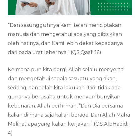
“Dan sesungguhnya Kami telah menciptakan
manusia dan mengetahui apa yang dibisikkan
oleh hatinya, dan Kami lebih dekat kepadanya
dari pada urat lehernya.” (QS.Qaaf: 16)
Ke mana pun kita pergi, Allah selalu menyertai
dan mengetahui segala sesuatu yang akan,
sedang, dan telah kita lakukan. Jadi tidak ada
gunanya berusaha untuk menyembunyikan
kebenaran. Allah berfirman, “Dan Dia bersama
kalian di mana saja kalian berada. Dan Allah Maha
Melihat apa yang kalian kerjakan.” (QS.AlbHadid:
4)