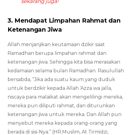
sekarang juga!
3. Mendapat Limpahan Rahmat dan
Ketenangan Jiwa
Allah menjanjikan keutamaan dzikir saat
Ramadhan berupa limpahan rahmat dan
ketenangan jiwa. Sehingga kita bisa merasakan
kedamaian selama bulan Ramadhan. Rasulullah
bersabda, “Jika ada suatu kaum yang duduk
untuk berdzikir kepada Allah ‘Azza wa jalla,
niscaya para malaikat akan mengelilingi mereka,
mereka pun diliputi rahmat, dan diturunkan
ketenangan jiwa untuk mereka. Dan Allah pun
menyebut mereka kepada orang-orang yang
berada di sisi-Nya.” (HR.Muslim, At Tirmidzi,