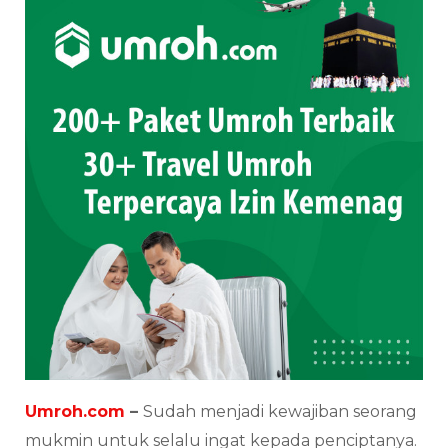
Umroh.com
–
Sudah menjadi kewajiban seorang
mukmin untuk selalu ingat kepada penciptanya.