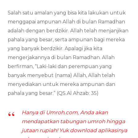
Salah satu amalan yang bisa kita lakukan untuk
menggapai ampunan Allah di bulan Ramadhan
adalah dengan berdzikir. Allah telah menjanjikan
pahala yang besar, serta ampunan bagi mereka
yang banyak berdzikir. Apalagi jika kita
mengerjakannya di bulan Ramadhan. Allah
berfirman, “Laki-laki dan perempuan yang
banyak menyebut (nama) Allah, Allah telah
menyediakan untuk mereka ampunan dan
pahala yang besar.” (QS.Al Ahzab: 35)
Hanya di Umroh.com, Anda akan
mendapatkan tabungan umroh hingga
jutaan rupiah! Yuk download aplikasinya