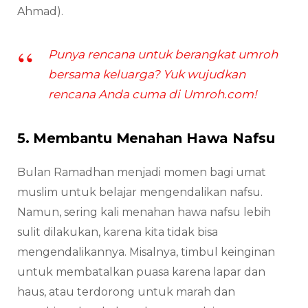
Ahmad).
Punya rencana untuk berangkat umroh
bersama keluarga? Yuk wujudkan
rencana Anda cuma di Umroh.com!
5. Membantu Menahan Hawa Nafsu
Bulan Ramadhan menjadi momen bagi umat
muslim untuk belajar mengendalikan nafsu.
Namun, sering kali menahan hawa nafsu lebih
sulit dilakukan, karena kita tidak bisa
mengendalikannya. Misalnya, timbul keinginan
untuk membatalkan puasa karena lapar dan
haus, atau terdorong untuk marah dan