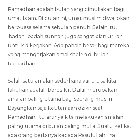
Ramadhan adalah bulan yang dimuliakan bagi
umat Islam. Di bulan ini, umat muslim diwajibkan
berpuasa selama sebulan penuh. Selain itu,
ibadah-ibadah sunnah juga sangat dianjurkan
untuk dikerjakan. Ada pahala besar bagi mereka
yang mengerjakan amal sholeh di bulan
Ramadhan.
Salah satu amalan sederhana yang bisa kita
lakukan adalah berdzikir. Dzikir merupakan
amalan paling utama bagi seorang muslim.
Bayangkan saja keutamaan dzikir saat
Ramadhan. Itu artinya kita melakukan amalan
paling utama di bulan paling mulia. Suatu ketika,
ada orang bertanya kepada Rasulullah, “Ya