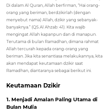
Di dalam Al Quran, Allah berfirman, “Hai orang-
orang yang beriman, berdzikirlah (dengan
menyebut nama) Allah, dzikir yang sebanyak-
banyaknya.” (QS.Al Ahzab: 41). Kita wajib
mengingat Allah kapanpun dan di manapun.
Terutama di bulan Ramadhan, dimana rahmat
Allah tercurah kepada orang-orang yang
beriman. Jika kita senantiasa melakukannya, kita
akan mendapat keutamaan dzikir saat
Ramadhan, diantaranya sebagai berikut ini.
Keutamaan Dzikir
1. Menjadi Amalan Paling Utama di
Bulan Mulia