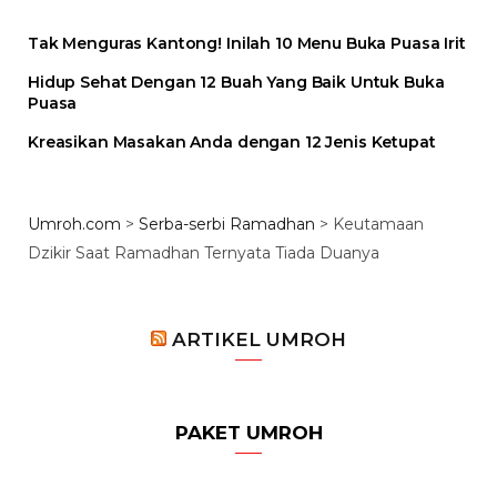
Tak Menguras Kantong! Inilah 10 Menu Buka Puasa Irit
Hidup Sehat Dengan 12 Buah Yang Baik Untuk Buka
Puasa
Kreasikan Masakan Anda dengan 12 Jenis Ketupat
Umroh.com
>
Serba-serbi Ramadhan
>
Keutamaan
Dzikir Saat Ramadhan Ternyata Tiada Duanya
ARTIKEL UMROH
PAKET UMROH