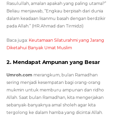
Rasulullah, amalan apakah yang paling utama?”
Beliau menjawab, “Engkau berpisah dari dunia
dalam keadaan lisanmu basah dengan berdzikir
pada Allah.” (HR.Ahmad dan Tirmidzi)
Baca juga:
Keutamaan Silaturahmi yang Jarang
Diketahui Banyak Umat Muslim
2. Mendapat Ampunan yang Besar
Umroh.com
merangkum, bulan Ramadhan
sering menjadi kesempatan bagi orang-orang
mukmin untuk memburu ampunan dan ridho
Allah. Saat bulan Ramadhan, kita mengerjakan
sebanyak-banyaknya amal sholeh agar kita
tergolong ke dalam hamba yang dicintai Allah.