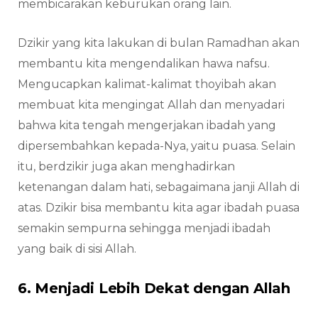
membicarakan keburukan orang lain.
Dzikir yang kita lakukan di bulan Ramadhan akan
membantu kita mengendalikan hawa nafsu.
Mengucapkan kalimat-kalimat thoyibah akan
membuat kita mengingat Allah dan menyadari
bahwa kita tengah mengerjakan ibadah yang
dipersembahkan kepada-Nya, yaitu puasa. Selain
itu, berdzikir juga akan menghadirkan
ketenangan dalam hati, sebagaimana janji Allah di
atas. Dzikir bisa membantu kita agar ibadah puasa
semakin sempurna sehingga menjadi ibadah
yang baik di sisi Allah.
6. Menjadi Lebih Dekat dengan Allah