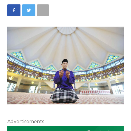
Advertisements