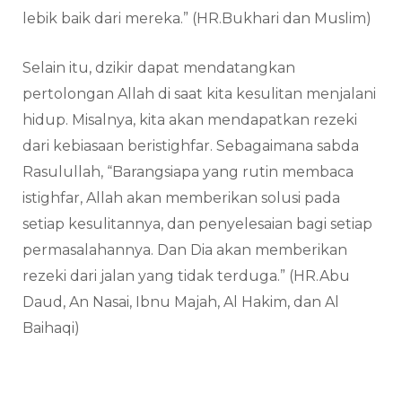
lebik baik dari mereka.” (HR.Bukhari dan Muslim)
Selain itu, dzikir dapat mendatangkan
pertolongan Allah di saat kita kesulitan menjalani
hidup. Misalnya, kita akan mendapatkan rezeki
dari kebiasaan beristighfar. Sebagaimana sabda
Rasulullah, “Barangsiapa yang rutin membaca
istighfar, Allah akan memberikan solusi pada
setiap kesulitannya, dan penyelesaian bagi setiap
permasalahannya. Dan Dia akan memberikan
rezeki dari jalan yang tidak terduga.” (HR.Abu
Daud, An Nasai, Ibnu Majah, Al Hakim, dan Al
Baihaqi)