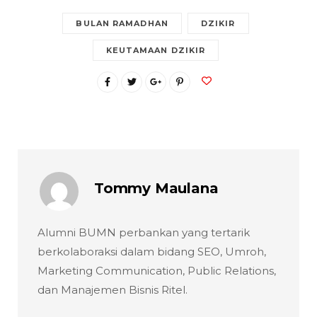
BULAN RAMADHAN
DZIKIR
KEUTAMAAN DZIKIR
Tommy Maulana
Alumni BUMN perbankan yang tertarik
berkolaboraksi dalam bidang SEO, Umroh,
Marketing Communication, Public Relations,
dan Manajemen Bisnis Ritel.