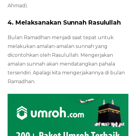
Ahmad).
4. Melaksanakan Sunnah Rasulullah
Bulan Ramadhan menjadi saat tepat untuk
melakukan amalan-amalan sunnah yang
dicontohkan oleh Rasulullah. Mengerjakan
amalan sunnah akan mendatangkan pahala
tersendiri. Apalagi kita mengerjakannya di bulan
Ramadhan.