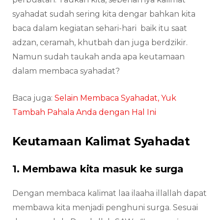
syahadat sudah sering kita dengar bahkan kita
baca dalam kegiatan sehari-hari baik itu saat
adzan, ceramah, khutbah dan juga berdzikir.
Namun sudah taukah anda apa keutamaan
dalam membaca syahadat?
Baca juga:
Selain Membaca Syahadat, Yuk
Tambah Pahala Anda dengan Hal Ini
Keutamaan Kalimat Syahadat
1. Membawa kita masuk ke surga
Dengan membaca kalimat laa ilaaha illallah dapat
membawa kita menjadi penghuni surga. Sesuai