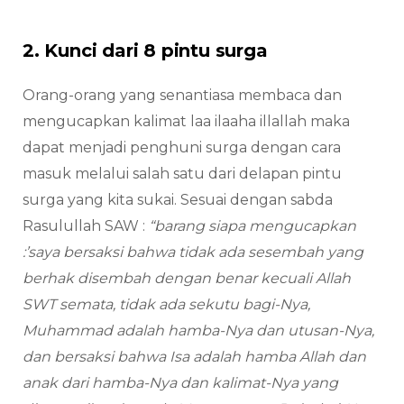
2. Kunci dari 8 pintu surga
Orang-orang yang senantiasa membaca dan
mengucapkan kalimat laa ilaaha illallah maka
dapat menjadi penghuni surga dengan cara
masuk melalui salah satu dari delapan pintu
surga yang kita sukai. Sesuai dengan sabda
Rasulullah SAW :
“barang siapa mengucapkan
:’saya bersaksi bahwa tidak ada sesembah yang
berhak disembah dengan benar kecuali Allah
SWT semata, tidak ada sekutu bagi-Nya,
Muhammad adalah hamba-Nya dan utusan-Nya,
dan bersaksi bahwa Isa adalah hamba Allah dan
anak dari hamba-Nya dan kalimat-Nya yang