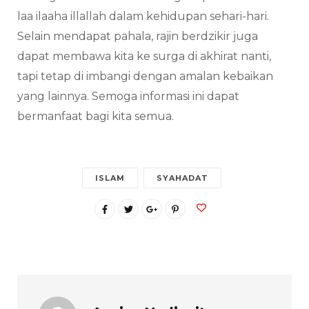
laa ilaaha illallah dalam kehidupan sehari-hari.
Selain mendapat pahala, rajin berdzikir juga
dapat membawa kita ke surga di akhirat nanti,
tapi tetap di imbangi dengan amalan kebaikan
yang lainnya. Semoga informasi ini dapat
bermanfaat bagi kita semua.
ISLAM
SYAHADAT