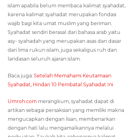
islam apabila belum membaca kalimat syahadat,
karena kalimat syahadat merupakan fondasi
wajib bagi kita umat muslim yang beriman.
Syahadat sendiri berasal dari bahasa arab yaitu
asy- syahadah yang merupakan asas dan dasar
dari lima rukun islam, juga sekaligus ruh dan
landasan seluruh ajaran islam.
Baca juga:
Setelah Memahami Keutamaan
Syahadat, Hindari 10 Pembatal Syahadat Ini
Umroh.com
merangkum, syahadat dapat di
artikan sebagai persaksian yang memiliki makna
mengucapkan dengan lisan, membenarkan
dengan hati lalu mengamalkannya melalui
perbuatan. Taukah kita, sebenarnya kalimat