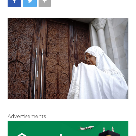
Advertisements