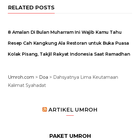
RELATED POSTS
8 Amalan Di Bulan Muharram Ini Wajib Kamu Tahu
Resep Cah Kangkung Ala Restoran untuk Buka Puasa
Kolak Pisang, Takjil Rakyat Indonesia Saat Ramadhan
Umroh.com
>
Doa
>
Dahsyatnya Lima Keutamaan
Kalimat Syahadat
ARTIKEL UMROH
PAKET UMROH