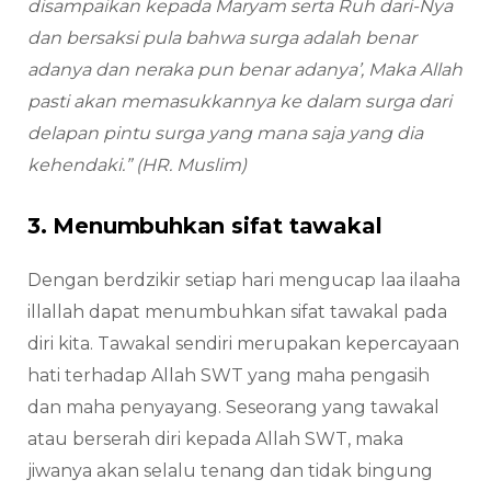
disampaikan kepada Maryam serta Ruh dari-Nya
dan bersaksi pula bahwa surga adalah benar
adanya dan neraka pun benar adanya’, Maka Allah
pasti akan memasukkannya ke dalam surga dari
delapan pintu surga yang mana saja yang dia
kehendaki.” (HR. Muslim)
3. Menumbuhkan sifat tawakal
Dengan berdzikir setiap hari mengucap laa ilaaha
illallah dapat menumbuhkan sifat tawakal pada
diri kita. Tawakal sendiri merupakan kepercayaan
hati terhadap Allah SWT yang maha pengasih
dan maha penyayang. Seseorang yang tawakal
atau berserah diri kepada Allah SWT, maka
jiwanya akan selalu tenang dan tidak bingung