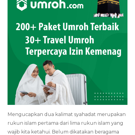
Mengucapkan dua kalimat syahadat merupakan
rukun islam pertama dari lima rukun islam yang
wajib kita ketahui. Belum dikatakan beragama