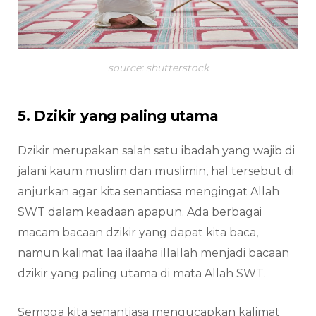
source: shutterstock
5. Dzikir yang paling utama
Dzikir merupakan salah satu ibadah yang wajib di
jalani kaum muslim dan muslimin, hal tersebut di
anjurkan agar kita senantiasa mengingat Allah
SWT dalam keadaan apapun. Ada berbagai
macam bacaan dzikir yang dapat kita baca,
namun kalimat laa ilaaha illallah menjadi bacaan
dzikir yang paling utama di mata Allah SWT.
Semoga kita senantiasa mengucapkan kalimat