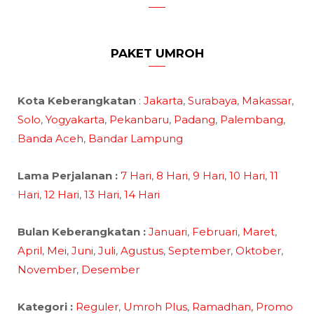
PAKET UMROH
Kota Keberangkatan
:
Jakarta
,
Surabaya
,
Makassar
,
Solo
,
Yogyakarta
,
Pekanbaru
,
Padang
,
Palembang
,
Banda Aceh
,
Bandar Lampung
Lama Perjalanan :
7 Hari
,
8 Hari
,
9 Hari
,
10 Hari
,
11
Hari
,
12 Hari
,
13 Hari
,
14 Hari
Bulan Keberangkatan :
Januari
,
Februari
,
Maret
,
April
,
Mei
,
Juni
,
Juli
,
Agustus
,
September
,
Oktober
,
November
,
Desember
Kategori :
Reguler
,
Umroh Plus
,
Ramadhan,
Promo