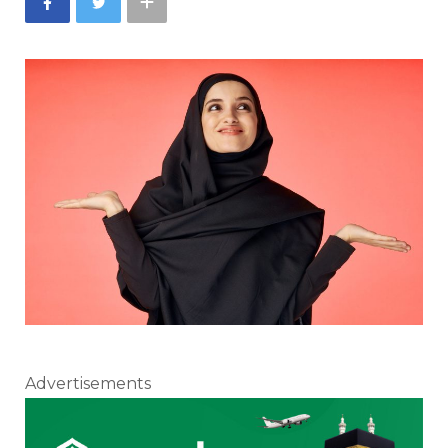
Advertisements