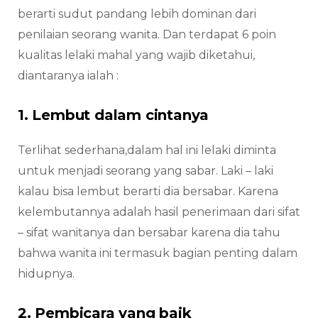
berarti sudut pandang lebih dominan dari
penilaian seorang wanita. Dan terdapat 6 poin
kualitas lelaki mahal yang wajib diketahui,
diantaranya ialah :
1. Lembut dalam cintanya
Terlihat sederhana,dalam hal ini lelaki diminta
untuk menjadi seorang yang sabar. Laki – laki
kalau bisa lembut berarti dia bersabar. Karena
kelembutannya adalah hasil penerimaan dari sifat
– sifat wanitanya dan bersabar karena dia tahu
bahwa wanita ini termasuk bagian penting dalam
hidupnya.
2. Pembicara yang baik