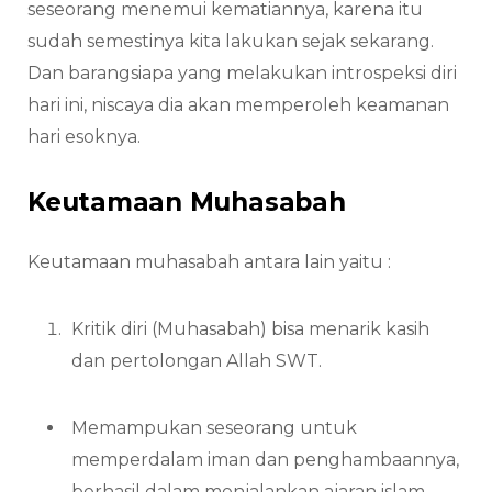
seseorang menemui kematiannya, karena itu
sudah semestinya kita lakukan sejak sekarang.
Dan barangsiapa yang melakukan introspeksi diri
hari ini, niscaya dia akan memperoleh keamanan
hari esoknya.
Keutamaan Muhasabah
Keutamaan muhasabah antara lain yaitu :
Kritik diri (Muhasabah) bisa menarik kasih
dan pertolongan Allah SWT.
Memampukan seseorang untuk
memperdalam iman dan penghambaannya,
berhasil dalam menjalankan ajaran islam,