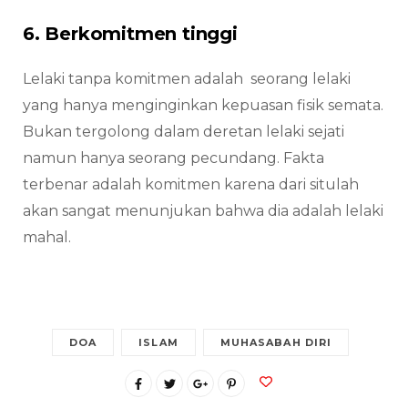
6. Berkomitmen tinggi
Lelaki tanpa komitmen adalah seorang lelaki
yang hanya menginginkan kepuasan fisik semata.
Bukan tergolong dalam deretan lelaki sejati
namun hanya seorang pecundang. Fakta
terbenar adalah komitmen karena dari situlah
akan sangat menunjukan bahwa dia adalah lelaki
mahal.
DOA
ISLAM
MUHASABAH DIRI