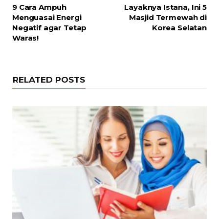
9 Cara Ampuh
Layaknya Istana, Ini 5
Menguasai Energi
Masjid Termewah di
Negatif agar Tetap
Korea Selatan
Waras!
RELATED POSTS