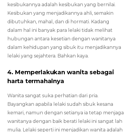
kesibukannya adalah kesibukan yang bernilai.
Kesibukan yang menjadikannya ahli, semakin
dibutuhkan, mahal, dan di hormati. Kadang
dalam hal ini banyak para lelaki tidak melihat
hubungan antara kesetian dengan wanitanya
dalam kehidupan yang sibuk itu menjadikannya
lelaki yang sejahtera. Bahkan kaya.
4. Memperlakukan wanita sebagai
harta termahalnya
Wanita sangat suka perhatian dari pria.
Bayangkan apabila lelaki sudah sibuk kesana
kemari, namun dengan setianya ia tetap menjaga
wanitanya dengan baik berati lelaki ini sangat lah
mulia. Lelaki seperti ini menjadikan wanita adalah