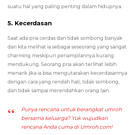
suatu hal yang paling penting dalam hidupnya.
5. Kecerdasan
Saat ada pria cerdas dan tidak sombong banyak
dari kita melihat ia sebagai seseorang yang sangat
charming meskipun penampilannya kurang
mendukung. Seorang pria akan terlihat lebih
menarik jika ia bisa mengutarakan kecerdasannya
dengan cara yang rendah hati, tidak sombong,
dan tidak sampai merendahkan orang lain.
Punya rencana untuk berangkat umroh
bersama keluarga? Yuk wujudkan
rencana Anda cuma di Umroh.com!