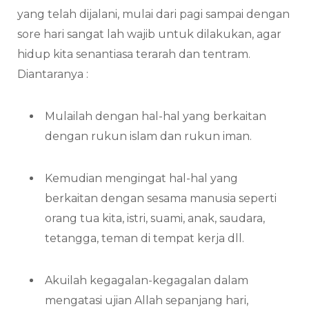
yang telah dijalani, mulai dari pagi sampai dengan
sore hari sangat lah wajib untuk dilakukan, agar
hidup kita senantiasa terarah dan tentram.
Diantaranya :
Mulailah dengan hal-hal yang berkaitan
dengan rukun islam dan rukun iman.
Kemudian mengingat hal-hal yang
berkaitan dengan sesama manusia seperti
orang tua kita, istri, suami, anak, saudara,
tetangga, teman di tempat kerja dll.
Akuilah kegagalan-kegagalan dalam
mengatasi ujian Allah sepanjang hari,