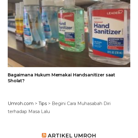
Bagaimana Hukum Memakai Handsanitizer saat
Sholat?
Umroh.com
>
Tips
>
Begini Cara Muhasabah Diri
terhadap Masa Lalu
ARTIKEL UMROH