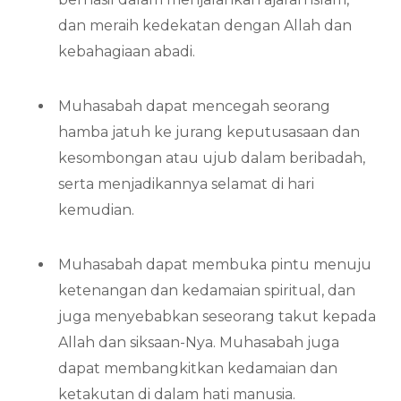
dan meraih kedekatan dengan Allah dan
kebahagiaan abadi.
Muhasabah dapat mencegah seorang
hamba jatuh ke jurang keputusasaan dan
kesombongan atau ujub dalam beribadah,
serta menjadikannya selamat di hari
kemudian.
Muhasabah dapat membuka pintu menuju
ketenangan dan kedamaian spiritual, dan
juga menyebabkan seseorang takut kepada
Allah dan siksaan-Nya. Muhasabah juga
dapat membangkitkan kedamaian dan
ketakutan di dalam hati manusia.