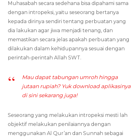
Muhasabah secara sedehana bisa dipahami sama
dengan intropeksi, yaitu seseorang bertanya
kepada dirinya sendiri tentang perbuatan yang
dia lakukan agar jiwa menjadi tenang, dan
memastikan secara jelas apakah perbuatan yang
dilakukan dalam kehidupannya sesuai dengan
perintah-perintah Allah SWT.
Mau dapat tabungan umroh hingga
jutaan rupiah? Yuk download aplikasinya
di sini sekarang juga!
Seseorang yang melakukan intropeksi mesti lah
objektif melakukan penilaiannya dengan
menggunakan Al Qur’an dan Sunnah sebagai