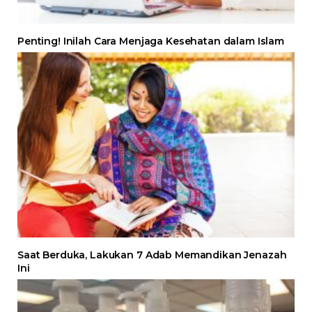
Penting! Inilah Cara Menjaga Kesehatan dalam Islam
Saat Berduka, Lakukan 7 Adab Memandikan Jenazah
Ini