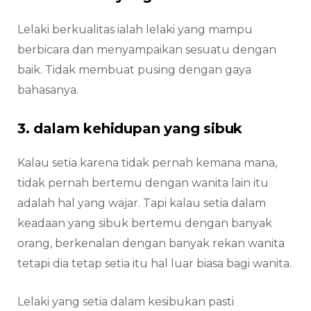
Lelaki berkualitas ialah lelaki yang mampu
berbicara dan menyampaikan sesuatu dengan
baik. Tidak membuat pusing dengan gaya
bahasanya.
3. dalam kehidupan yang sibuk
Kalau setia karena tidak pernah kemana mana,
tidak pernah bertemu dengan wanita lain itu
adalah hal yang wajar. Tapi kalau setia dalam
keadaan yang sibuk bertemu dengan banyak
orang, berkenalan dengan banyak rekan wanita
tetapi dia tetap setia itu hal luar biasa bagi wanita.
Lelaki yang setia dalam kesibukan pasti