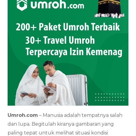
Umroh.com
– Manusia adalah tempatnya salah
dan lupa. Begitulah kiranya gambaran yang
paling tepat untuk melihat situasi kondisi