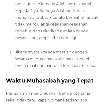
beristigfarlah kepada Allah, bertaubatlah
kepada-Nya. Semoga Allah berkenan
menerima taubat kita, lalu berniatlah untuk
tidak mengulangi kesalahankesalahan
tersebut dan tekadkan niat kita bahwa
besok akan tampil lebih baik lagi
Jika ternyata kita ada masalah dengan
sesama manusia maka kita harus berani
minta maaf dan mintalah kerelaan mereka.
Waktu Muhasabah yang Tepat
Pengalaman menunjukkan bahwa kita sama
sekali tidak tahu kapan, dimana sedang apa