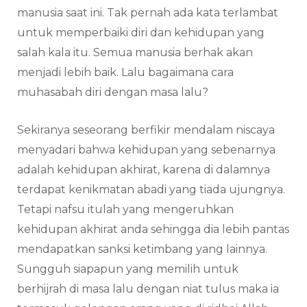
manusia saat ini. Tak pernah ada kata terlambat
untuk memperbaiki diri dan kehidupan yang
salah kala itu. Semua manusia berhak akan
menjadi lebih baik. Lalu bagaimana cara
muhasabah diri dengan masa lalu?
Sekiranya seseorang berfikir mendalam niscaya
menyadari bahwa kehidupan yang sebenarnya
adalah kehidupan akhirat, karena di dalamnya
terdapat kenikmatan abadi yang tiada ujungnya.
Tetapi nafsu itulah yang mengeruhkan
kehidupan akhirat anda sehingga dia lebih pantas
mendapatkan sanksi ketimbang yang lainnya.
Sungguh siapapun yang memilih untuk
berhijrah di masa lalu dengan niat tulus maka ia