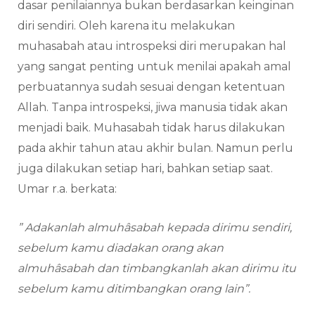
dasar penilaiannya bukan berdasarkan keinginan
diri sendiri. Oleh karena itu melakukan
muhasabah atau introspeksi diri merupakan hal
yang sangat penting untuk menilai apakah amal
perbuatannya sudah sesuai dengan ketentuan
Allah. Tanpa introspeksi, jiwa manusia tidak akan
menjadi baik. Muhasabah tidak harus dilakukan
pada akhir tahun atau akhir bulan. Namun perlu
juga dilakukan setiap hari, bahkan setiap saat.
Umar r.a. berkata:
” Adakanlah almuhâsabah kepada dirimu sendiri,
sebelum kamu diadakan orang akan
almuhâsabah dan timbangkanlah akan dirimu itu
sebelum kamu ditimbangkan orang lain”.