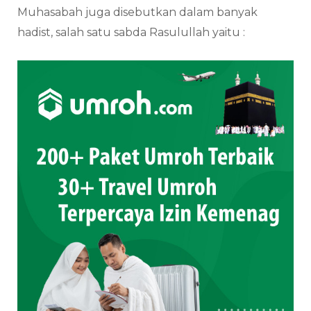
Muhasabah juga disebutkan dalam banyak
hadist, salah satu sabda Rasulullah yaitu :