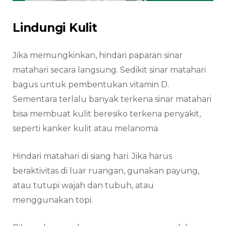
Lindungi Kulit
Jika memungkinkan, hindari paparan sinar
matahari secara langsung. Sedikit sinar matahari
bagus untuk pembentukan vitamin D.
Sementara terlalu banyak terkena sinar matahari
bisa membuat kulit beresiko terkena penyakit,
seperti kanker kulit atau melanoma.
Hindari matahari di siang hari. Jika harus
beraktivitas di luar ruangan, gunakan payung,
atau tutupi wajah dan tubuh, atau
menggunakan topi.