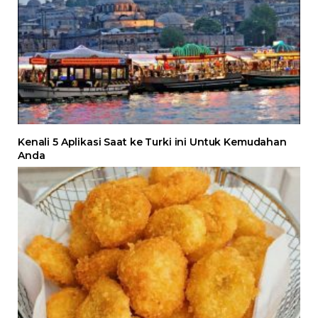
Kenali 5 Aplikasi Saat ke Turki ini Untuk Kemudahan
Anda