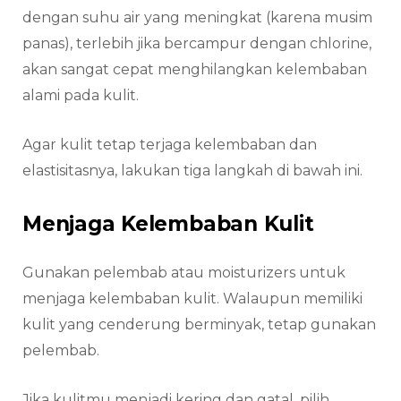
dengan suhu air yang meningkat (karena musim
panas), terlebih jika bercampur dengan chlorine,
akan sangat cepat menghilangkan kelembaban
alami pada kulit.
Agar kulit tetap terjaga kelembaban dan
elastisitasnya, lakukan tiga langkah di bawah ini.
Menjaga Kelembaban Kulit
Gunakan pelembab atau moisturizers untuk
menjaga kelembaban kulit. Walaupun memiliki
kulit yang cenderung berminyak, tetap gunakan
pelembab.
Jika kulitmu menjadi kering dan gatal, pilih