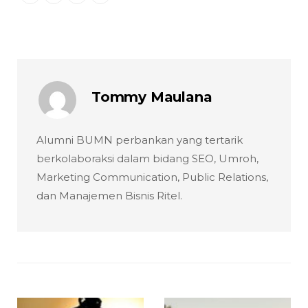
Tommy Maulana
Alumni BUMN perbankan yang tertarik
berkolaboraksi dalam bidang SEO, Umroh,
Marketing Communication, Public Relations,
dan Manajemen Bisnis Ritel.