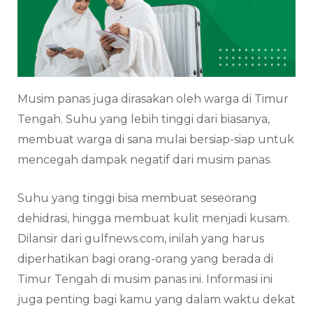
Musim panas juga dirasakan oleh warga di Timur
Tengah. Suhu yang lebih tinggi dari biasanya,
membuat warga di sana mulai bersiap-siap untuk
mencegah dampak negatif dari musim panas.
Suhu yang tinggi bisa membuat seseorang
dehidrasi, hingga membuat kulit menjadi kusam.
Dilansir dari gulfnews.com, inilah yang harus
diperhatikan bagi orang-orang yang berada di
Timur Tengah di musim panas ini. Informasi ini
juga penting bagi kamu yang dalam waktu dekat