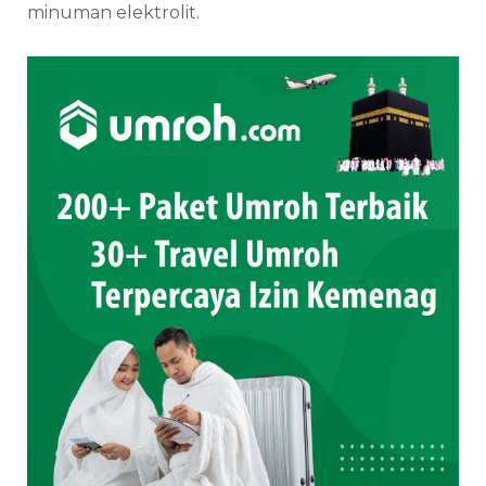
minuman elektrolit.