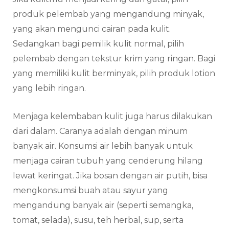
produk pelembab yang mengandung minyak,
yang akan mengunci cairan pada kulit.
Sedangkan bagi pemilik kulit normal, pilih
pelembab dengan tekstur krim yang ringan. Bagi
yang memiliki kulit berminyak, pilih produk lotion
yang lebih ringan.
Menjaga kelembaban kulit juga harus dilakukan
dari dalam. Caranya adalah dengan minum
banyak air. Konsumsi air lebih banyak untuk
menjaga cairan tubuh yang cenderung hilang
lewat keringat. Jika bosan dengan air putih, bisa
mengkonsumsi buah atau sayur yang
mengandung banyak air (seperti semangka,
tomat, selada), susu, teh herbal, sup, serta