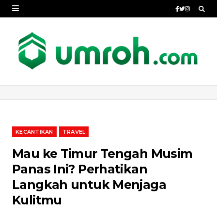
KECANTIKAN
TRAVEL
Mau ke Timur Tengah Musim
Panas Ini? Perhatikan
Langkah untuk Menjaga
Kulitmu