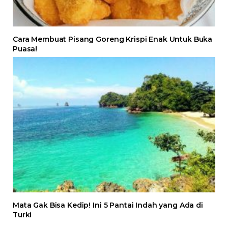
Cara Membuat Pisang Goreng Krispi Enak Untuk Buka
Puasa!
Mata Gak Bisa Kedip! Ini 5 Pantai Indah yang Ada di
Turki