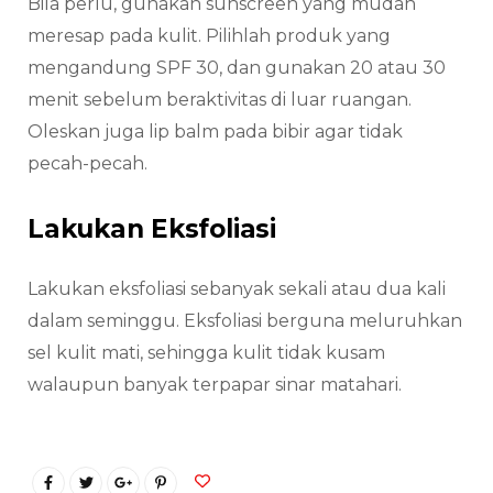
Bila perlu, gunakan sunscreen yang mudah
meresap pada kulit. Pilihlah produk yang
mengandung SPF 30, dan gunakan 20 atau 30
menit sebelum beraktivitas di luar ruangan.
Oleskan juga lip balm pada bibir agar tidak
pecah-pecah.
Lakukan Eksfoliasi
Lakukan eksfoliasi sebanyak sekali atau dua kali
dalam seminggu. Eksfoliasi berguna meluruhkan
sel kulit mati, sehingga kulit tidak kusam
walaupun banyak terpapar sinar matahari.