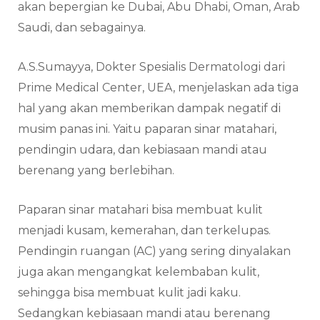
akan bepergian ke Dubai, Abu Dhabi, Oman, Arab
Saudi, dan sebagainya.
A.S.Sumayya, Dokter Spesialis Dermatologi dari
Prime Medical Center, UEA, menjelaskan ada tiga
hal yang akan memberikan dampak negatif di
musim panas ini. Yaitu paparan sinar matahari,
pendingin udara, dan kebiasaan mandi atau
berenang yang berlebihan.
Paparan sinar matahari bisa membuat kulit
menjadi kusam, kemerahan, dan terkelupas.
Pendingin ruangan (AC) yang sering dinyalakan
juga akan mengangkat kelembaban kulit,
sehingga bisa membuat kulit jadi kaku.
Sedangkan kebiasaan mandi atau berenang