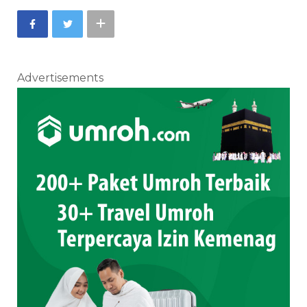
Advertisements