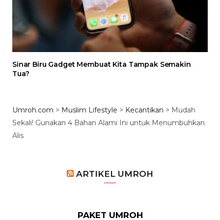
Sinar Biru Gadget Membuat Kita Tampak Semakin
Tua?
Umroh.com
>
Muslim Lifestyle
>
Kecantikan
>
Mudah
Sekali! Gunakan 4 Bahan Alami Ini untuk Menumbuhkan
Alis
ARTIKEL UMROH
PAKET UMROH