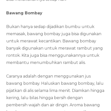
Bawang Bombay
Bukan hanya sedap dijadikan bumbu untuk
memasak, bawang bombay juga bisa digunakan
untuk merawat kecantikan. Bawang bombay
banyak digunakan untuk merawat rambut yang
rontok. Kita juga bisa menggunakannya untuk
membantu menumbuhkan rambut alis.
Caranya adalah dengan menggunakan jus
bawang bombay. Haluskan bawang bombay, lalu
pijatkan di alis selama lima menit. Diamkan hingga
kering, lalu bilas hingga bersih dengan
pembersih wajah dan air dingin. Aroma bawang