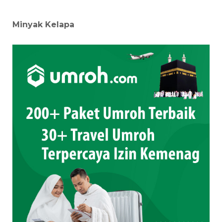
Minyak Kelapa