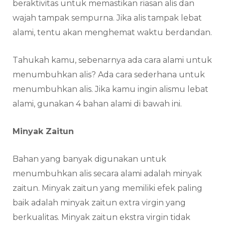
beraktivitas untuk memastikan riasan alis dan
wajah tampak sempurna. Jika alis tampak lebat
alami, tentu akan menghemat waktu berdandan.
Tahukah kamu, sebenarnya ada cara alami untuk
menumbuhkan alis? Ada cara sederhana untuk
menumbuhkan alis. Jika kamu ingin alismu lebat
alami, gunakan 4 bahan alami di bawah ini.
Minyak Zaitun
Bahan yang banyak digunakan untuk
menumbuhkan alis secara alami adalah minyak
zaitun. Minyak zaitun yang memiliki efek paling
baik adalah minyak zaitun extra virgin yang
berkualitas. Minyak zaitun ekstra virgin tidak