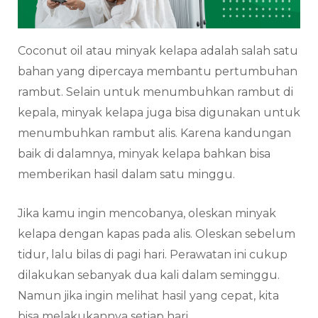
Coconut oil atau minyak kelapa adalah salah satu
bahan yang dipercaya membantu pertumbuhan
rambut. Selain untuk menumbuhkan rambut di
kepala, minyak kelapa juga bisa digunakan untuk
menumbuhkan rambut alis. Karena kandungan
baik di dalamnya, minyak kelapa bahkan bisa
memberikan hasil dalam satu minggu.
Jika kamu ingin mencobanya, oleskan minyak
kelapa dengan kapas pada alis. Oleskan sebelum
tidur, lalu bilas di pagi hari. Perawatan ini cukup
dilakukan sebanyak dua kali dalam seminggu.
Namun jika ingin melihat hasil yang cepat, kita
bisa melakukannya setiap hari.