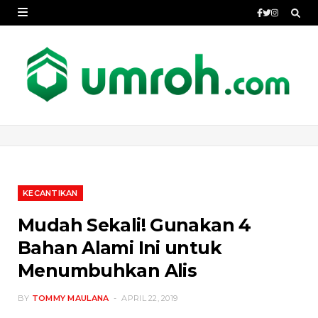
KECANTIKAN
Mudah Sekali! Gunakan 4
Bahan Alami Ini untuk
Menumbuhkan Alis
BY
TOMMY MAULANA
APRIL 22, 2019