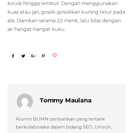
kocok hingga lembut. Dengan menggunakan
kuas atau jari, gosok-gosokkan kuning telur pada
alis. Diamkan selama 20 menit, lalu bilas dengan
air hangat-hangat kuku.
Tommy Maulana
Alumni BUMN perbankan yang tertarik
berkolaboraksi dalam bidang SEO, Umroh,