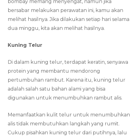
bombay memang menyengat, namun jika
bersabar melakukan perawatan ini, kamu akan
melihat hasilnya. Jika dilakukan setiap hari selama
dua minggu, kita akan melihat hasilnya.
Kuning Telur
Di dalam kuning telur, terdapat keratin, senyawa
protein yang membantu mendorong
pertumbuhan rambut. Karena itu, kuning telur
adalah salah satu bahan alami yang bisa
digunakan untuk menumbuhkan rambut alis.
Memanfaatkan kulit telur untuk menumbuhkan
alis tidak membutuhkan langkah yang rumit.
Cukup pisahkan kuning telur dari putihnya, lalu