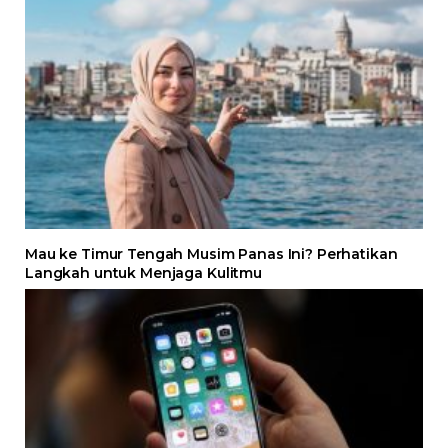
Mau ke Timur Tengah Musim Panas Ini? Perhatikan
Langkah untuk Menjaga Kulitmu