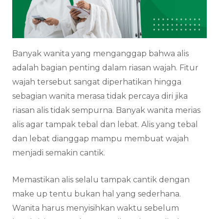
Banyak wanita yang menganggap bahwa alis
adalah bagian penting dalam riasan wajah. Fitur
wajah tersebut sangat diperhatikan hingga
sebagian wanita merasa tidak percaya diri jika
riasan alis tidak sempurna. Banyak wanita merias
alis agar tampak tebal dan lebat. Alis yang tebal
dan lebat dianggap mampu membuat wajah
menjadi semakin cantik.
Memastikan alis selalu tampak cantik dengan
make up tentu bukan hal yang sederhana.
Wanita harus menyisihkan waktu sebelum