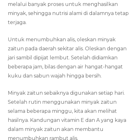
melalui banyak proses untuk menghasilkan
minyak, sehingga nutrisi alami di dalamnya tetap
terjaga.
Untuk menumbuhkan alis, oleskan minyak
zaitun pada daerah sekitar alis. Oleskan dengan
jari sambil dipijat lembut. Setelah didiamkan
beberapa jam, bilas dengan air hangat-hangat
kuku dan sabun wajah hingga bersih.
Minyak zaitun sebaiknya digunakan setiap hari.
Setelah rutin menggunakan minyak zaitun
selama beberapa minggu, kita akan melihat
hasilnya. Kandungan vitamin E dan A yang kaya
dalam minyak zaitun akan membantu
menumbuhkan rambut alis.