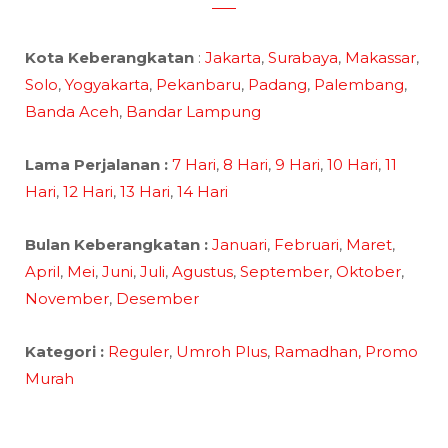
Kota Keberangkatan
:
Jakarta
,
Surabaya
,
Makassar
,
Solo
,
Yogyakarta
,
Pekanbaru
,
Padang
,
Palembang
,
Banda Aceh
,
Bandar Lampung
Lama Perjalanan :
7 Hari
,
8 Hari
,
9 Hari
,
10 Hari
,
11
Hari
,
12 Hari
,
13 Hari
,
14 Hari
Bulan Keberangkatan :
Januari
,
Februari
,
Maret
,
April
,
Mei
,
Juni
,
Juli
,
Agustus
,
September
,
Oktober
,
November
,
Desember
Kategori :
Reguler
,
Umroh Plus
,
Ramadhan,
Promo
Murah