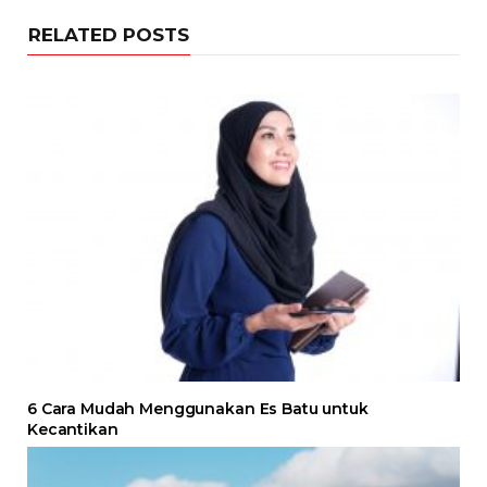
RELATED POSTS
6 Cara Mudah Menggunakan Es Batu untuk
Kecantikan