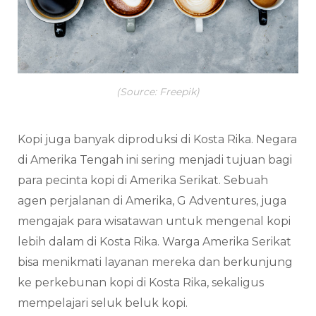
(Source: Freepik)
Kopi juga banyak diproduksi di Kosta Rika. Negara
di Amerika Tengah ini sering menjadi tujuan bagi
para pecinta kopi di Amerika Serikat. Sebuah
agen perjalanan di Amerika, G Adventures, juga
mengajak para wisatawan untuk mengenal kopi
lebih dalam di Kosta Rika. Warga Amerika Serikat
bisa menikmati layanan mereka dan berkunjung
ke perkebunan kopi di Kosta Rika, sekaligus
mempelajari seluk beluk kopi.