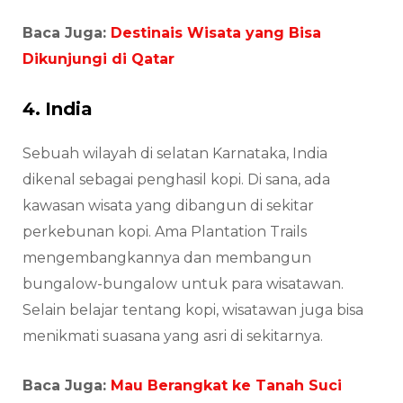
Baca Juga:
Destinais Wisata yang Bisa
Dikunjungi di Qatar
4. India
Sebuah wilayah di selatan Karnataka, India
dikenal sebagai penghasil kopi. Di sana, ada
kawasan wisata yang dibangun di sekitar
perkebunan kopi. Ama Plantation Trails
mengembangkannya dan membangun
bungalow-bungalow untuk para wisatawan.
Selain belajar tentang kopi, wisatawan juga bisa
menikmati suasana yang asri di sekitarnya.
Baca Juga:
Mau Berangkat ke Tanah Suci