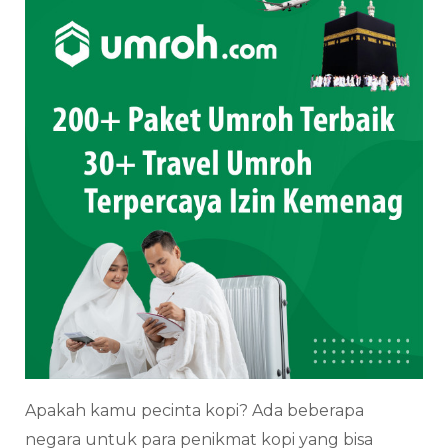
Apakah kamu pecinta kopi? Ada beberapa
negara untuk para penikmat kopi yang bisa