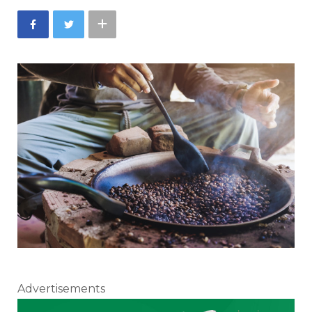
Advertisements