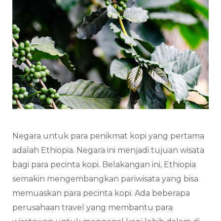
Negara untuk para penikmat kopi yang pertama
adalah Ethiopia. Negara ini menjadi tujuan wisata
bagi para pecinta kopi. Belakangan ini, Ethiopia
semakin mengembangkan pariwisata yang bisa
memuaskan para pecinta kopi. Ada beberapa
perusahaan travel yang membantu para