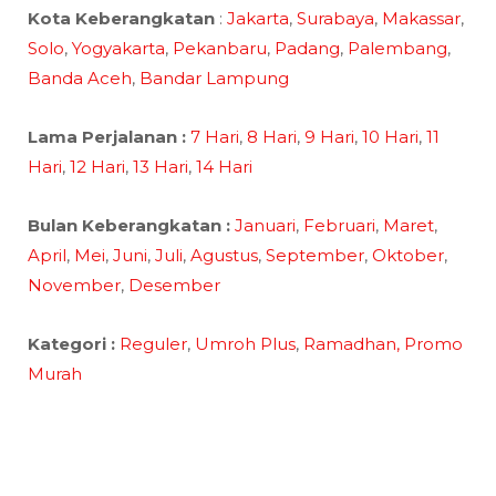
Kota Keberangkatan
:
Jakarta
,
Surabaya
,
Makassar
,
Solo
,
Yogyakarta
,
Pekanbaru
,
Padang
,
Palembang
,
Banda Aceh
,
Bandar Lampung
Lama Perjalanan :
7 Hari
,
8 Hari
,
9 Hari
,
10 Hari
,
11
Hari
,
12 Hari
,
13 Hari
,
14 Hari
Bulan Keberangkatan :
Januari
,
Februari
,
Maret
,
April
,
Mei
,
Juni
,
Juli
,
Agustus
,
September
,
Oktober
,
November
,
Desember
Kategori :
Reguler
,
Umroh Plus
,
Ramadhan,
Promo
Murah