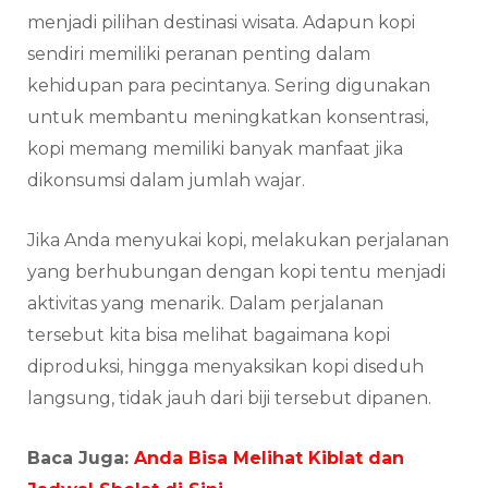
menjadi pilihan destinasi wisata. Adapun kopi
sendiri memiliki peranan penting dalam
kehidupan para pecintanya. Sering digunakan
untuk membantu meningkatkan konsentrasi,
kopi memang memiliki banyak manfaat jika
dikonsumsi dalam jumlah wajar.
Jika Anda menyukai kopi, melakukan perjalanan
yang berhubungan dengan kopi tentu menjadi
aktivitas yang menarik. Dalam perjalanan
tersebut kita bisa melihat bagaimana kopi
diproduksi, hingga menyaksikan kopi diseduh
langsung, tidak jauh dari biji tersebut dipanen.
Baca Juga:
Anda Bisa Melihat Kiblat dan