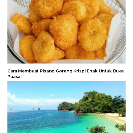
Cara Membuat Pisang Goreng Krispi Enak Untuk Buka
Puasa!