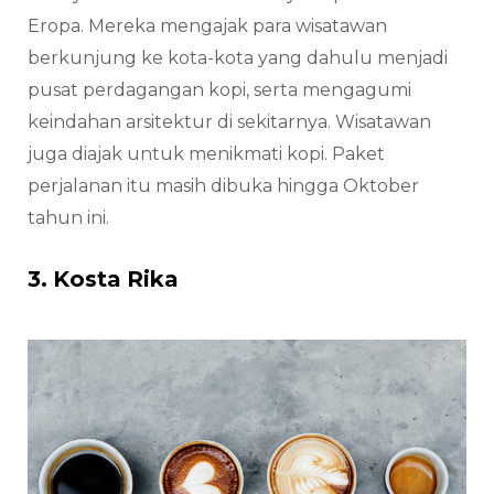
Eropa. Mereka mengajak para wisatawan
berkunjung ke kota-kota yang dahulu menjadi
pusat perdagangan kopi, serta mengagumi
keindahan arsitektur di sekitarnya. Wisatawan
juga diajak untuk menikmati kopi. Paket
perjalanan itu masih dibuka hingga Oktober
tahun ini.
3. Kosta Rika