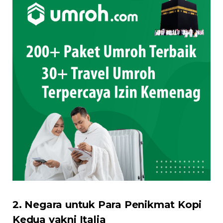
2. Negara untuk Para Penikmat Kopi
Kedua yakni Italia