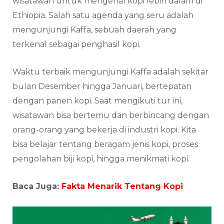
wisatawan untuk mengenal kopi lebih dalam di
Ethiopia. Salah satu agenda yang seru adalah
mengunjungi Kaffa, sebuah daerah yang
terkenal sebagai penghasil kopi.
Waktu terbaik mengunjungi Kaffa adalah sekitar
bulan Desember hingga Januari, bertepatan
dengan panen kopi. Saat mengikuti tur ini,
wisatawan bisa bertemu dan berbincang dengan
orang-orang yang bekerja di industri kopi. Kita
bisa belajar tentang beragam jenis kopi, proses
pengolahan biji kopi, hingga menikmati kopi.
Baca Juga:
Fakta Menarik Tentang Kopi