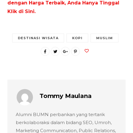
dengan Harga Terbaik, Anda Hanya Tinggal
Klik di Sini.
DESTINASI WISATA
KOPI
MUSLIM
Tommy Maulana
Alumni BUMN perbankan yang tertarik
berkolaboraksi dalam bidang SEO, Umroh,
Marketing Communication, Public Relations,