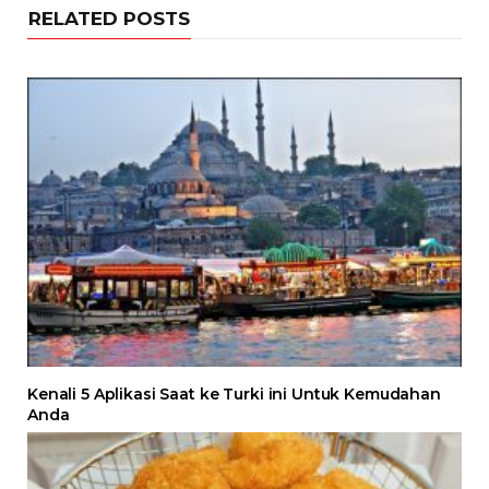
RELATED POSTS
Kenali 5 Aplikasi Saat ke Turki ini Untuk Kemudahan
Anda