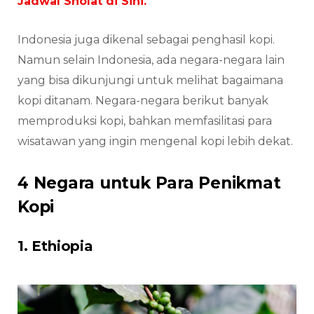
Jadwal Sholat di Sini.
Indonesia juga dikenal sebagai penghasil kopi.
Namun selain Indonesia, ada negara-negara lain
yang bisa dikunjungi untuk melihat bagaimana
kopi ditanam. Negara-negara berikut banyak
memproduksi kopi, bahkan memfasilitasi para
wisatawan yang ingin mengenal kopi lebih dekat.
4 Negara untuk Para Penikmat
Kopi
1. Ethiopia