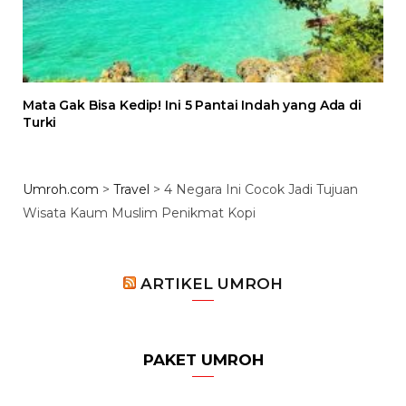
Mata Gak Bisa Kedip! Ini 5 Pantai Indah yang Ada di
Turki
Umroh.com
>
Travel
>
4 Negara Ini Cocok Jadi Tujuan
Wisata Kaum Muslim Penikmat Kopi
ARTIKEL UMROH
PAKET UMROH