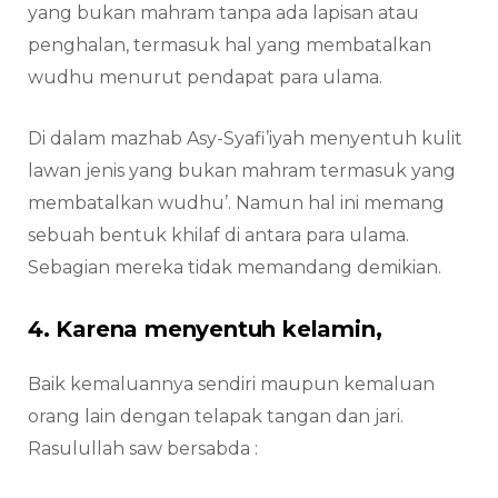
yang bukan mahram tanpa ada lapisan atau
penghalan, termasuk hal yang membatalkan
wudhu menurut pendapat para ulama.
Di dalam mazhab Asy-Syafi’iyah menyentuh kulit
lawan jenis yang bukan mahram termasuk yang
membatalkan wudhu’. Namun hal ini memang
sebuah bentuk khilaf di antara para ulama.
Sebagian mereka tidak memandang demikian.
4. Karena menyentuh kelamin,
Baik kemaluannya sendiri maupun kemaluan
orang lain dengan telapak tangan dan jari.
Rasulullah saw bersabda :