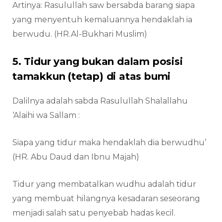
Artinya: Rasulullah saw bersabda barang siapa
yang menyentuh kemaluannya hendaklah ia
berwudu. (HR.Al-Bukhari Muslim)
5. Tidur yang bukan dalam posisi
tamakkun (tetap) di atas bumi
Dalilnya adalah sabda Rasulullah Shalallahu
‘Alaihi wa Sallam :
Siapa yang tidur maka hendaklah dia berwudhu’
(HR. Abu Daud dan Ibnu Majah)
Tidur yang membatalkan wudhu adalah tidur
yang membuat hilangnya kesadaran seseorang
menjadi salah satu penyebab hadas kecil.