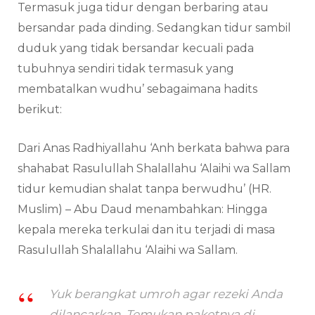
Termasuk juga tidur dengan berbaring atau
bersandar pada dinding. Sedangkan tidur sambil
duduk yang tidak bersandar kecuali pada
tubuhnya sendiri tidak termasuk yang
membatalkan wudhu’ sebagaimana hadits
berikut:
Dari Anas Radhiyallahu ‘Anh berkata bahwa para
shahabat Rasulullah Shalallahu ‘Alaihi wa Sallam
tidur kemudian shalat tanpa berwudhu’ (HR.
Muslim) – Abu Daud menambahkan: Hingga
kepala mereka terkulai dan itu terjadi di masa
Rasulullah Shalallahu ‘Alaihi wa Sallam.
Yuk berangkat umroh agar rezeki Anda
dilancarkan. Temukan paketnya di