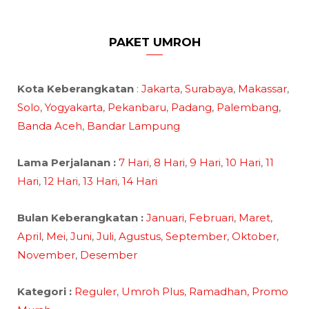
PAKET UMROH
Kota Keberangkatan
:
Jakarta
,
Surabaya
,
Makassar
,
Solo
,
Yogyakarta
,
Pekanbaru
,
Padang
,
Palembang
,
Banda Aceh
,
Bandar Lampung
Lama Perjalanan :
7 Hari
,
8 Hari
,
9 Hari
,
10 Hari
,
11
Hari
,
12 Hari
,
13 Hari
,
14 Hari
Bulan Keberangkatan :
Januari
,
Februari
,
Maret
,
April
,
Mei
,
Juni
,
Juli
,
Agustus
,
September
,
Oktober
,
November
,
Desember
Kategori :
Reguler
,
Umroh Plus
,
Ramadhan,
Promo