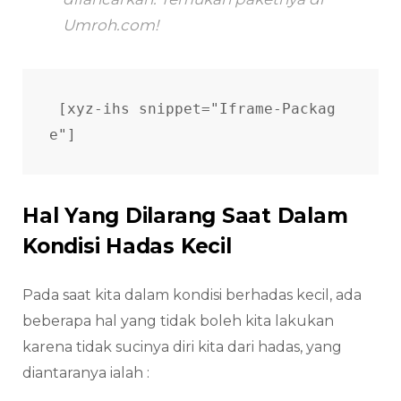
Umroh.com!
[xyz-ihs snippet="Iframe-Packag
e"]
Hal Yang Dilarang Saat Dalam
Kondisi Hadas Kecil
Pada saat kita dalam kondisi berhadas kecil, ada
beberapa hal yang tidak boleh kita lakukan
karena tidak sucinya diri kita dari hadas, yang
diantaranya ialah :