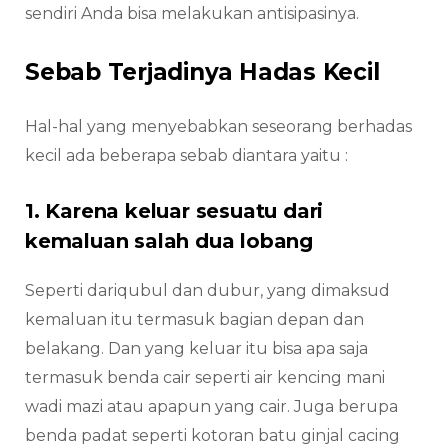
sendiri Anda bisa melakukan antisipasinya.
Sebab Terjadinya Hadas Kecil
Hal-hal yang menyebabkan seseorang berhadas
kecil ada beberapa sebab diantara yaitu :
1. Karena keluar sesuatu dari
kemaluan salah dua lobang
Seperti dariqubul dan dubur, yang dimaksud
kemaluan itu termasuk bagian depan dan
belakang. Dan yang keluar itu bisa apa saja
termasuk benda cair seperti air kencing mani
wadi mazi atau apapun yang cair. Juga berupa
benda padat seperti kotoran batu ginjal cacing