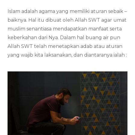
Islam adalah agama yang memiliki aturan sebaik –
baiknya. Hal itu dibuat oleh Allah SWT agar umat
muslim senantiasa mendapatkan manfaat serta
keberkahan dari Nya. Dalam hal buang air pun
Allah SWT telah menetapkan adab atau aturan
yang wajib kita laksanakan, dan diantaranya ialah :