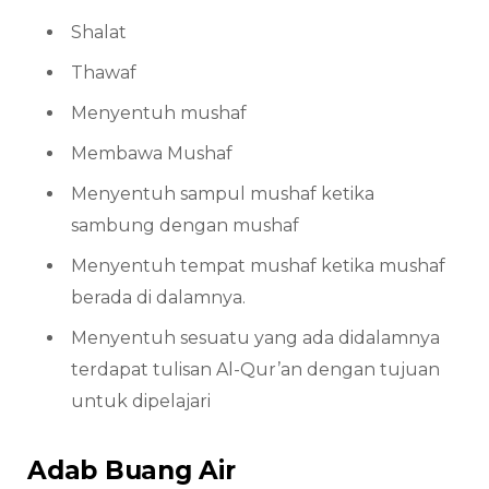
Shalat
Thawaf
Menyentuh mushaf
Membawa Mushaf
Menyentuh sampul mushaf ketika
sambung dengan mushaf
Menyentuh tempat mushaf ketika mushaf
berada di dalamnya.
Menyentuh sesuatu yang ada didalamnya
terdapat tulisan Al-Qur’an dengan tujuan
untuk dipelajari
Adab Buang Air