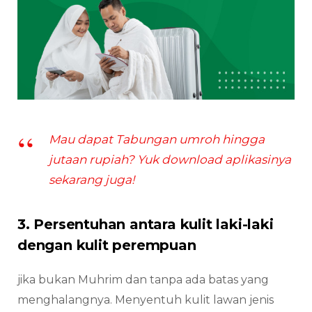
Mau dapat Tabungan umroh hingga
jutaan rupiah? Yuk download aplikasinya
sekarang juga!
3. Persentuhan antara kulit laki-laki
dengan kulit perempuan
jika bukan Muhrim dan tanpa ada batas yang
menghalangnya. Menyentuh kulit lawan jenis