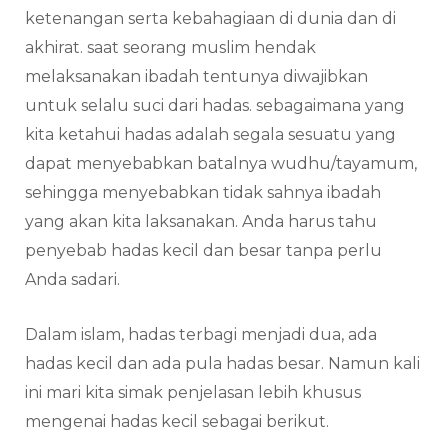
ketenangan serta kebahagiaan di dunia dan di
akhirat. saat seorang muslim hendak
melaksanakan ibadah tentunya diwajibkan
untuk selalu suci dari hadas. sebagaimana yang
kita ketahui hadas adalah segala sesuatu yang
dapat menyebabkan batalnya wudhu/tayamum,
sehingga menyebabkan tidak sahnya ibadah
yang akan kita laksanakan. Anda harus tahu
penyebab hadas kecil dan besar tanpa perlu
Anda sadari.
Dalam islam, hadas terbagi menjadi dua, ada
hadas kecil dan ada pula hadas besar. Namun kali
ini mari kita simak penjelasan lebih khusus
mengenai hadas kecil sebagai berikut.