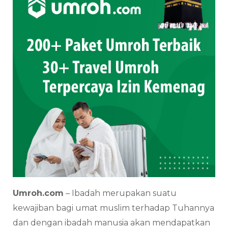
Umroh.com
– Ibadah merupakan suatu
kewajiban bagi umat muslim terhadap Tuhannya
dan dengan ibadah manusia akan mendapatkan