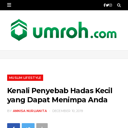
MUSLIM LIFESTYLE
Kenali Penyebab Hadas Kecil
yang Dapat Menimpa Anda
BY
ANNISA NURLIANITA
DECEMBER 10, 2019