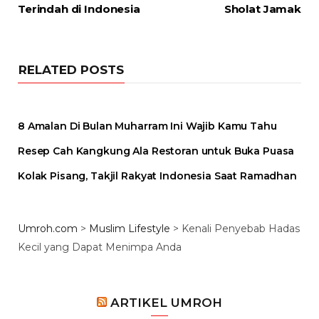
Terindah di Indonesia
Sholat Jamak
RELATED POSTS
8 Amalan Di Bulan Muharram Ini Wajib Kamu Tahu
Resep Cah Kangkung Ala Restoran untuk Buka Puasa
Kolak Pisang, Takjil Rakyat Indonesia Saat Ramadhan
Umroh.com
>
Muslim Lifestyle
>
Kenali Penyebab Hadas
Kecil yang Dapat Menimpa Anda
ARTIKEL UMROH