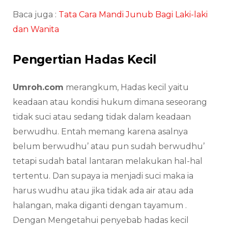
Baca juga :
Tata Cara Mandi Junub Bagi Laki-laki
dan Wanita
Pengertian Hadas Kecil
Umroh.com
merangkum, Hadas kecil yaitu
keadaan atau kondisi hukum dimana seseorang
tidak suci atau sedang tidak dalam keadaan
berwudhu. Entah memang karena asalnya
belum berwudhu’ atau pun sudah berwudhu’
tetapi sudah batal lantaran melakukan hal-hal
tertentu. Dan supaya ia menjadi suci maka ia
harus wudhu atau jika tidak ada air atau ada
halangan, maka diganti dengan tayamum .
Dengan Mengetahui penyebab hadas kecil