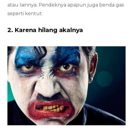
atau lainnya. Pendeknya apapun juga benda gas
seperti kentut.
2. Karena hilang akalnya