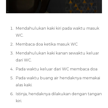
Mendahulukan kaki kiri pada waktu masuk
WC.
Membaca doa ketika masuk WC
Mendahulukan kaki kanan sewaktu keluar
dari WC.
Pada waktu keluar dari WC membaca doa
Pada waktu buang air hendaknya memakai
alas kaki.
Istinja, hendaknya dilakukan dengan tangan
kiri.