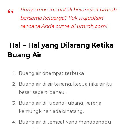
Punya rencana untuk berangkat umroh
bersama keluarga? Yuk wujudkan
rencana Anda cuma di umroh.com!
Hal – Hal yang Dilarang Ketika
Buang Air
Buang air ditempat terbuka.
Buang air di air tenang, kecuali jika air itu
besar seperti danau.
Buang air di lubang-lubang, karena
kemungkinan ada binatang.
Buang air di tempat yang mengganggu