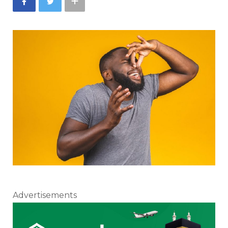
Advertisements