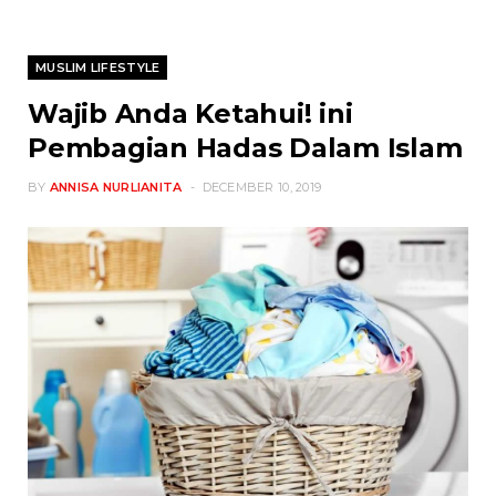
MUSLIM LIFESTYLE
Wajib Anda Ketahui! ini
Pembagian Hadas Dalam Islam
BY
ANNISA NURLIANITA
DECEMBER 10, 2019