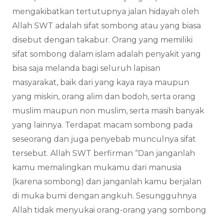
mengakibatkan tertutupnya jalan hidayah oleh
Allah SWT adalah sifat sombong atau yang biasa
disebut dengan takabur. Orang yang memiliki
sifat sombong dalam islam adalah penyakit yang
bisa saja melanda bagi seluruh lapisan
masyarakat, baik dari yang kaya raya maupun
yang miskin, orang alim dan bodoh, serta orang
muslim maupun non muslim, serta masih banyak
yang lainnya. Terdapat macam sombong pada
seseorang dan juga penyebab munculnya sifat
tersebut. Allah SWT berfirman “Dan janganlah
kamu memalingkan mukamu dari manusia
(karena sombong) dan janganlah kamu berjalan
di muka bumi dengan angkuh. Sesungguhnya
Allah tidak menyukai orang-orang yang sombong