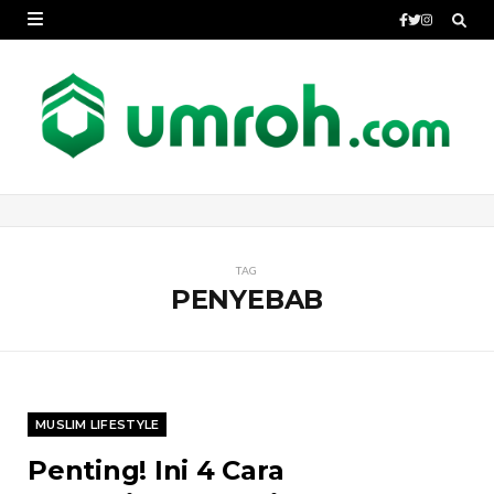
TAG
PENYEBAB
MUSLIM LIFESTYLE
Penting! Ini 4 Cara