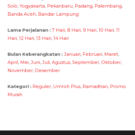
Solo
,
Yogyakarta
,
Pekanbaru
,
Padang
,
Palembang
,
Banda Aceh
,
Bandar Lampung
Lama Perjalanan :
7 Hari
,
8 Hari
,
9 Hari
,
10 Hari
,
11
Hari
,
12 Hari
,
13 Hari
,
14 Hari
Bulan Keberangkatan :
Januari
,
Februari
,
Maret
,
April
,
Mei
,
Juni
,
Juli
,
Agustus
,
September
,
Oktober
,
November
,
Desember
Kategori :
Reguler
,
Umroh Plus
,
Ramadhan,
Promo
Murah