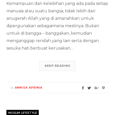
Kemampuan dan kelebihan yang ada pada setiap
manusia atau suatu bangsa, tidak lebih dari
anugerah Allah yang di amanahkan untuk
dipergunakan sebagaimana mestinya. Bukan
untuk di bangga – banggakan, kemudian
menganggap rendah yang lain serta dengan
sesuka hati berbuat kerusakan…
KEEP READING
By
ANNISA APRINIA
MUSLIM LIFESTYLE