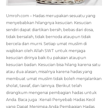
Umroh.com – Hadas merupakan sesuatu yang
menyebabkan hilangnya kesucian. Kesucian
sendiri dapat diartikan bersih, bebas dari dosa,
tidak bersalah, tidak bernoda ataupun tidak
bercela dan murni. Setiap umat muslim di
wajibkan oleh Allah SWT untuk menjaga
kesucian dirinya baik itu pakaian ataupun
kesucian badan. Kesucian bisa hilang karena satu
atau dua alasan, misalnya karena hadas yang
membuat umat muslim tidak boleh menjalankan
sholat, tawaf, dan lainnya. Berikut telah
dirangkum mengenai pembagian hadas untuk
Anda. Baca juga : Kenali Penyebab Hadas Kecil
yang Dapat Menimpa Anda Pembagian Hadas