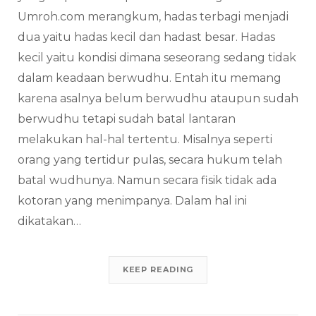
Umroh.com merangkum, hadas terbagi menjadi
dua yaitu hadas kecil dan hadast besar. Hadas
kecil yaitu kondisi dimana seseorang sedang tidak
dalam keadaan berwudhu. Entah itu memang
karena asalnya belum berwudhu ataupun sudah
berwudhu tetapi sudah batal lantaran
melakukan hal-hal tertentu. Misalnya seperti
orang yang tertidur pulas, secara hukum telah
batal wudhunya. Namun secara fisik tidak ada
kotoran yang menimpanya. Dalam hal ini
dikatakan…
KEEP READING