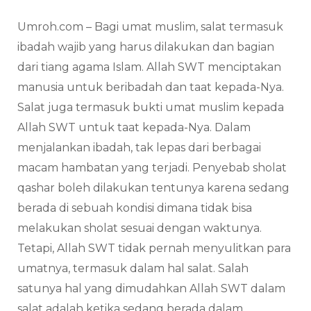
Umroh.com – Bagi umat muslim, salat termasuk
ibadah wajib yang harus dilakukan dan bagian
dari tiang agama Islam. Allah SWT menciptakan
manusia untuk beribadah dan taat kepada-Nya.
Salat juga termasuk bukti umat muslim kepada
Allah SWT untuk taat kepada-Nya. Dalam
menjalankan ibadah, tak lepas dari berbagai
macam hambatan yang terjadi. Penyebab sholat
qashar boleh dilakukan tentunya karena sedang
berada di sebuah kondisi dimana tidak bisa
melakukan sholat sesuai dengan waktunya.
Tetapi, Allah SWT tidak pernah menyulitkan para
umatnya, termasuk dalam hal salat. Salah
satunya hal yang dimudahkan Allah SWT dalam
salat adalah ketika sedang berada dalam