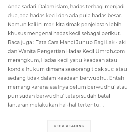
Anda sadari. Dalam islam, hadas terbagi menjadi
dua, ada hadas kecil dan ada pula hadas besar.
Namun kali ini mari kita simak penjelasan lebih
khusus mengenai hadas kecil sebagai berikut.
Baca juga : Tata Cara Mandi Junub Bagi Laki-laki
dan Wanita Pengertian Hadas Kecil Umroh.com
merangkum, Hadas kecil yaitu keadaan atau
kondisi hukum dimana seseorang tidak suci atau
sedang tidak dalam keadaan berwudhu. Entah
memang karena asalnya belum berwudhu’ atau
pun sudah berwudhu’ tetapi sudah batal
lantaran melakukan hal-hal tertentu.…
KEEP READING