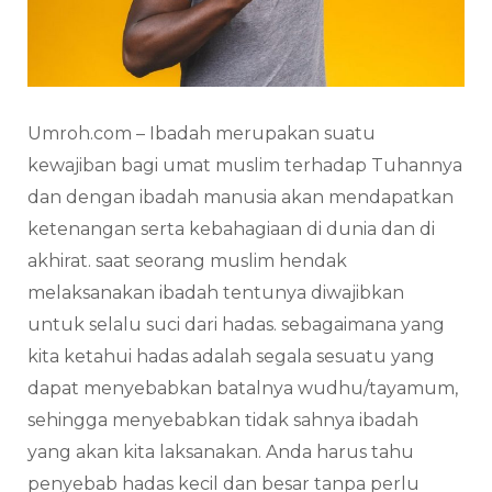
Umroh.com – Ibadah merupakan suatu
kewajiban bagi umat muslim terhadap Tuhannya
dan dengan ibadah manusia akan mendapatkan
ketenangan serta kebahagiaan di dunia dan di
akhirat. saat seorang muslim hendak
melaksanakan ibadah tentunya diwajibkan
untuk selalu suci dari hadas. sebagaimana yang
kita ketahui hadas adalah segala sesuatu yang
dapat menyebabkan batalnya wudhu/tayamum,
sehingga menyebabkan tidak sahnya ibadah
yang akan kita laksanakan. Anda harus tahu
penyebab hadas kecil dan besar tanpa perlu