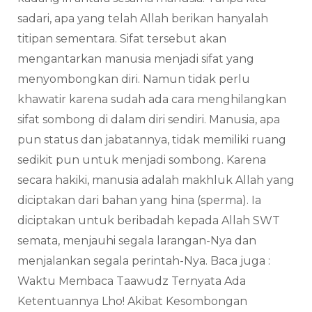
sadari, apa yang telah Allah berikan hanyalah
titipan sementara. Sifat tersebut akan
mengantarkan manusia menjadi sifat yang
menyombongkan diri. Namun tidak perlu
khawatir karena sudah ada cara menghilangkan
sifat sombong di dalam diri sendiri. Manusia, apa
pun status dan jabatannya, tidak memiliki ruang
sedikit pun untuk menjadi sombong. Karena
secara hakiki, manusia adalah makhluk Allah yang
diciptakan dari bahan yang hina (sperma). Ia
diciptakan untuk beribadah kepada Allah SWT
semata, menjauhi segala larangan-Nya dan
menjalankan segala perintah-Nya. Baca juga :
Waktu Membaca Taawudz Ternyata Ada
Ketentuannya Lho! Akibat Kesombongan