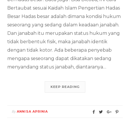
Bertaubat sesuai Kaidah Islam Pengertian Hadas
Besar Hadas besar adalah dimana kondisi hukum
seseorang yang sedang dalam keadaan janabah.
Dan janabah itu merupakan status hukum yang
tidak berbentuk fisik, maka janabah identik
dengan tidak kotor. Ada beberapa penyebab
mengapa seseorang dapat dikatakan sedang
menyandang status janabah, diantaranya…
KEEP READING
By
ANNISA APRINIA