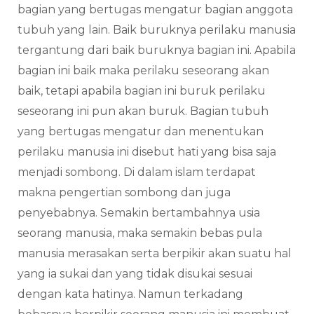
bagian yang bertugas mengatur bagian anggota
tubuh yang lain. Baik buruknya perilaku manusia
tergantung dari baik buruknya bagian ini. Apabila
bagian ini baik maka perilaku seseorang akan
baik, tetapi apabila bagian ini buruk perilaku
seseorang ini pun akan buruk. Bagian tubuh
yang bertugas mengatur dan menentukan
perilaku manusia ini disebut hati yang bisa saja
menjadi sombong. Di dalam islam terdapat
makna pengertian sombong dan juga
penyebabnya. Semakin bertambahnya usia
seorang manusia, maka semakin bebas pula
manusia merasakan serta berpikir akan suatu hal
yang ia sukai dan yang tidak disukai sesuai
dengan kata hatinya. Namun terkadang