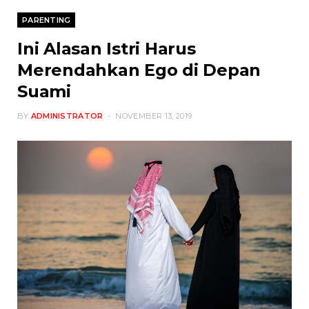
PARENTING
Ini Alasan Istri Harus
Merendahkan Ego di Depan
Suami
BY
ADMINISTRATOR
NOVEMBER 13, 2019