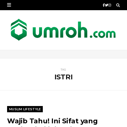
TAG
ISTRI
MUSLIM LIFESTYLE
Wajib Tahu! Ini Sifat yang