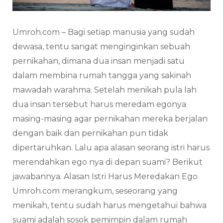
Umroh.com – Bagi setiap manusia yang sudah
dewasa, tentu sangat menginginkan sebuah
pernikahan, dimana dua insan menjadi satu
dalam membina rumah tangga yang sakinah
mawadah warahma. Setelah menikah pula lah
dua insan tersebut harus meredam egonya
masing-masing agar pernikahan mereka berjalan
dengan baik dan pernikahan pun tidak
dipertaruhkan. Lalu apa alasan seorang istri harus
merendahkan ego nya di depan suami? Berikut
jawabannya. Alasan Istri Harus Meredakan Ego
Umroh.com merangkum, seseorang yang
menikah, tentu sudah harus mengetahui bahwa
suami adalah sosok pemimpin dalam rumah