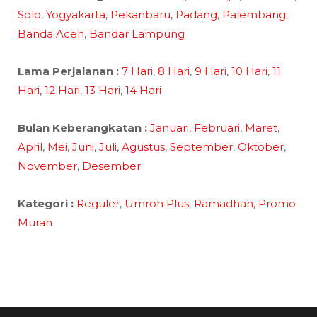
Solo
,
Yogyakarta
,
Pekanbaru
,
Padang
,
Palembang
,
Banda Aceh
,
Bandar Lampung
Lama Perjalanan :
7 Hari
,
8 Hari
,
9 Hari
,
10 Hari
,
11
Hari
,
12 Hari
,
13 Hari
,
14 Hari
Bulan Keberangkatan :
Januari
,
Februari
,
Maret
,
April
,
Mei
,
Juni
,
Juli
,
Agustus
,
September
,
Oktober
,
November
,
Desember
Kategori :
Reguler
,
Umroh Plus
,
Ramadhan,
Promo
Murah