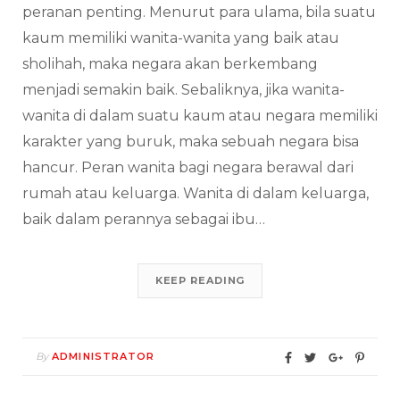
peranan penting. Menurut para ulama, bila suatu
kaum memiliki wanita-wanita yang baik atau
sholihah, maka negara akan berkembang
menjadi semakin baik. Sebaliknya, jika wanita-
wanita di dalam suatu kaum atau negara memiliki
karakter yang buruk, maka sebuah negara bisa
hancur. Peran wanita bagi negara berawal dari
rumah atau keluarga. Wanita di dalam keluarga,
baik dalam perannya sebagai ibu…
KEEP READING
By
ADMINISTRATOR