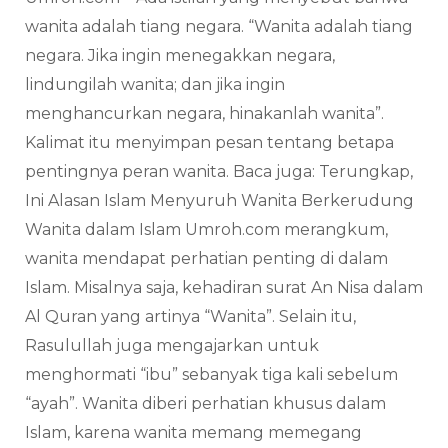
wanita adalah tiang negara. “Wanita adalah tiang
negara. Jika ingin menegakkan negara,
lindungilah wanita; dan jika ingin
menghancurkan negara, hinakanlah wanita”.
Kalimat itu menyimpan pesan tentang betapa
pentingnya peran wanita. Baca juga: Terungkap,
Ini Alasan Islam Menyuruh Wanita Berkerudung
Wanita dalam Islam Umroh.com merangkum,
wanita mendapat perhatian penting di dalam
Islam. Misalnya saja, kehadiran surat An Nisa dalam
Al Quran yang artinya “Wanita”. Selain itu,
Rasulullah juga mengajarkan untuk
menghormati “ibu” sebanyak tiga kali sebelum
“ayah”. Wanita diberi perhatian khusus dalam
Islam, karena wanita memang memegang