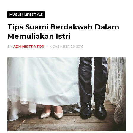
MUSLIM LIFESTYLE
Tips Suami Berdakwah Dalam
Memuliakan Istri
BY
ADMINISTRATOR
NOVEMBER 20, 2019