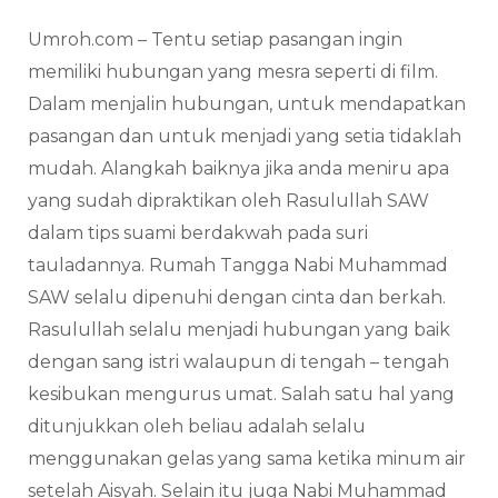
Umroh.com – Tentu setiap pasangan ingin
memiliki hubungan yang mesra seperti di film.
Dalam menjalin hubungan, untuk mendapatkan
pasangan dan untuk menjadi yang setia tidaklah
mudah. Alangkah baiknya jika anda meniru apa
yang sudah dipraktikan oleh Rasulullah SAW
dalam tips suami berdakwah pada suri
tauladannya. Rumah Tangga Nabi Muhammad
SAW selalu dipenuhi dengan cinta dan berkah.
Rasulullah selalu menjadi hubungan yang baik
dengan sang istri walaupun di tengah – tengah
kesibukan mengurus umat. Salah satu hal yang
ditunjukkan oleh beliau adalah selalu
menggunakan gelas yang sama ketika minum air
setelah Aisyah. Selain itu juga Nabi Muhammad