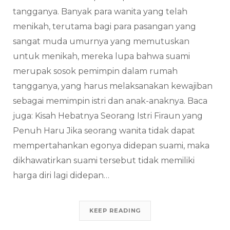
tangganya. Banyak para wanita yang telah
menikah, terutama bagi para pasangan yang
sangat muda umurnya yang memutuskan
untuk menikah, mereka lupa bahwa suami
merupak sosok pemimpin dalam rumah
tangganya, yang harus melaksanakan kewajiban
sebagai memimpin istri dan anak-anaknya. Baca
juga: Kisah Hebatnya Seorang Istri Firaun yang
Penuh Haru Jika seorang wanita tidak dapat
mempertahankan egonya didepan suami, maka
dikhawatirkan suami tersebut tidak memiliki
harga diri lagi didepan…
KEEP READING