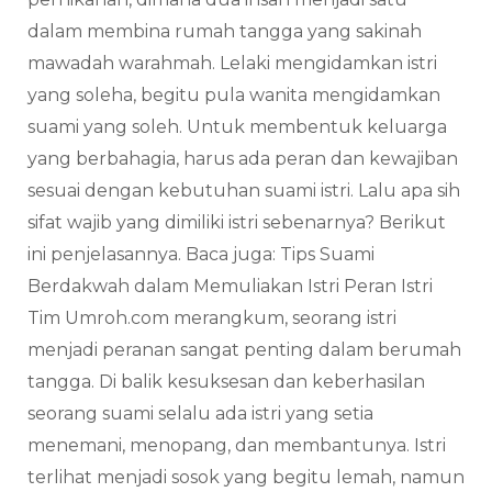
dalam membina rumah tangga yang sakinah
mawadah warahmah. Lelaki mengidamkan istri
yang soleha, begitu pula wanita mengidamkan
suami yang soleh. Untuk membentuk keluarga
yang berbahagia, harus ada peran dan kewajiban
sesuai dengan kebutuhan suami istri. Lalu apa sih
sifat wajib yang dimiliki istri sebenarnya? Berikut
ini penjelasannya. Baca juga: Tips Suami
Berdakwah dalam Memuliakan Istri Peran Istri
Tim Umroh.com merangkum, seorang istri
menjadi peranan sangat penting dalam berumah
tangga. Di balik kesuksesan dan keberhasilan
seorang suami selalu ada istri yang setia
menemani, menopang, dan membantunya. Istri
terlihat menjadi sosok yang begitu lemah, namun