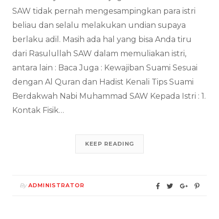
SAW tidak pernah mengesampingkan para istri
beliau dan selalu melakukan undian supaya
berlaku adil. Masih ada hal yang bisa Anda tiru
dari Rasulullah SAW dalam memuliakan istri,
antara lain : Baca Juga : Kewajiban Suami Sesuai
dengan Al Quran dan Hadist Kenali Tips Suami
Berdakwah Nabi Muhammad SAW Kepada Istri : 1.
Kontak Fisik…
KEEP READING
By
ADMINISTRATOR