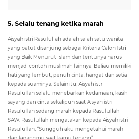
5. Selalu tenang ketika marah
Aisyah istri Rasulullah adalah salah satu wanita
yang patut disanjung sebagai Kriteria Calon Istri
yang Baik Menurut Islam dan tentunya harus
menjadi contoh muslimah lainnya. Beliau memiliki
hati yang lembut, penuh cinta, hangat dan setia
kepada suaminya. Selain itu, Aisyah istri
Rasulullah selalu menebarkan kedamaian, kasih
sayang dan cinta sekalipun saat Aisyah istri
Rasulullah sedang marah kepada Rasulullah
SAW. Rasulullah mengatakan kepada Aisyah istri
Rasulullah, “Sungguh aku mengetahui marah
dan lapangmu saat kamu tenang”