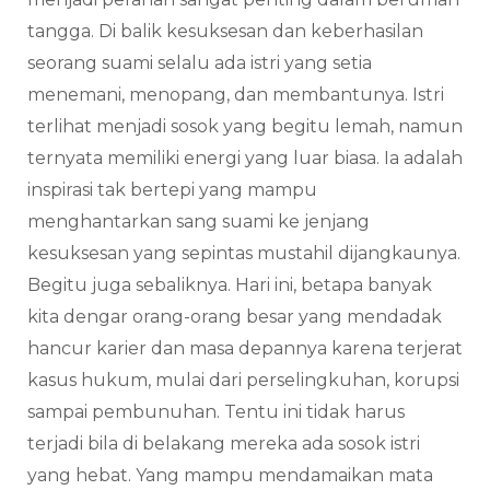
tangga. Di balik kesuksesan dan keberhasilan
seorang suami selalu ada istri yang setia
menemani, menopang, dan membantunya. Istri
terlihat menjadi sosok yang begitu lemah, namun
ternyata memiliki energi yang luar biasa. Ia adalah
inspirasi tak bertepi yang mampu
menghantarkan sang suami ke jenjang
kesuksesan yang sepintas mustahil dijangkaunya.
Begitu juga sebaliknya. Hari ini, betapa banyak
kita dengar orang-orang besar yang mendadak
hancur karier dan masa depannya karena terjerat
kasus hukum, mulai dari perselingkuhan, korupsi
sampai pembunuhan. Tentu ini tidak harus
terjadi bila di belakang mereka ada sosok istri
yang hebat. Yang mampu mendamaikan mata