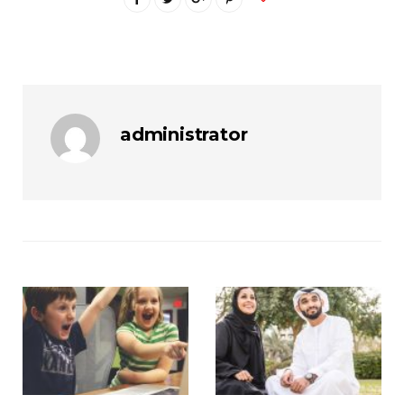
administrator