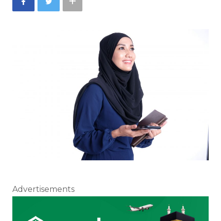
Advertisements