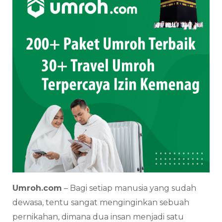
Umroh.com
– Bagi setiap manusia yang sudah
dewasa, tentu sangat menginginkan sebuah
pernikahan, dimana dua insan menjadi satu