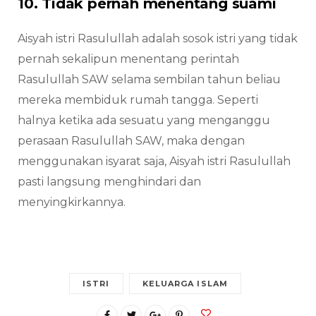
10. Tidak pernah menentang suami
Aisyah istri Rasulullah adalah sosok istri yang tidak
pernah sekalipun menentang perintah
Rasulullah SAW selama sembilan tahun beliau
mereka membiduk rumah tangga. Seperti
halnya ketika ada sesuatu yang menganggu
perasaan Rasulullah SAW, maka dengan
menggunakan isyarat saja, Aisyah istri Rasulullah
pasti langsung menghindari dan
menyingkirkannya.
ISTRI
KELUARGA ISLAM