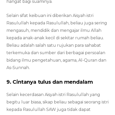
hangat bagi suaminya.
Selain sifat keibuan ini diberikan Aisyah istri
Rasulullah kepada Rasulullah, beliau juga sering
mengasuh, mendidik dan mengajar ilmu Allah
kepada anak-anak kecil di sekitar rumah beliau.
Beliau adalah salah satu rujukan para sahabat
terkemuka dan sumber dari berbagai persoalan
bidang ilmu pengetahuan, agama, Al-Quran dan
As-Sunnah.
9. Cintanya tulus dan mendalam
Selain kecerdasan Aisyah istri Rasulullah yang
begitu luar biasa, sikap beliau sebagai seorang istri
kepada Rasulullah SAW juga tidak dapat