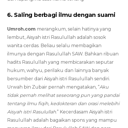
6. Saling berbagi ilmu dengan suami
Umroh.com
merangkum, selain hatinya yang
lembut, Aisyah istri Rasulullah adalah sosok
wanita cerdas. Beliau selalu membagikan
ilmunya dengan Rasulullah SAW. Bahkan ribuan
hadits Rasulullah yang membicarakan seputar
hukum, wahyu, perilaku dan lainnya banyak
bersumber dari Aisyah istri Rasulullah sendiri.
Urwah bin Zubair pernah mengatakan, “
Aku
tidak pernah melihat seseorang pun yang pandai
tentang ilmu fiqih, kedokteran dan orasi melebihi
Aisyah istri Rasulullah
.” Kecerdasam Aisyah istri
Rasulullah adalah bagaikan spons yang mampu