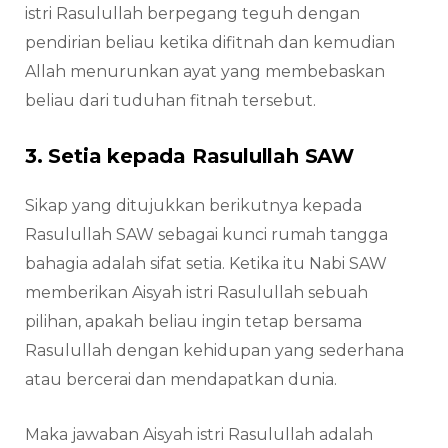
istri Rasulullah berpegang teguh dengan
pendirian beliau ketika difitnah dan kemudian
Allah menurunkan ayat yang membebaskan
beliau dari tuduhan fitnah tersebut.
3. Setia kepada Rasulullah SAW
Sikap yang ditujukkan berikutnya kepada
Rasulullah SAW sebagai kunci rumah tangga
bahagia adalah sifat setia. Ketika itu Nabi SAW
memberikan Aisyah istri Rasulullah sebuah
pilihan, apakah beliau ingin tetap bersama
Rasulullah dengan kehidupan yang sederhana
atau bercerai dan mendapatkan dunia.
Maka jawaban Aisyah istri Rasulullah adalah