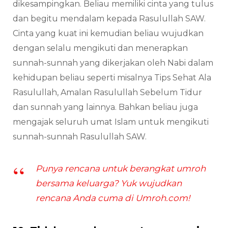
dikesampingkan. Beliau memiliki cinta yang tulus
dan begitu mendalam kepada Rasulullah SAW.
Cinta yang kuat ini kemudian beliau wujudkan
dengan selalu mengikuti dan menerapkan
sunnah-sunnah yang dikerjakan oleh Nabi dalam
kehidupan beliau seperti misalnya Tips Sehat Ala
Rasulullah, Amalan Rasulullah Sebelum Tidur
dan sunnah yang lainnya. Bahkan beliau juga
mengajak seluruh umat Islam untuk mengikuti
sunnah-sunnah Rasulullah SAW.
Punya rencana untuk berangkat umroh
bersama keluarga? Yuk wujudkan
rencana Anda cuma di Umroh.com!