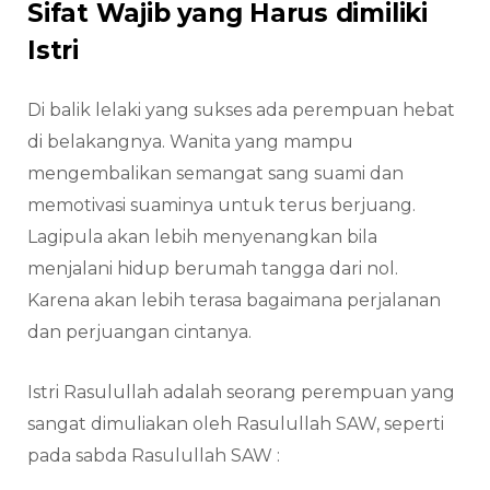
Sifat Wajib yang Harus dimiliki
Istri
Di balik lelaki yang sukses ada perempuan hebat
di belakangnya. Wanita yang mampu
mengembalikan semangat sang suami dan
memotivasi suaminya untuk terus berjuang.
Lagipula akan lebih menyenangkan bila
menjalani hidup berumah tangga dari nol.
Karena akan lebih terasa bagaimana perjalanan
dan perjuangan cintanya.
Istri Rasulullah adalah seorang perempuan yang
sangat dimuliakan oleh Rasulullah SAW, seperti
pada sabda Rasulullah SAW :