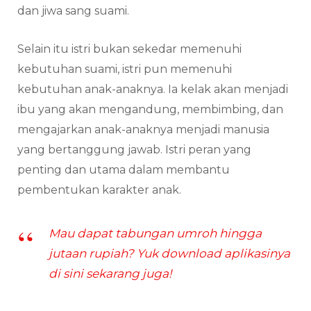
dan jiwa sang suami.
Selain itu istri bukan sekedar memenuhi
kebutuhan suami, istri pun memenuhi
kebutuhan anak-anaknya. Ia kelak akan menjadi
ibu yang akan mengandung, membimbing, dan
mengajarkan anak-anaknya menjadi manusia
yang bertanggung jawab. Istri peran yang
penting dan utama dalam membantu
pembentukan karakter anak.
Mau dapat tabungan umroh hingga
jutaan rupiah? Yuk download aplikasinya
di sini sekarang juga!