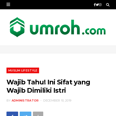
MUSLIM LIFESTYLE
Wajib Tahu! Ini Sifat yang
Wajib Dimiliki Istri
BY
ADMINISTRATOR
DECEMBER 10, 2019