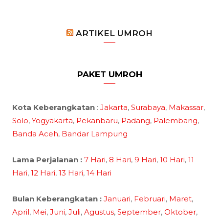
ARTIKEL UMROH
PAKET UMROH
Kota Keberangkatan
:
Jakarta
,
Surabaya
,
Makassar
,
Solo
,
Yogyakarta
,
Pekanbaru
,
Padang
,
Palembang
,
Banda Aceh
,
Bandar Lampung
Lama Perjalanan :
7 Hari
,
8 Hari
,
9 Hari
,
10 Hari
,
11
Hari
,
12 Hari
,
13 Hari
,
14 Hari
Bulan Keberangkatan :
Januari
,
Februari
,
Maret
,
April
,
Mei
,
Juni
,
Juli
,
Agustus
,
September
,
Oktober
,