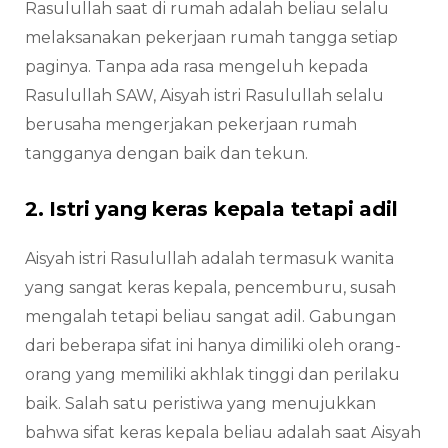
Rasulullah saat di rumah adalah beliau selalu
melaksanakan pekerjaan rumah tangga setiap
paginya. Tanpa ada rasa mengeluh kepada
Rasulullah SAW, Aisyah istri Rasulullah selalu
berusaha mengerjakan pekerjaan rumah
tangganya dengan baik dan tekun.
2. Istri yang keras kepala tetapi adil
Aisyah istri Rasulullah adalah termasuk wanita
yang sangat keras kepala, pencemburu, susah
mengalah tetapi beliau sangat adil. Gabungan
dari beberapa sifat ini hanya dimiliki oleh orang-
orang yang memiliki akhlak tinggi dan perilaku
baik. Salah satu peristiwa yang menujukkan
bahwa sifat keras kepala beliau adalah saat Aisyah