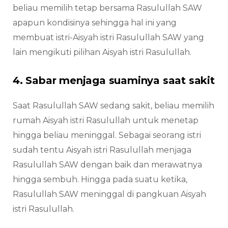
beliau memilih tetap bersama Rasulullah SAW
apapun kondisinya sehingga hal ini yang
membuat istri-Aisyah istri Rasulullah SAW yang
lain mengikuti pilihan Aisyah istri Rasulullah.
4. Sabar menjaga suaminya saat sakit
Saat Rasulullah SAW sedang sakit, beliau memilih
rumah Aisyah istri Rasulullah untuk menetap
hingga beliau meninggal. Sebagai seorang istri
sudah tentu Aisyah istri Rasulullah menjaga
Rasulullah SAW dengan baik dan merawatnya
hingga sembuh. Hingga pada suatu ketika,
Rasulullah SAW meninggal di pangkuan Aisyah
istri Rasulullah.