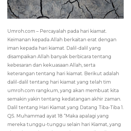
Umroh.com – Percayalah pada hari kiamat.
Keimanan kepada Allah berkaitan erat dengan
iman kepada hari kiamat. Dalil-dalil yang
disampaikan Allah banyak berbicara tentang
kebesaran dan kekuasaan Allah, serta
keterangan tentang hari kiamat. Berikut adalah
dalil-dalil tentang hari kiamat yang telah tim
umroh.com rangkum, yang akan membuat kita
semakin yakin tentang kedatangan akhir zaman.
Dalil tentang Hari Kiamat yang Datang Tiba-Tiba 1.
QS. Muhammad ayat 18 “Maka apalagi yang
mereka tunggu-tunggu selain hari Kiamat, yang