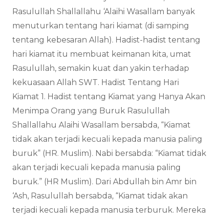
Rasulullah Shallallahu ‘Alaihi Wasallam banyak
menuturkan tentang hari kiamat (di samping
tentang kebesaran Allah). Hadist-hadist tentang
hari kiamat itu membuat keimanan kita, umat
Rasulullah, semakin kuat dan yakin terhadap
kekuasaan Allah SWT. Hadist Tentang Hari
Kiamat 1. Hadist tentang Kiamat yang Hanya Akan
Menimpa Orang yang Buruk Rasulullah
Shallallahu Alaihi Wasallam bersabda, “Kiamat
tidak akan terjadi kecuali kepada manusia paling
buruk” (HR. Muslim). Nabi bersabda: “Kiamat tidak
akan terjadi kecuali kepada manusia paling
buruk.” (HR Muslim). Dari Abdullah bin Amr bin
‘Ash, Rasulullah bersabda, “Kiamat tidak akan
terjadi kecuali kepada manusia terburuk. Mereka