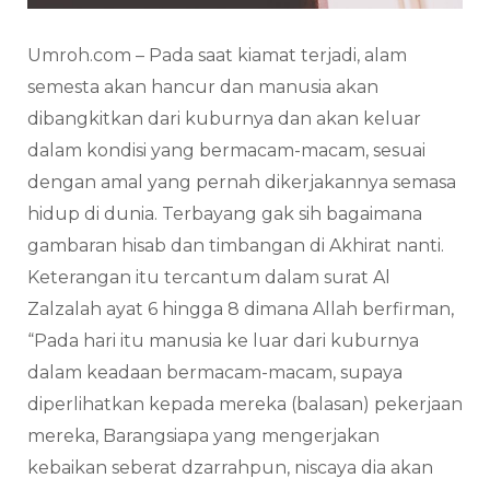
Umroh.com – Pada saat kiamat terjadi, alam
semesta akan hancur dan manusia akan
dibangkitkan dari kuburnya dan akan keluar
dalam kondisi yang bermacam-macam, sesuai
dengan amal yang pernah dikerjakannya semasa
hidup di dunia. Terbayang gak sih bagaimana
gambaran hisab dan timbangan di Akhirat nanti.
Keterangan itu tercantum dalam surat Al
Zalzalah ayat 6 hingga 8 dimana Allah berfirman,
“Pada hari itu manusia ke luar dari kuburnya
dalam keadaan bermacam-macam, supaya
diperlihatkan kepada mereka (balasan) pekerjaan
mereka, Barangsiapa yang mengerjakan
kebaikan seberat dzarrahpun, niscaya dia akan