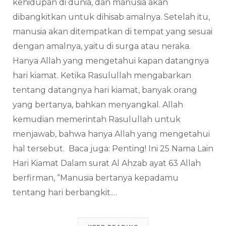
kehidupan di dunia, dan manusia akan
dibangkitkan untuk dihisab amalnya. Setelah itu,
manusia akan ditempatkan di tempat yang sesuai
dengan amalnya, yaitu di surga atau neraka.
Hanya Allah yang mengetahui kapan datangnya
hari kiamat. Ketika Rasulullah mengabarkan
tentang datangnya hari kiamat, banyak orang
yang bertanya, bahkan menyangkal. Allah
kemudian memerintah Rasulullah untuk
menjawab, bahwa hanya Allah yang mengetahui
hal tersebut. Baca juga: Penting! Ini 25 Nama Lain
Hari Kiamat Dalam surat Al Ahzab ayat 63 Allah
berfirman, “Manusia bertanya kepadamu
tentang hari berbangkit.…