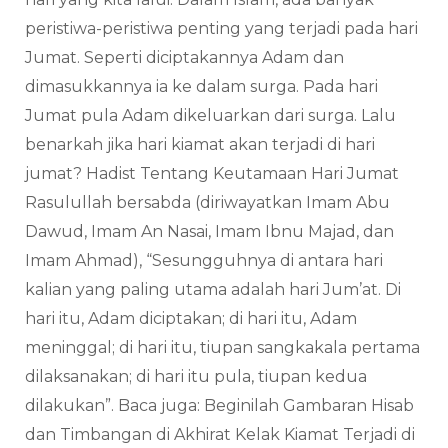
peristiwa-peristiwa penting yang terjadi pada hari
Jumat. Seperti diciptakannya Adam dan
dimasukkannya ia ke dalam surga. Pada hari
Jumat pula Adam dikeluarkan dari surga. Lalu
benarkah jika hari kiamat akan terjadi di hari
jumat? Hadist Tentang Keutamaan Hari Jumat
Rasulullah bersabda (diriwayatkan Imam Abu
Dawud, Imam An Nasai, Imam Ibnu Majad, dan
Imam Ahmad), “Sesungguhnya di antara hari
kalian yang paling utama adalah hari Jum’at. Di
hari itu, Adam diciptakan; di hari itu, Adam
meninggal; di hari itu, tiupan sangkakala pertama
dilaksanakan; di hari itu pula, tiupan kedua
dilakukan”. Baca juga: Beginilah Gambaran Hisab
dan Timbangan di Akhirat Kelak Kiamat Terjadi di