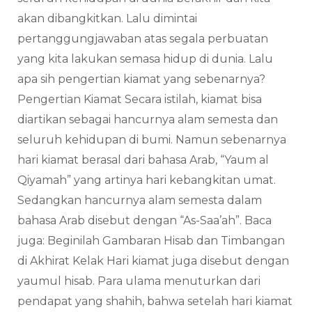
akan dibangkitkan. Lalu dimintai
pertanggungjawaban atas segala perbuatan
yang kita lakukan semasa hidup di dunia. Lalu
apa sih pengertian kiamat yang sebenarnya?
Pengertian Kiamat Secara istilah, kiamat bisa
diartikan sebagai hancurnya alam semesta dan
seluruh kehidupan di bumi. Namun sebenarnya
hari kiamat berasal dari bahasa Arab, “Yaum al
Qiyamah” yang artinya hari kebangkitan umat.
Sedangkan hancurnya alam semesta dalam
bahasa Arab disebut dengan “As-Saa’ah”. Baca
juga: Beginilah Gambaran Hisab dan Timbangan
di Akhirat Kelak Hari kiamat juga disebut dengan
yaumul hisab. Para ulama menuturkan dari
pendapat yang shahih, bahwa setelah hari kiamat