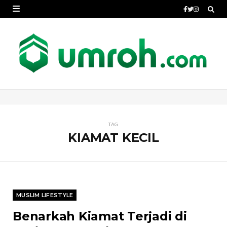
TAG
KIAMAT KECIL
MUSLIM LIFESTYLE
Benarkah Kiamat Terjadi di