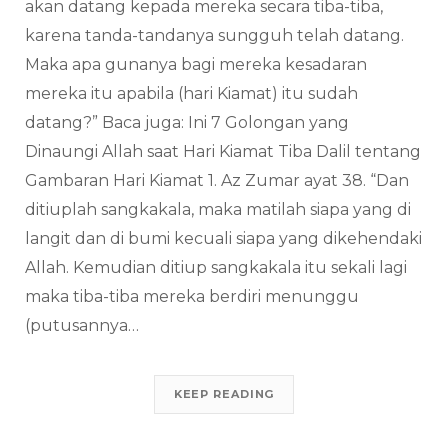
akan datang kepada mereka secara tiba-tiba,
karena tanda-tandanya sungguh telah datang.
Maka apa gunanya bagi mereka kesadaran
mereka itu apabila (hari Kiamat) itu sudah
datang?” Baca juga: Ini 7 Golongan yang
Dinaungi Allah saat Hari Kiamat Tiba Dalil tentang
Gambaran Hari Kiamat 1. Az Zumar ayat 38. “Dan
ditiuplah sangkakala, maka matilah siapa yang di
langit dan di bumi kecuali siapa yang dikehendaki
Allah. Kemudian ditiup sangkakala itu sekali lagi
maka tiba-tiba mereka berdiri menunggu
(putusannya…
KEEP READING