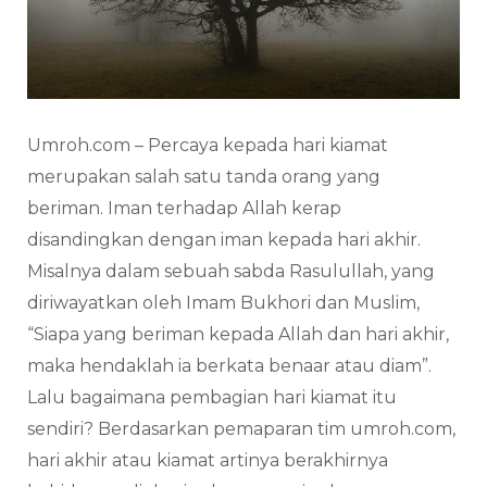
Umroh.com – Percaya kepada hari kiamat
merupakan salah satu tanda orang yang
beriman. Iman terhadap Allah kerap
disandingkan dengan iman kepada hari akhir.
Misalnya dalam sebuah sabda Rasulullah, yang
diriwayatkan oleh Imam Bukhori dan Muslim,
“Siapa yang beriman kepada Allah dan hari akhir,
maka hendaklah ia berkata benaar atau diam”.
Lalu bagaimana pembagian hari kiamat itu
sendiri? Berdasarkan pemaparan tim umroh.com,
hari akhir atau kiamat artinya berakhirnya