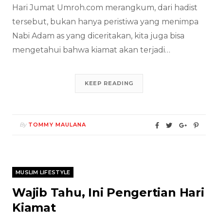
Hari Jumat Umroh.com merangkum, dari hadist
tersebut, bukan hanya peristiwa yang menimpa
Nabi Adam as yang diceritakan, kita juga bisa
mengetahui bahwa kiamat akan terjadi…
KEEP READING
By
TOMMY MAULANA
MUSLIM LIFESTYLE
Wajib Tahu, Ini Pengertian Hari
Kiamat