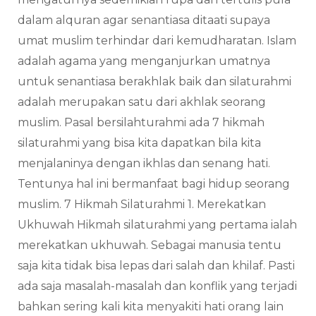
dalam alquran agar senantiasa ditaati supaya
umat muslim terhindar dari kemudharatan. Islam
adalah agama yang menganjurkan umatnya
untuk senantiasa berakhlak baik dan silaturahmi
adalah merupakan satu dari akhlak seorang
muslim. Pasal bersilahturahmi ada 7 hikmah
silaturahmi yang bisa kita dapatkan bila kita
menjalaninya dengan ikhlas dan senang hati.
Tentunya hal ini bermanfaat bagi hidup seorang
muslim. 7 Hikmah Silaturahmi 1. Merekatkan
Ukhuwah Hikmah silaturahmi yang pertama ialah
merekatkan ukhuwah. Sebagai manusia tentu
saja kita tidak bisa lepas dari salah dan khilaf. Pasti
ada saja masalah-masalah dan konflik yang terjadi
bahkan sering kali kita menyakiti hati orang lain