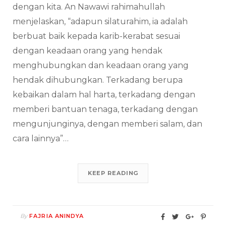
dengan kita. An Nawawi rahimahullah
menjelaskan, “adapun silaturahim, ia adalah
berbuat baik kepada karib-kerabat sesuai
dengan keadaan orang yang hendak
menghubungkan dan keadaan orang yang
hendak dihubungkan. Terkadang berupa
kebaikan dalam hal harta, terkadang dengan
memberi bantuan tenaga, terkadang dengan
mengunjunginya, dengan memberi salam, dan
cara lainnya”…
KEEP READING
By
FAJRIA ANINDYA