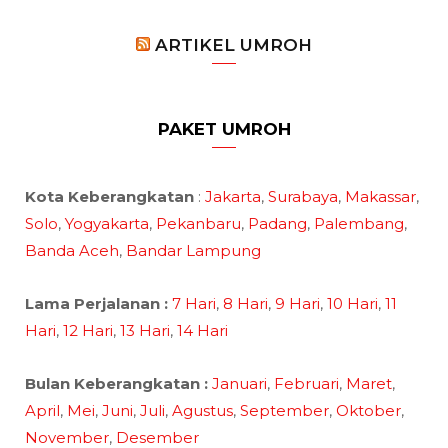
ARTIKEL UMROH
PAKET UMROH
Kota Keberangkatan
:
Jakarta
,
Surabaya
,
Makassar
,
Solo
,
Yogyakarta
,
Pekanbaru
,
Padang
,
Palembang
,
Banda Aceh
,
Bandar Lampung
Lama Perjalanan :
7 Hari
,
8 Hari
,
9 Hari
,
10 Hari
,
11
Hari
,
12 Hari
,
13 Hari
,
14 Hari
Bulan Keberangkatan :
Januari
,
Februari
,
Maret
,
April
,
Mei
,
Juni
,
Juli
,
Agustus
,
September
,
Oktober
,
November
,
Desember