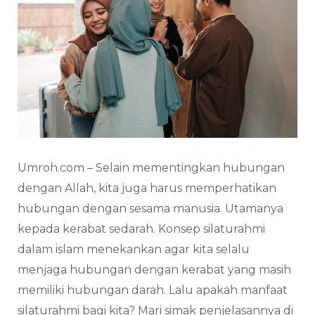
Umroh.com – Selain mementingkan hubungan
dengan Allah, kita juga harus memperhatikan
hubungan dengan sesama manusia. Utamanya
kepada kerabat sedarah. Konsep silaturahmi
dalam islam menekankan agar kita selalu
menjaga hubungan dengan kerabat yang masih
memiliki hubungan darah. Lalu apakah manfaat
silaturahmi bagi kita? Mari simak penjelasannya di