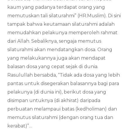
kaum yang padanya terdapat orang yang
memutuskan tali silaturahmi” (HR.Muslim). Di sini
tampak bahwa keutamaan silaturahmi adalah
memudahkan pelakunya memperoleh rahmat
dari Allah. Sebaliknya, sengaja memutus
silaturahmi akan mendatangkan dosa. Orang
yang melakukannya juga akan mendapat
balasan dosa yang cepat sejak di dunia.
Rasulullah bersabda, “Tidak ada dosa yang lebih
pantas untuk disegerakan balasannya bagi para
pelakunya (di dunia ini), berikut dosa yang
disimpan untuknya (di akhirat) daripada
perbuatan melampaui batas (kedholiman) dan
memutus silaturahmi (dengan orang tua dan
kerabat)”…