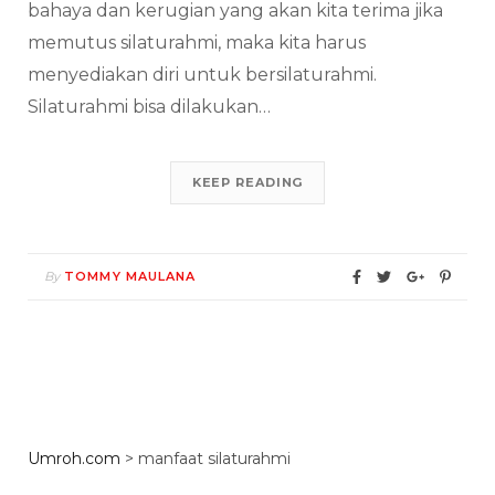
bahaya dan kerugian yang akan kita terima jika
memutus silaturahmi, maka kita harus
menyediakan diri untuk bersilaturahmi.
Silaturahmi bisa dilakukan…
KEEP READING
By
TOMMY MAULANA
Umroh.com
>
manfaat silaturahmi