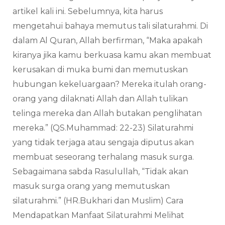
artikel kali ini. Sebelumnya, kita harus
mengetahui bahaya memutus tali silaturahmi. Di
dalam Al Quran, Allah berfirman, “Maka apakah
kiranya jika kamu berkuasa kamu akan membuat
kerusakan di muka bumi dan memutuskan
hubungan kekeluargaan? Mereka itulah orang-
orang yang dilaknati Allah dan Allah tulikan
telinga mereka dan Allah butakan penglihatan
mereka.” (QS.Muhammad: 22-23) Silaturahmi
yang tidak terjaga atau sengaja diputus akan
membuat seseorang terhalang masuk surga.
Sebagaimana sabda Rasulullah, “Tidak akan
masuk surga orang yang memutuskan
silaturahmi.” (HR.Bukhari dan Muslim) Cara
Mendapatkan Manfaat Silaturahmi Melihat