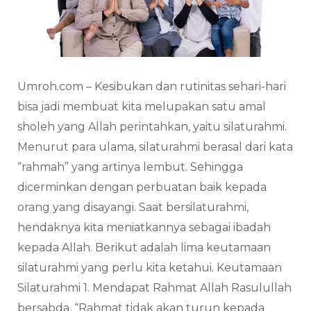
Umroh.com – Kesibukan dan rutinitas sehari-hari
bisa jadi membuat kita melupakan satu amal
sholeh yang Allah perintahkan, yaitu silaturahmi.
Menurut para ulama, silaturahmi berasal dari kata
“rahmah” yang artinya lembut. Sehingga
dicerminkan dengan perbuatan baik kepada
orang yang disayangi. Saat bersilaturahmi,
hendaknya kita meniatkannya sebagai ibadah
kepada Allah. Berikut adalah lima keutamaan
silaturahmi yang perlu kita ketahui. Keutamaan
Silaturahmi 1. Mendapat Rahmat Allah Rasulullah
bersabda, “Rahmat tidak akan turun kepada