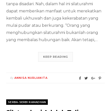
tanpa disadari. Nah, dalam hal ini silaturahmi
dapat memberikan manfaat untuk merekatkan
kembali ukhuwah dan juga kekerabatan yang
mulai pudar atau berkurang. “Orang yang
menghubungkan silaturahmi bukanlah orang
yang membalas hubungan baik. Akan tetapi,…
KEEP READING
By
ANNISA NURLIANITA
SERBA-SERBI RAMADHAN