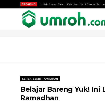
BREAKING
Inilah Alasan Tahun Kelahiran Nabi Disebut Tahun
SERBA-SERBI RAMADHAN
Belajar Bareng Yuk! Ini 
Ramadhan