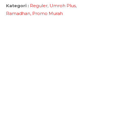
Kategori :
Reguler
,
Umroh Plus
,
Ramadhan,
Promo Murah