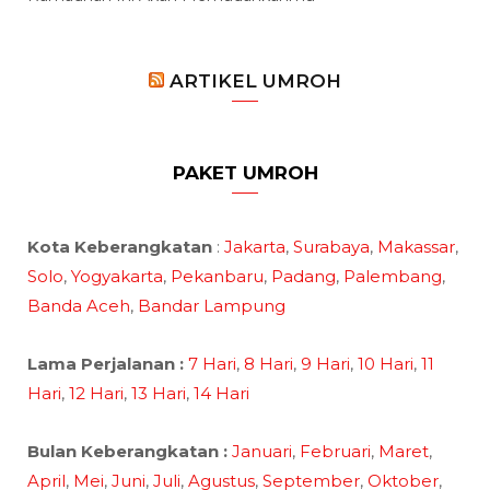
ARTIKEL UMROH
PAKET UMROH
Kota Keberangkatan
:
Jakarta
,
Surabaya
,
Makassar
,
Solo
,
Yogyakarta
,
Pekanbaru
,
Padang
,
Palembang
,
Banda Aceh
,
Bandar Lampung
Lama Perjalanan :
7 Hari
,
8 Hari
,
9 Hari
,
10 Hari
,
11
Hari
,
12 Hari
,
13 Hari
,
14 Hari
Bulan Keberangkatan :
Januari
,
Februari
,
Maret
,
April
,
Mei
,
Juni
,
Juli
,
Agustus
,
September
,
Oktober
,