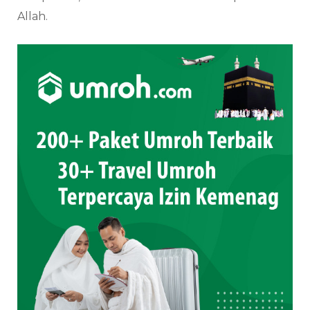
Allah.