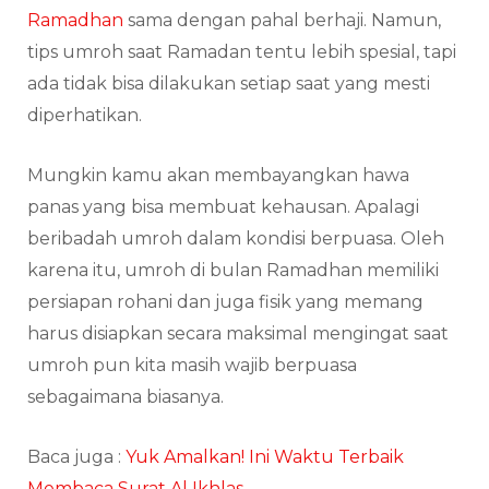
Ramadhan
sama dengan pahal berhaji. Namun,
tips umroh saat Ramadan tentu lebih spesial, tapi
ada tidak bisa dilakukan setiap saat yang mesti
diperhatikan.
Mungkin kamu akan membayangkan hawa
panas yang bisa membuat kehausan. Apalagi
beribadah umroh dalam kondisi berpuasa. Oleh
karena itu, umroh di bulan Ramadhan memiliki
persiapan rohani dan juga fisik yang memang
harus disiapkan secara maksimal mengingat saat
umroh pun kita masih wajib berpuasa
sebagaimana biasanya.
Baca juga :
Yuk Amalkan! Ini Waktu Terbaik
Membaca Surat Al Ikhlas