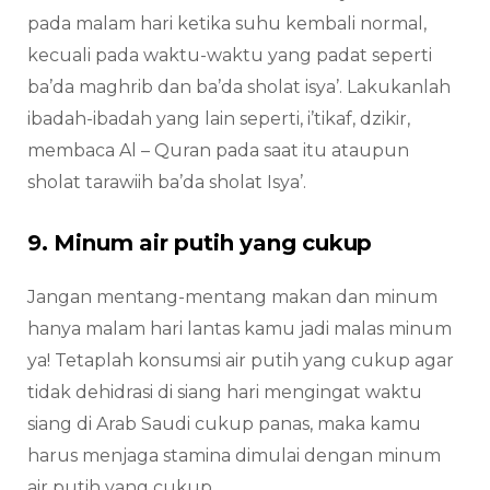
pada malam hari ketika suhu kembali normal,
kecuali pada waktu-waktu yang padat seperti
ba’da maghrib dan ba’da sholat isya’. Lakukanlah
ibadah-ibadah yang lain seperti, i’tikaf, dzikir,
membaca Al – Quran pada saat itu ataupun
sholat tarawiih ba’da sholat Isya’.
9. Minum air putih yang cukup
Jangan mentang-mentang makan dan minum
hanya malam hari lantas kamu jadi malas minum
ya! Tetaplah konsumsi air putih yang cukup agar
tidak dehidrasi di siang hari mengingat waktu
siang di Arab Saudi cukup panas, maka kamu
harus menjaga stamina dimulai dengan minum
air putih yang cukup.