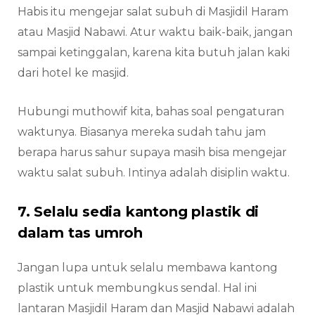
Habis itu mengejar salat subuh di Masjidil Haram
atau Masjid Nabawi. Atur waktu baik-baik, jangan
sampai ketinggalan, karena kita butuh jalan kaki
dari hotel ke masjid.
Hubungi muthowif kita, bahas soal pengaturan
waktunya. Biasanya mereka sudah tahu jam
berapa harus sahur supaya masih bisa mengejar
waktu salat subuh. Intinya adalah disiplin waktu.
7. Selalu sedia kantong plastik di
dalam tas umroh
Jangan lupa untuk selalu membawa kantong
plastik untuk membungkus sendal. Hal ini
lantaran Masjidil Haram dan Masjid Nabawi adalah