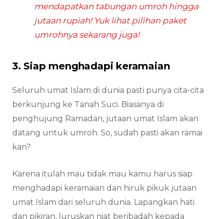
mendapatkan tabungan umroh hingga
jutaan rupiah! Yuk lihat pilihan paket
umrohnya sekarang juga!
3. Siap menghadapi keramaian
Seluruh umat Islam di dunia pasti punya cita-cita
berkunjung ke Tanah Suci. Biasanya di
penghujung Ramadan, jutaan umat Islam akan
datang untuk umroh. So, sudah pasti akan ramai
kan?
Karena itulah mau tidak mau kamu harus siap
menghadapi keramaian dan hiruk pikuk jutaan
umat Islam dari seluruh dunia. Lapangkan hati
dan pikiran, luruskan niat beribadah kepada