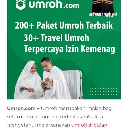
Umroh.com –
Umroh merupakan impian bagi
seluruh umat muslim. Terlebih ketika kita
mengetahui melaksanakan
umroh di bulan