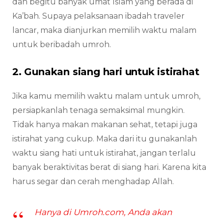
dan begitu banyak umat Islam yang berada di
Ka’bah. Supaya pelaksanaan ibadah traveler
lancar, maka dianjurkan memilih waktu malam
untuk beribadah umroh.
2. Gunakan siang hari untuk istirahat
Jika kamu memilih waktu malam untuk umroh,
persiapkanlah tenaga semaksimal mungkin.
Tidak hanya makan makanan sehat, tetapi juga
istirahat yang cukup. Maka dari itu gunakanlah
waktu siang hati untuk istirahat, jangan terlalu
banyak beraktivitas berat di siang hari. Karena kita
harus segar dan cerah menghadap Allah.
Hanya di Umroh.com, Anda akan