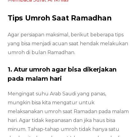
Tips Umroh Saat Ramadhan
Agar persiapan maksimal, berikut beberapa tips
yang bisa menjadi acuan saat hendak melakukan
umroh di bulan Ramadhan.
1. Atur umroh agar bisa dikerjakan
pada malam hari
Mengingat suhu Arab Saudi yang panas,
mungkin bisa kita mengatur untuk
melaksanakan umroh saat Ramadan pada malam
hari. Agar tidak kepanasan dan jika haus bisa
minum. Tahap-tahap umroh tidak hanya satu