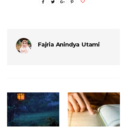
Fajria Anindya Utami