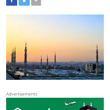
Advertisements