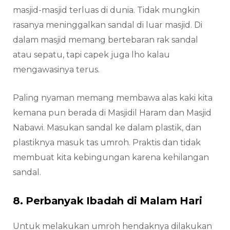
masjid-masjid terluas di dunia. Tidak mungkin
rasanya meninggalkan sandal di luar masjid. Di
dalam masjid memang bertebaran rak sandal
atau sepatu, tapi capek juga lho kalau
mengawasinya terus.
Paling nyaman memang membawa alas kaki kita
kemana pun berada di Masjidil Haram dan Masjid
Nabawi. Masukan sandal ke dalam plastik, dan
plastiknya masuk tas umroh. Praktis dan tidak
membuat kita kebingungan karena kehilangan
sandal.
8. Perbanyak Ibadah di Malam Hari
Untuk melakukan umroh hendaknya dilakukan