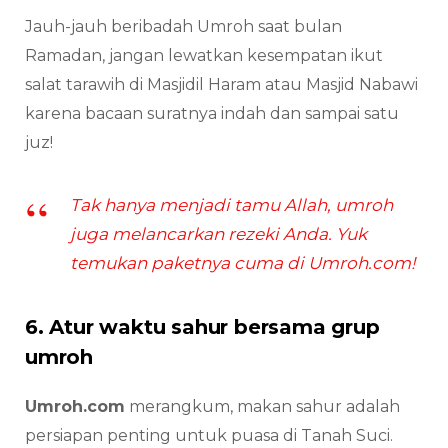
Jauh-jauh beribadah Umroh saat bulan
Ramadan, jangan lewatkan kesempatan ikut
salat tarawih di Masjidil Haram atau Masjid Nabawi
karena bacaan suratnya indah dan sampai satu
juz!
Tak hanya menjadi tamu Allah, umroh
juga melancarkan rezeki Anda. Yuk
temukan paketnya cuma di Umroh.com!
6. Atur waktu sahur bersama grup
umroh
Umroh.com
merangkum, makan sahur adalah
persiapan penting untuk puasa di Tanah Suci.