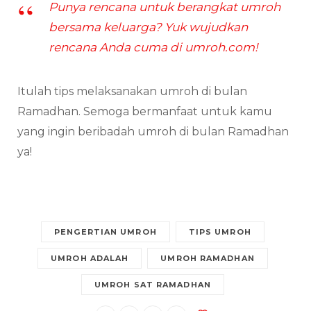
Punya rencana untuk berangkat umroh
bersama keluarga? Yuk wujudkan
rencana Anda cuma di umroh.com!
Itulah tips melaksanakan umroh di bulan
Ramadhan. Semoga bermanfaat untuk kamu
yang ingin beribadah umroh di bulan Ramadhan
ya!
PENGERTIAN UMROH
TIPS UMROH
UMROH ADALAH
UMROH RAMADHAN
UMROH SAT RAMADHAN