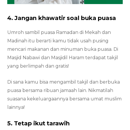
4. Jangan khawatir soal buka puasa
Umroh sambil puasa Ramadan di Mekah dan
Madinah itu berarti kamu tidak usah pusing
mencari makanan dan minuman buka puasa. Di
Masjid Nabawi dan Masjidil Haram terdapat takjil
yang berlimpah dan gratis!
Di sana kamu bisa mengambil takjil dan berbuka
puasa bersama ribuan jamaah lain. Nikmatilah
suasana kekeluargaannya bersama umat muslim
lainnya!
5. Tetap ikut tarawih