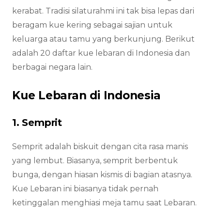
kerabat. Tradisi silaturahmi ini tak bisa lepas dari
beragam kue kering sebagai sajian untuk
keluarga atau tamu yang berkunjung. Berikut
adalah 20 daftar kue lebaran di Indonesia dan
berbagai negara lain.
Kue Lebaran di Indonesia
1. Semprit
Semprit adalah biskuit dengan cita rasa manis
yang lembut. Biasanya, semprit berbentuk
bunga, dengan hiasan kismis di bagian atasnya.
Kue Lebaran ini biasanya tidak pernah
ketinggalan menghiasi meja tamu saat Lebaran.