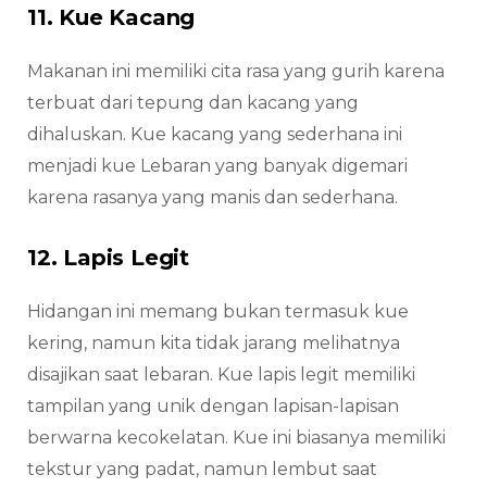
11. Kue Kacang
Makanan ini memiliki cita rasa yang gurih karena
terbuat dari tepung dan kacang yang
dihaluskan. Kue kacang yang sederhana ini
menjadi kue Lebaran yang banyak digemari
karena rasanya yang manis dan sederhana.
12. Lapis Legit
Hidangan ini memang bukan termasuk kue
kering, namun kita tidak jarang melihatnya
disajikan saat lebaran. Kue lapis legit memiliki
tampilan yang unik dengan lapisan-lapisan
berwarna kecokelatan. Kue ini biasanya memiliki
tekstur yang padat, namun lembut saat