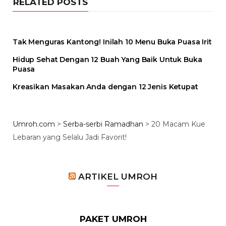
RELATED POSTS
Tak Menguras Kantong! Inilah 10 Menu Buka Puasa Irit
Hidup Sehat Dengan 12 Buah Yang Baik Untuk Buka
Puasa
Kreasikan Masakan Anda dengan 12 Jenis Ketupat
Umroh.com
>
Serba-serbi Ramadhan
>
20 Macam Kue
Lebaran yang Selalu Jadi Favorit!
ARTIKEL UMROH
PAKET UMROH