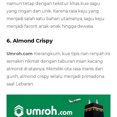
namun tetap dengan tekstur khas kue sagu
yang ringan dan unik. Karena rasa keju yang
menjadi salah satu bahan utamanya, sagu keju
menjadi favorit anak-anak hingga dewasa.
6. Almond Crispy
Umroh.com
merangkum, kue tipis nan renyah ini
semakin nikmat dengan taburan irisan kacang
almond di atasnya. Memiliki cita rasa manis dan
gurih, almond crispy selalu menjadi primadona
saat Lebaran.