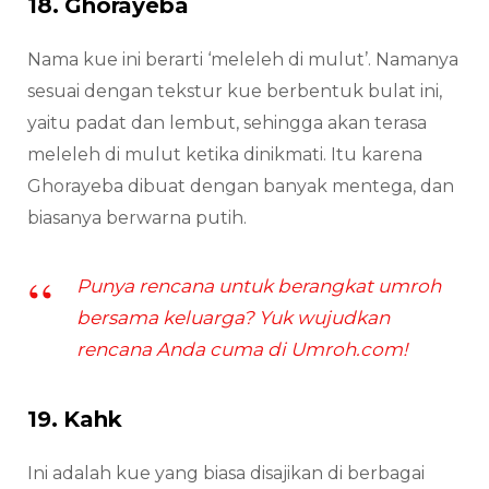
18. Ghorayeba
Nama kue ini berarti ‘meleleh di mulut’. Namanya
sesuai dengan tekstur kue berbentuk bulat ini,
yaitu padat dan lembut, sehingga akan terasa
meleleh di mulut ketika dinikmati. Itu karena
Ghorayeba dibuat dengan banyak mentega, dan
biasanya berwarna putih.
Punya rencana untuk berangkat umroh
bersama keluarga? Yuk wujudkan
rencana Anda cuma di Umroh.com!
19. Kahk
Ini adalah kue yang biasa disajikan di berbagai