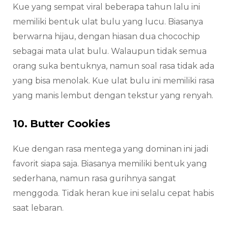
Kue yang sempat viral beberapa tahun lalu ini
memiliki bentuk ulat bulu yang lucu. Biasanya
berwarna hijau, dengan hiasan dua chocochip
sebagai mata ulat bulu. Walaupun tidak semua
orang suka bentuknya, namun soal rasa tidak ada
yang bisa menolak. Kue ulat bulu ini memiliki rasa
yang manis lembut dengan tekstur yang renyah.
10. Butter Cookies
Kue dengan rasa mentega yang dominan ini jadi
favorit siapa saja. Biasanya memiliki bentuk yang
sederhana, namun rasa gurihnya sangat
menggoda. Tidak heran kue ini selalu cepat habis
saat lebaran.