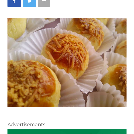
Advertisements