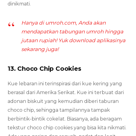
dinikmati.
Hanya di umroh.com, Anda akan
mendapatkan tabungan umroh hingga
jutaan rupiah! Yuk download aplikasinya
sekarang juga!
13. Choco Chip Cookies
Kue lebaran ini terinspirasi dari kue kering yang
berasal dari Amerika Serikat. Kue ini terbuat dari
adonan biskuit yang kemudian diberi taburan
choco chip, sehingga tampilannya tampak
berbintik-bintik cokelat. Biasanya, ada beragam
tekstur choco chip cookies yang bisa kita nikmati.