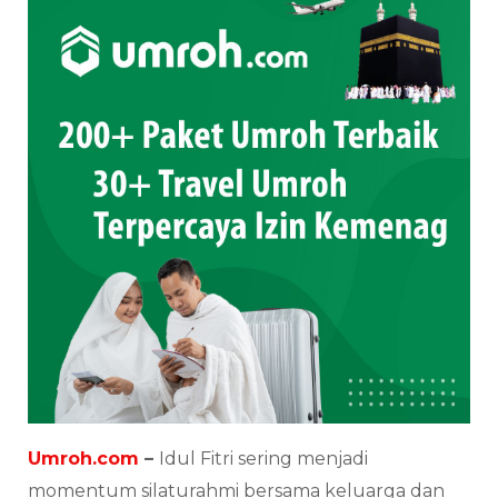
Umroh.com
–
Idul Fitri sering menjadi
momentum silaturahmi bersama keluarga dan