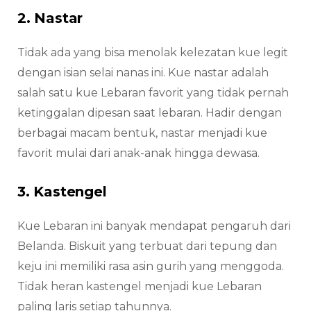
2. Nastar
Tidak ada yang bisa menolak kelezatan kue legit
dengan isian selai nanas ini. Kue nastar adalah
salah satu kue Lebaran favorit yang tidak pernah
ketinggalan dipesan saat lebaran. Hadir dengan
berbagai macam bentuk, nastar menjadi kue
favorit mulai dari anak-anak hingga dewasa.
3. Kastengel
Kue Lebaran ini banyak mendapat pengaruh dari
Belanda. Biskuit yang terbuat dari tepung dan
keju ini memiliki rasa asin gurih yang menggoda.
Tidak heran kastengel menjadi kue Lebaran
paling laris setiap tahunnya.