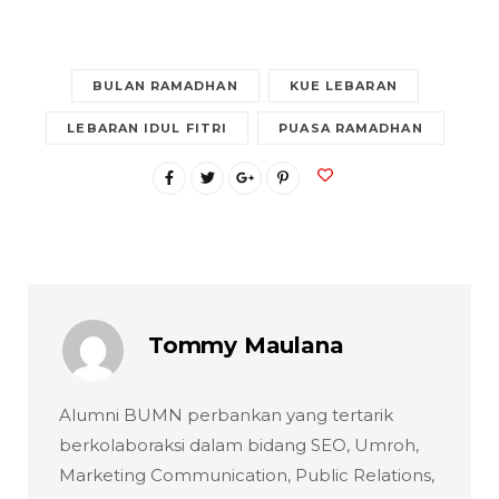
BULAN RAMADHAN
KUE LEBARAN
LEBARAN IDUL FITRI
PUASA RAMADHAN
Tommy Maulana
Alumni BUMN perbankan yang tertarik
berkolaboraksi dalam bidang SEO, Umroh,
Marketing Communication, Public Relations,