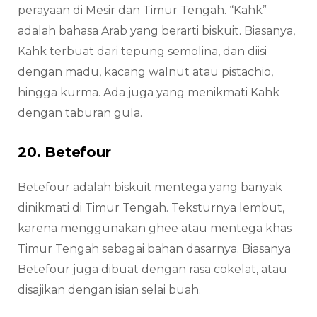
perayaan di Mesir dan Timur Tengah. “Kahk”
adalah bahasa Arab yang berarti biskuit. Biasanya,
Kahk terbuat dari tepung semolina, dan diisi
dengan madu, kacang walnut atau pistachio,
hingga kurma. Ada juga yang menikmati Kahk
dengan taburan gula.
20. Betefour
Betefour adalah biskuit mentega yang banyak
dinikmati di Timur Tengah. Teksturnya lembut,
karena menggunakan ghee atau mentega khas
Timur Tengah sebagai bahan dasarnya. Biasanya
Betefour juga dibuat dengan rasa cokelat, atau
disajikan dengan isian selai buah.