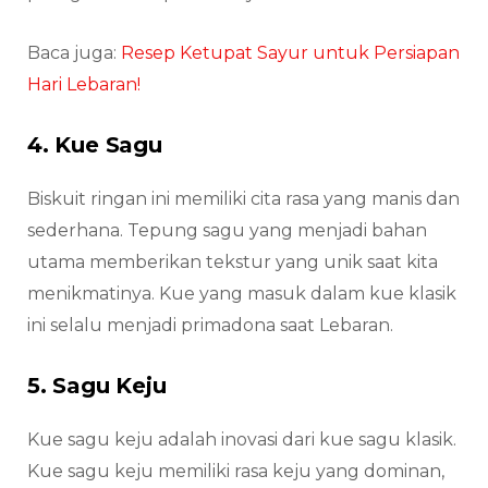
Baca juga:
Resep Ketupat Sayur untuk Persiapan
Hari Lebaran!
4. Kue Sagu
Biskuit ringan ini memiliki cita rasa yang manis dan
sederhana. Tepung sagu yang menjadi bahan
utama memberikan tekstur yang unik saat kita
menikmatinya. Kue yang masuk dalam kue klasik
ini selalu menjadi primadona saat Lebaran.
5. Sagu Keju
Kue sagu keju adalah inovasi dari kue sagu klasik.
Kue sagu keju memiliki rasa keju yang dominan,