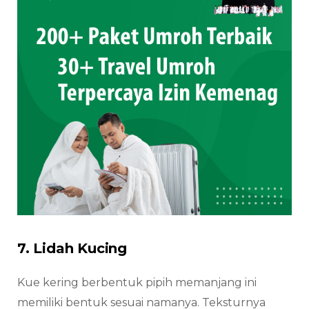
7. Lidah Kucing
Kue kering berbentuk pipih memanjang ini
memiliki bentuk sesuai namanya. Teksturnya