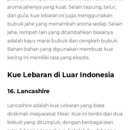
aroma jahenya yang kuat. Selain tepung, telur,
dan gula, kue lebaran ini juga menggunakan
bubuk jahe yang menambah aroma sedap. Selain
jahe, rempah lain yang ditambahkan biasanya
adalah kayu manis bubuk dan cengkeh bubuk.
Bahan-bahan yang digunakan membuat kue
kering ini memiliki rasa yang eksotis.
Kue Lebaran di Luar Indonesia
16. Lancashire
Lancashire adalah kue Lebaran yang biasa
dinikmati masyarakat Mesir. Kue ini terdiri dari dua
biskuit yang ditumpuk, dengan berbagai isian