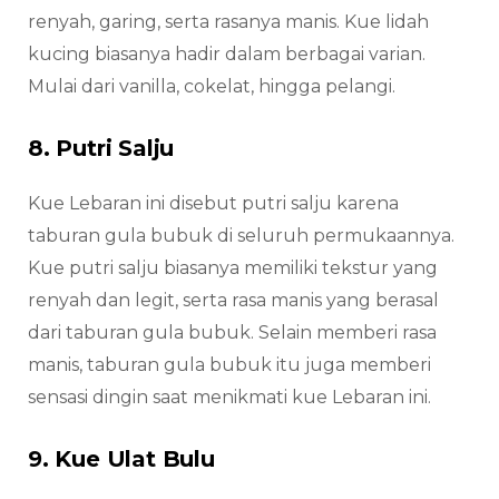
renyah, garing, serta rasanya manis. Kue lidah
kucing biasanya hadir dalam berbagai varian.
Mulai dari vanilla, cokelat, hingga pelangi.
8. Putri Salju
Kue Lebaran ini disebut putri salju karena
taburan gula bubuk di seluruh permukaannya.
Kue putri salju biasanya memiliki tekstur yang
renyah dan legit, serta rasa manis yang berasal
dari taburan gula bubuk. Selain memberi rasa
manis, taburan gula bubuk itu juga memberi
sensasi dingin saat menikmati kue Lebaran ini.
9. Kue Ulat Bulu