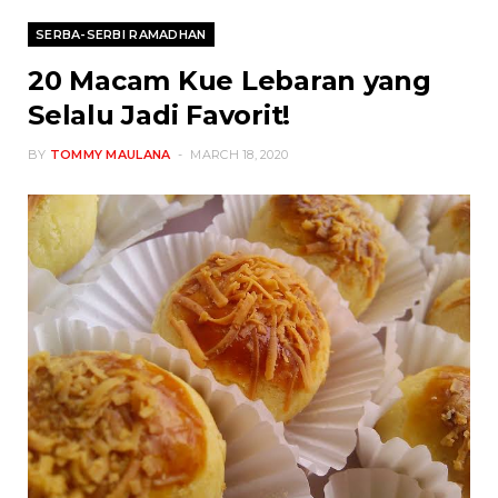
SERBA-SERBI RAMADHAN
20 Macam Kue Lebaran yang
Selalu Jadi Favorit!
BY
TOMMY MAULANA
MARCH 18, 2020