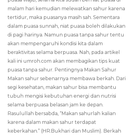
malam hari kemudian melewatkan sahur karena
tertidur, maka puasanya masih sah. Sementara
dalam puasa sunnah, niat puasa boleh dilakukan
di pagi harinya. Namun puasa tanpa sahur tentu
akan mempengaruhi kondisi kita dalam
beraktivitas selama berpuasa. Nah, pada artikel
kali ini umroh.com akan membagikan tips kuat
puasa tanpa sahur. Pentingnya Makan Sahur
Makan sahur sebenarnya membawa berkah. Dari
segi kesehatan, makan sahur bisa membantu
tubuh mengisi kebutuhan energi dan nutrisi
selama berpuasa belasan jam ke depan.
Rasulullah bersabda, “Makan sahurlah kalian
karena dalam makan sahur terdapat
keberkahan.” (HR.Bukhari dan Muslim). Berkah