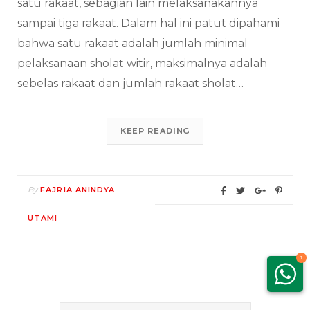
satu rakaat, sebagian lain melaksanakannya
sampai tiga rakaat. Dalam hal ini patut dipahami
bahwa satu rakaat adalah jumlah minimal
pelaksanaan sholat witir, maksimalnya adalah
sebelas rakaat dan jumlah rakaat sholat…
KEEP READING
By
FAJRIA ANINDYA
UTAMI
1