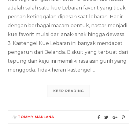
adalah salah satu kue Lebaran favorit yang tidak
pernah ketinggalan dipesan saat lebaran. Hadir
dengan berbagai macam bentuk, nastar menjadi
kue favorit mulai dari anak-anak hingga dewasa.
3. Kastengel Kue Lebaran ini banyak mendapat
pengaruh dari Belanda. Biskuit yang terbuat dari
tepung dan keju ini memiliki rasa asin gurih yang
menggoda. Tidak heran kastengel…
KEEP READING
By
TOMMY MAULANA