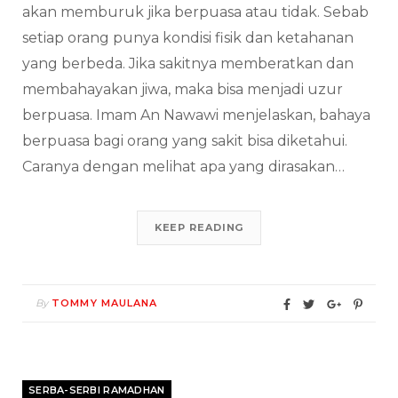
akan memburuk jika berpuasa atau tidak. Sebab
setiap orang punya kondisi fisik dan ketahanan
yang berbeda. Jika sakitnya memberatkan dan
membahayakan jiwa, maka bisa menjadi uzur
berpuasa. Imam An Nawawi menjelaskan, bahaya
berpuasa bagi orang yang sakit bisa diketahui.
Caranya dengan melihat apa yang dirasakan…
KEEP READING
By
TOMMY MAULANA
SERBA-SERBI RAMADHAN