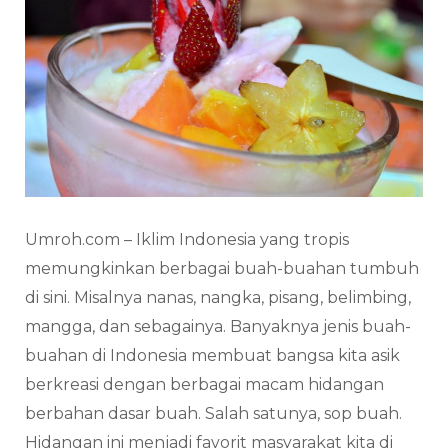
Umroh.com – Iklim Indonesia yang tropis
memungkinkan berbagai buah-buahan tumbuh
di sini. Misalnya nanas, nangka, pisang, belimbing,
mangga, dan sebagainya. Banyaknya jenis buah-
buahan di Indonesia membuat bangsa kita asik
berkreasi dengan berbagai macam hidangan
berbahan dasar buah. Salah satunya, sop buah.
Hidangan ini menjadi favorit masyarakat kita di