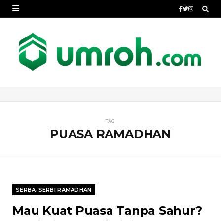
TAG
PUASA RAMADHAN
SERBA-SERBI RAMADHAN
Mau Kuat Puasa Tanpa Sahur?