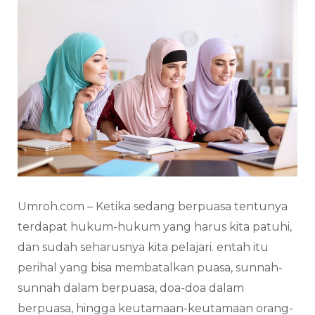
Umroh.com – Ketika sedang berpuasa tentunya
terdapat hukum-hukum yang harus kita patuhi,
dan sudah seharusnya kita pelajari. entah itu
perihal yang bisa membatalkan puasa, sunnah-
sunnah dalam berpuasa, doa-doa dalam
berpuasa, hingga keutamaan-keutamaan orang-