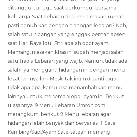
ditunggu-tunggu saat berkumpul bersama
keluarga. Saat Lebaran tiba, meja makan rumah
pasti penuh kan dengan hidangan lebaran? Nah,
salah satu hidangan yang enggak pernah absen
saat Hari Raya Idul Fitri adalah opor ayam.
Memang, masakan khas ini sudah menjadi salah
satu tradisi Lebaran yang wajib. Namun, tidak ada
salahnya mengganti hidangan ini dengan menu
lezat lainnya loh! Meski tak ingin diganti juga
tidak apa-apa, kamu bisa menambahkan menu
lainnya untuk menemani opor ayam ini. Berikut
ulasannya! 9 Menu Lebaran Umroh.com
merangkum, berikut 9 Menu lebaran agar
hidangan lebih banyak dan bervariasi! 1. Sate
Kambing/Sapi/Ayam Sate-satean memang