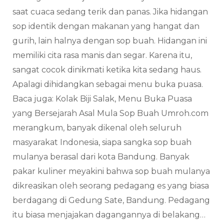
saat cuaca sedang terik dan panas. Jika hidangan
sop identik dengan makanan yang hangat dan
gurih, lain halnya dengan sop buah. Hidangan ini
memiliki cita rasa manis dan segar. Karena itu,
sangat cocok dinikmati ketika kita sedang haus.
Apalagi dihidangkan sebagai menu buka puasa.
Baca juga: Kolak Biji Salak, Menu Buka Puasa
yang Bersejarah Asal Mula Sop Buah Umroh.com
merangkum, banyak dikenal oleh seluruh
masyarakat Indonesia, siapa sangka sop buah
mulanya berasal dari kota Bandung. Banyak
pakar kuliner meyakini bahwa sop buah mulanya
dikreasikan oleh seorang pedagang es yang biasa
berdagang di Gedung Sate, Bandung. Pedagang
itu biasa menjajakan dagangannya di belakang…