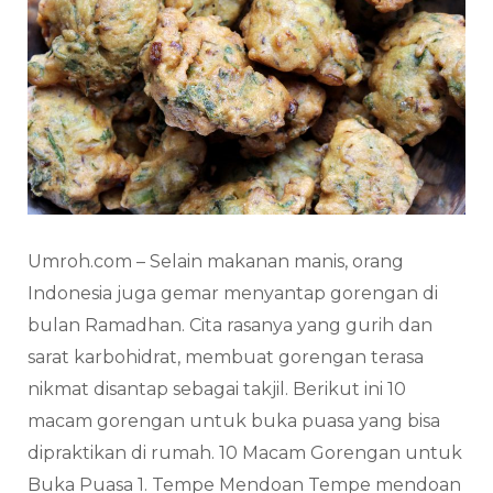
Umroh.com – Selain makanan manis, orang
Indonesia juga gemar menyantap gorengan di
bulan Ramadhan. Cita rasanya yang gurih dan
sarat karbohidrat, membuat gorengan terasa
nikmat disantap sebagai takjil. Berikut ini 10
macam gorengan untuk buka puasa yang bisa
dipraktikan di rumah. 10 Macam Gorengan untuk
Buka Puasa 1. Tempe Mendoan Tempe mendoan