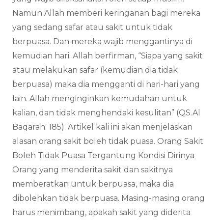
Namun Allah memberi keringanan bagi mereka
yang sedang safar atau sakit untuk tidak
berpuasa. Dan mereka wajib menggantinya di
kemudian hari. Allah berfirman, “Siapa yang sakit
atau melakukan safar (kemudian dia tidak
berpuasa) maka dia mengganti di hari-hari yang
lain. Allah menginginkan kemudahan untuk
kalian, dan tidak menghendaki kesulitan” (QS.Al
Baqarah: 185). Artikel kali ini akan menjelaskan
alasan orang sakit boleh tidak puasa. Orang Sakit
Boleh Tidak Puasa Tergantung Kondisi Dirinya
Orang yang menderita sakit dan sakitnya
memberatkan untuk berpuasa, maka dia
dibolehkan tidak berpuasa. Masing-masing orang
harus menimbang, apakah sakit yang diderita