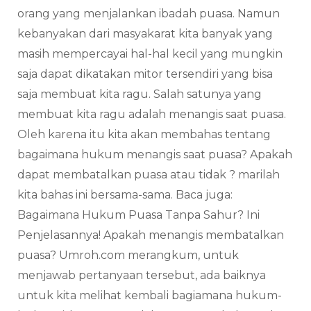
orang yang menjalankan ibadah puasa. Namun
kebanyakan dari masyakarat kita banyak yang
masih mempercayai hal-hal kecil yang mungkin
saja dapat dikatakan mitor tersendiri yang bisa
saja membuat kita ragu. Salah satunya yang
membuat kita ragu adalah menangis saat puasa.
Oleh karena itu kita akan membahas tentang
bagaimana hukum menangis saat puasa? Apakah
dapat membatalkan puasa atau tidak ? marilah
kita bahas ini bersama-sama. Baca juga:
Bagaimana Hukum Puasa Tanpa Sahur? Ini
Penjelasannya! Apakah menangis membatalkan
puasa? Umroh.com merangkum, untuk
menjawab pertanyaan tersebut, ada baiknya
untuk kita melihat kembali bagiamana hukum-