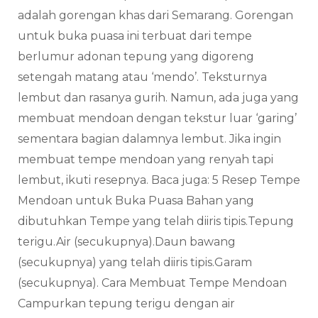
adalah gorengan khas dari Semarang. Gorengan
untuk buka puasa ini terbuat dari tempe
berlumur adonan tepung yang digoreng
setengah matang atau ‘mendo’. Teksturnya
lembut dan rasanya gurih. Namun, ada juga yang
membuat mendoan dengan tekstur luar ‘garing’
sementara bagian dalamnya lembut. Jika ingin
membuat tempe mendoan yang renyah tapi
lembut, ikuti resepnya. Baca juga: 5 Resep Tempe
Mendoan untuk Buka Puasa Bahan yang
dibutuhkan Tempe yang telah diiris tipis.Tepung
terigu.Air (secukupnya).Daun bawang
(secukupnya) yang telah diiris tipis.Garam
(secukupnya). Cara Membuat Tempe Mendoan
Campurkan tepung terigu dengan air