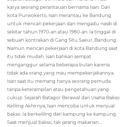
karya seorang perantauan bernama Isan. Dari
kota Purwokerto, Isan merantau ke Bandung
untuk mencari pekerjaan dan mengadu nasib di
sekitar tahun 1970-an atau 1980-an. Ia tinggal di
sebuah kontrakan di Gang Situ Saeur, Bandung.
Namun mencari pekerjaan di kota Bandung saat
itu tidak mudah. Isan bahkan sempat
menganggur selama beberapa bulan karena
tidak ada orang yang mau mempekerjakannya.
Isan saat itu memang hanya seorang pemuda
tanpa keterampilan atau pengetahuan yang
cukup. Sejarah Batagor Berawal dari Usaha Bakso
Keliling Akhirnya, Isan mencoba untuk menjual
bakso. Ia berkeliling dari kampung ke kampung.
Saat menjual bakso, tak jarang makanan…