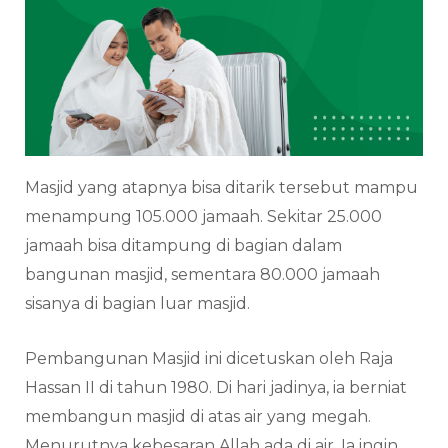
Masjid yang atapnya bisa ditarik tersebut mampu
menampung 105.000 jamaah. Sekitar 25.000
jamaah bisa ditampung di bagian dalam
bangunan masjid, sementara 80.000 jamaah
sisanya di bagian luar masjid.
Pembangunan Masjid ini dicetuskan oleh Raja
Hassan II di tahun 1980. Di hari jadinya, ia berniat
membangun masjid di atas air yang megah.
Menurutnya kebesaran Allah ada di air. Ia ingin