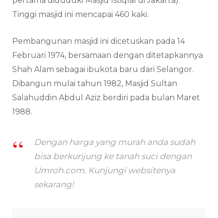
pertama diduduki Masjid Istiqlal di Jakarta).
Tinggi masjid ini mencapai 460 kaki.
Pembangunan masjid ini dicetuskan pada 14
Februari 1974, bersamaan dengan ditetapkannya
Shah Alam sebagai ibukota baru dari Selangor.
Dibangun mulai tahun 1982, Masjid Sultan
Salahuddin Abdul Aziz berdiri pada bulan Maret
1988.
Dengan harga yang murah anda sudah
bisa berkunjung ke tanah suci dengan
Umroh.com. Kunjungi websitenya
sekarang!