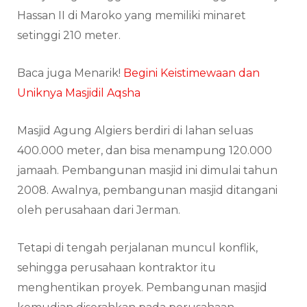
Hassan II di Maroko yang memiliki minaret
setinggi 210 meter.
Baca juga Menarik!
Begini Keistimewaan dan
Uniknya Masjidil Aqsha
Masjid Agung Algiers berdiri di lahan seluas
400.000 meter, dan bisa menampung 120.000
jamaah. Pembangunan masjid ini dimulai tahun
2008. Awalnya, pembangunan masjid ditangani
oleh perusahaan dari Jerman.
Tetapi di tengah perjalanan muncul konflik,
sehingga perusahaan kontraktor itu
menghentikan proyek. Pembangunan masjid