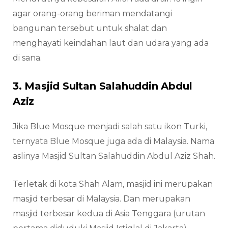
agar orang-orang beriman mendatangi
bangunan tersebut untuk shalat dan
menghayati keindahan laut dan udara yang ada
di sana.
3. Masjid Sultan Salahuddin Abdul
Aziz
Jika Blue Mosque menjadi salah satu ikon Turki,
ternyata Blue Mosque juga ada di Malaysia. Nama
aslinya Masjid Sultan Salahuddin Abdul Aziz Shah.
Terletak di kota Shah Alam, masjid ini merupakan
masjid terbesar di Malaysia. Dan merupakan
masjid terbesar kedua di Asia Tenggara (urutan