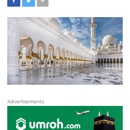
Advertisements