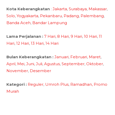
Kota Keberangkatan
:
Jakarta
,
Surabaya
,
Makassar
,
Solo
,
Yogyakarta
,
Pekanbaru
,
Padang
,
Palembang
,
Banda Aceh
,
Bandar Lampung
Lama Perjalanan :
7 Hari
,
8 Hari
,
9 Hari
,
10 Hari
,
11
Hari
,
12 Hari
,
13 Hari
,
14 Hari
Bulan Keberangkatan :
Januari
,
Februari
,
Maret
,
April
,
Mei
,
Juni
,
Juli
,
Agustus
,
September
,
Oktober
,
November
,
Desember
Kategori :
Reguler
,
Umroh Plus
,
Ramadhan,
Promo
Murah