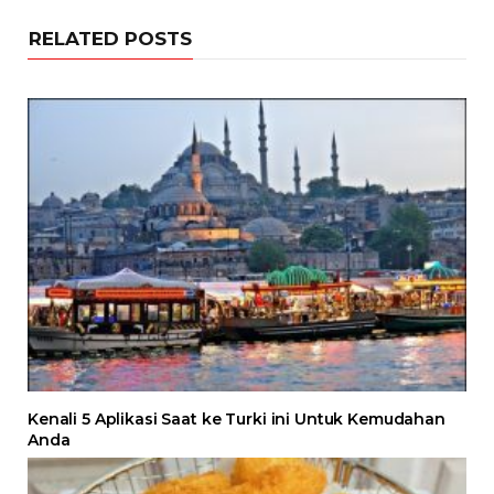
RELATED POSTS
Kenali 5 Aplikasi Saat ke Turki ini Untuk Kemudahan
Anda