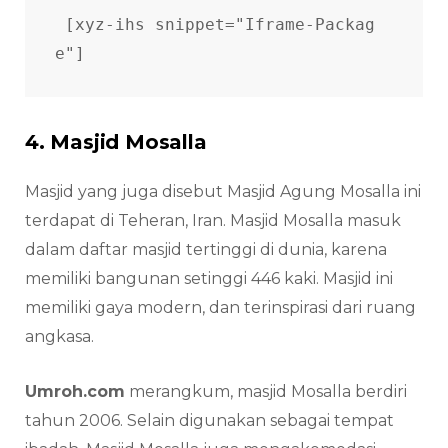
[xyz-ihs snippet="Iframe-Packag
e"]
4. Masjid Mosalla
Masjid yang juga disebut Masjid Agung Mosalla ini
terdapat di Teheran, Iran. Masjid Mosalla masuk
dalam daftar masjid tertinggi di dunia, karena
memiliki bangunan setinggi 446 kaki. Masjid ini
memiliki gaya modern, dan terinspirasi dari ruang
angkasa.
Umroh.com
merangkum, masjid Mosalla berdiri
tahun 2006. Selain digunakan sebagai tempat