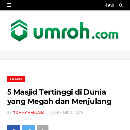
TRAVEL
5 Masjid Tertinggi di Dunia
yang Megah dan Menjulang
BY
TOMMY MAULANA
NOVEMBER 24, 2019