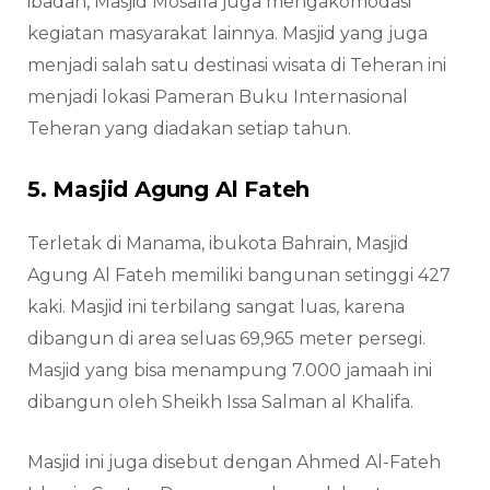
ibadah, Masjid Mosalla juga mengakomodasi
kegiatan masyarakat lainnya. Masjid yang juga
menjadi salah satu destinasi wisata di Teheran ini
menjadi lokasi Pameran Buku Internasional
Teheran yang diadakan setiap tahun.
5. Masjid Agung Al Fateh
Terletak di Manama, ibukota Bahrain, Masjid
Agung Al Fateh memiliki bangunan setinggi 427
kaki. Masjid ini terbilang sangat luas, karena
dibangun di area seluas 69,965 meter persegi.
Masjid yang bisa menampung 7.000 jamaah ini
dibangun oleh Sheikh Issa Salman al Khalifa.
Masjid ini juga disebut dengan Ahmed Al-Fateh