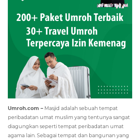
Umroh.com –
Masjid adalah sebuah tempat
peribadatan umat muslim yang tentunya sangat
diagungkan seperti tempat peribadatan umat
agama lain. Sebagai tempat dan bangunan yang