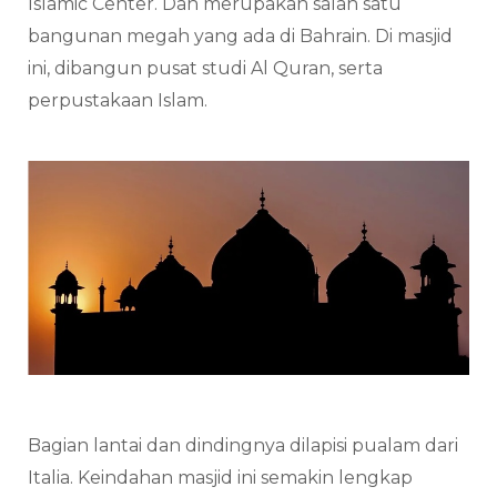
Islamic Center. Dan merupakan salah satu
bangunan megah yang ada di Bahrain. Di masjid
ini, dibangun pusat studi Al Quran, serta
perpustakaan Islam.
Bagian lantai dan dindingnya dilapisi pualam dari
Italia. Keindahan masjid ini semakin lengkap