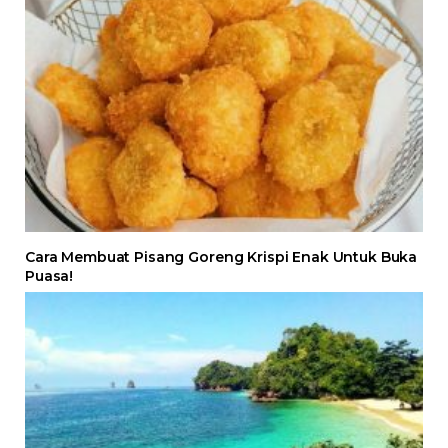
Cara Membuat Pisang Goreng Krispi Enak Untuk Buka
Puasa!