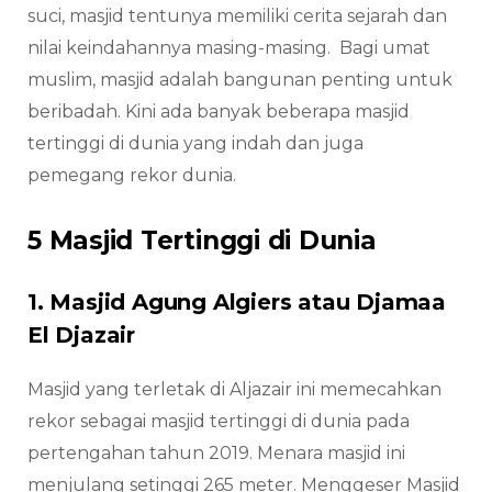
suci, masjid tentunya memiliki cerita sejarah dan
nilai keindahannya masing-masing. Bagi umat
muslim, masjid adalah bangunan penting untuk
beribadah. Kini ada banyak beberapa masjid
tertinggi di dunia yang indah dan juga
pemegang rekor dunia.
5 Masjid Tertinggi di Dunia
1. Masjid Agung Algiers atau Djamaa
El Djazair
Masjid yang terletak di Aljazair ini memecahkan
rekor sebagai masjid tertinggi di dunia pada
pertengahan tahun 2019. Menara masjid ini
menjulang setinggi 265 meter. Menggeser Masjid