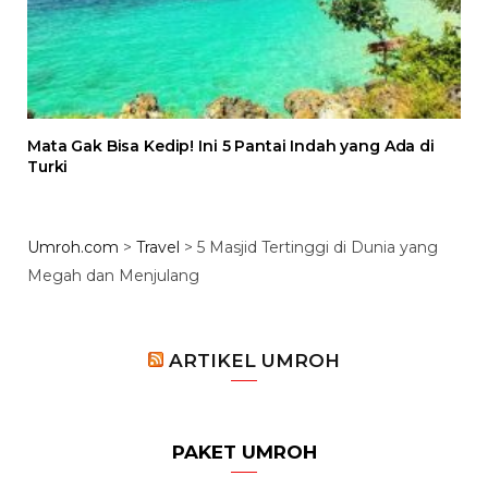
Mata Gak Bisa Kedip! Ini 5 Pantai Indah yang Ada di
Turki
Umroh.com
>
Travel
>
5 Masjid Tertinggi di Dunia yang
Megah dan Menjulang
ARTIKEL UMROH
PAKET UMROH