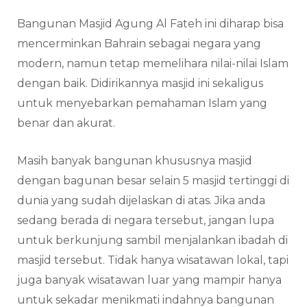
Bangunan Masjid Agung Al Fateh ini diharap bisa
mencerminkan Bahrain sebagai negara yang
modern, namun tetap memelihara nilai-nilai Islam
dengan baik. Didirikannya masjid ini sekaligus
untuk menyebarkan pemahaman Islam yang
benar dan akurat.
Masih banyak bangunan khususnya masjid
dengan bagunan besar selain 5 masjid tertinggi di
dunia yang sudah dijelaskan di atas. Jika anda
sedang berada di negara tersebut, jangan lupa
untuk berkunjung sambil menjalankan ibadah di
masjid tersebut. Tidak hanya wisatawan lokal, tapi
juga banyak wisatawan luar yang mampir hanya
untuk sekadar menikmati indahnya bangunan