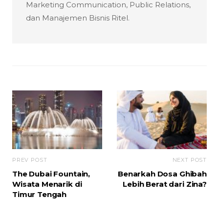
Marketing Communication, Public Relations,
dan Manajemen Bisnis Ritel.
PREV POST
NEXT POST
The Dubai Fountain,
Benarkah Dosa Ghibah
Wisata Menarik di
Lebih Berat dari Zina?
Timur Tengah