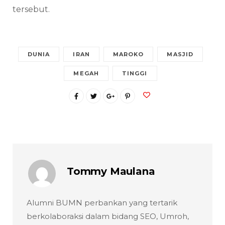
tersebut.
DUNIA
IRAN
MAROKO
MASJID
MEGAH
TINGGI
Tommy Maulana
Alumni BUMN perbankan yang tertarik
berkolaboraksi dalam bidang SEO, Umroh,