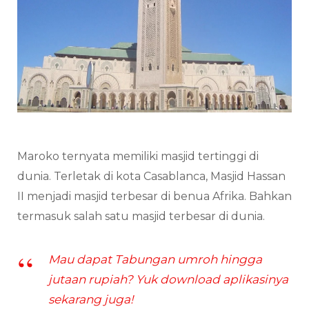
Maroko ternyata memiliki masjid tertinggi di
dunia. Terletak di kota Casablanca, Masjid Hassan
II menjadi masjid terbesar di benua Afrika. Bahkan
termasuk salah satu masjid terbesar di dunia.
Mau dapat Tabungan umroh hingga
jutaan rupiah? Yuk download aplikasinya
sekarang juga!