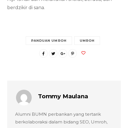
berdzikir di sana.
PANDUAN UMROH
UMROH
Tommy Maulana
Alumni BUMN perbankan yang tertarik
berkolaboraksi dalam bidang SEO, Umroh,