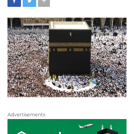
Advertisements