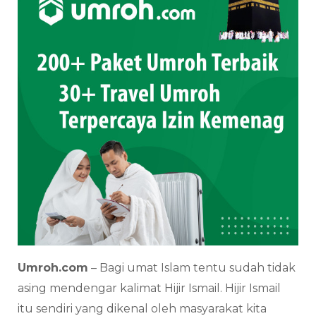
Umroh.com
– Bagi umat Islam tentu sudah tidak
asing mendengar kalimat Hijir Ismail. Hijir Ismail
itu sendiri yang dikenal oleh masyarakat kita