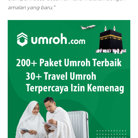
amalan yang baru.”