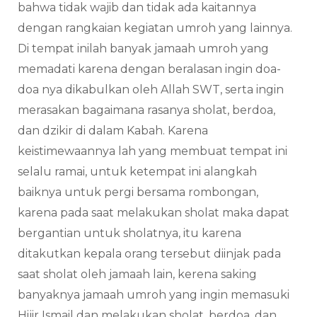
bahwa tidak wajib dan tidak ada kaitannya
dengan rangkaian kegiatan umroh yang lainnya.
Di tempat inilah banyak jamaah umroh yang
memadati karena dengan beralasan ingin doa-
doa nya dikabulkan oleh Allah SWT, serta ingin
merasakan bagaimana rasanya sholat, berdoa,
dan dzikir di dalam Kabah. Karena
keistimewaannya lah yang membuat tempat ini
selalu ramai, untuk ketempat ini alangkah
baiknya untuk pergi bersama rombongan,
karena pada saat melakukan sholat maka dapat
bergantian untuk sholatnya, itu karena
ditakutkan kepala orang tersebut diinjak pada
saat sholat oleh jamaah lain, kerena saking
banyaknya jamaah umroh yang ingin memasuki
Hijir Ismail dan melakukan sholat, berdoa, dan