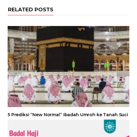
RELATED POSTS
5 Prediksi “New Normal” Ibadah Umroh ke Tanah Suci