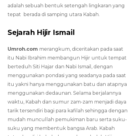
adalah sebuah bentuk setengah lingkaran yang
tepat berada di samping utara Kabah.
Sejarah Hijir Ismail
Umroh.com
merangkum, diceritakan pada saat
itu Nabi Ibrahim membangun Hijir untuk tempat
berteduh Siti Hajar dan Nabi Ismail, dengan
menggunakan pondasi yang seadanya pada saat
itu yakni hanya menggunakan batu dan atapnya
menggunakan dedaunan. Selama berjalannya
waktu, Kabah dan sumur zam-zam menjadi daya
tarik tersendiri bagi para kafilah sehingga dengan
mudah muncullah pemukiman baru serta suku-
suku yang membentuk bangsa Arab. Kabah