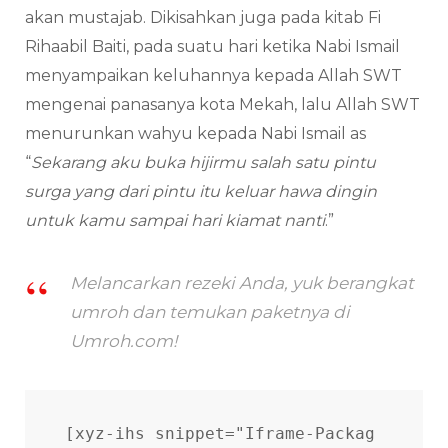
akan mustajab. Dikisahkan juga pada kitab Fi
Rihaabil Baiti, pada suatu hari ketika Nabi Ismail
menyampaikan keluhannya kepada Allah SWT
mengenai panasanya kota Mekah, lalu Allah SWT
menurunkan wahyu kepada Nabi Ismail as
“
Sekarang aku buka hijirmu salah satu pintu
surga yang dari pintu itu keluar hawa dingin
untuk kamu sampai hari kiamat nanti
.”
Melancarkan rezeki Anda, yuk berangkat
umroh dan temukan paketnya di
Umroh.com!
[xyz-ihs snippet="Iframe-Packag