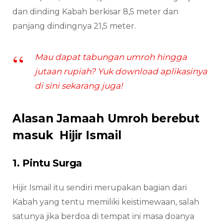
dan dinding Kabah berkisar 8,5 meter dan
panjang dindingnya 21,5 meter.
Mau dapat tabungan umroh hingga
jutaan rupiah? Yuk download aplikasinya
di sini sekarang juga!
Alasan Jamaah Umroh berebut
masuk Hijir Ismail
1. Pintu Surga
Hijir Ismail itu sendiri merupakan bagian dari
Kabah yang tentu memiliki keistimewaan, salah
satunya jika berdoa di tempat ini masa doanya