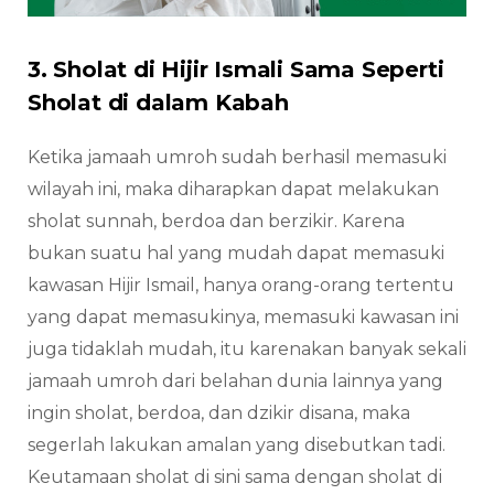
3. Sholat di Hijir Ismali Sama Seperti
Sholat di dalam Kabah
Ketika jamaah umroh sudah berhasil memasuki
wilayah ini, maka diharapkan dapat melakukan
sholat sunnah, berdoa dan berzikir. Karena
bukan suatu hal yang mudah dapat memasuki
kawasan Hijir Ismail, hanya orang-orang tertentu
yang dapat memasukinya, memasuki kawasan ini
juga tidaklah mudah, itu karenakan banyak sekali
jamaah umroh dari belahan dunia lainnya yang
ingin sholat, berdoa, dan dzikir disana, maka
segerlah lakukan amalan yang disebutkan tadi.
Keutamaan sholat di sini sama dengan sholat di