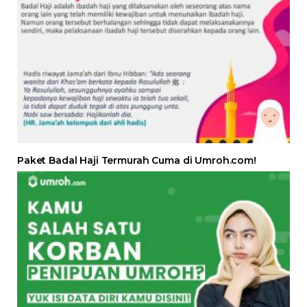
Paket Badal Haji Termurah Cuma di Umroh.com!