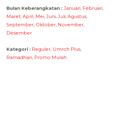
Bulan Keberangkatan :
Januari
,
Februari
,
Maret
,
April
,
Mei
,
Juni
,
Juli
,
Agustus
,
September
,
Oktober
,
November
,
Desember
Kategori :
Reguler
,
Umroh Plus
,
Ramadhan,
Promo Murah