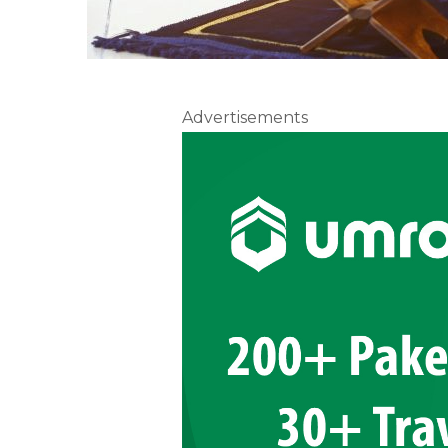
Advertisements