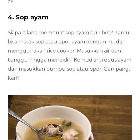
4. Sop ayam
Siapa bilang membuat sop ayam itu ribet? Kamu
bisa masak sop atau opor ayam dengan mudah
menggunakan rice cooker. Masukkan air dan
tunggu hingga mendidih. Kemudian, rebus ayam
dan masukkan bumbu sop atau opor. Gampang,
kan?