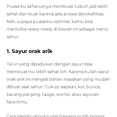
Puasa itu seharusnya membuat tubuh jadi lebih
sehat dan kuat karena ada proses detoksifikasi.
Nah, supaya puasamu optimal, kamu bisa
mencoba resep-resep di bawah ini sebagai menu
sahur.
1. Sayur orak arik
Telur yang dipadukan dengan sayur bisa
membuatmu lebih sehat loh. Karena itulah sayur
orak-arik ini menjadi bahan masakan yang mudah
dibuat saat sahur. Cukup siapkan, kol, buncis,
kacang panjang, taoge, wortel, atau sayuran
favoritmu.
Cara membuatnya tumis bawang putih hingga