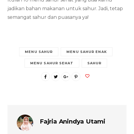
jadikan bahan makanan untuk sahur. Jadi, tetap
semangat sahur dan puasanya ya!
MENU SAHUR
MENU SAHUR ENAK
MENU SAHUR SEHAT
SAHUR
Fajria Anindya Utami