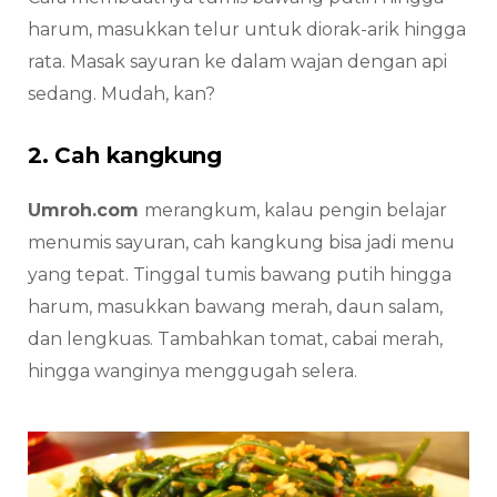
harum, masukkan telur untuk diorak-arik hingga
rata. Masak sayuran ke dalam wajan dengan api
sedang. Mudah, kan?
2. Cah kangkung
Umroh.com
merangkum, kalau pengin belajar
menumis sayuran, cah kangkung bisa jadi menu
yang tepat. Tinggal tumis bawang putih hingga
harum, masukkan bawang merah, daun salam,
dan lengkuas. Tambahkan tomat, cabai merah,
hingga wanginya menggugah selera.