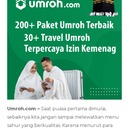
Umroh.com –
Saat puasa pertama dimulai,
sebaiknya kita jangan sampai melewatkan menu
sahur yang berkualitas. Karena menurut para