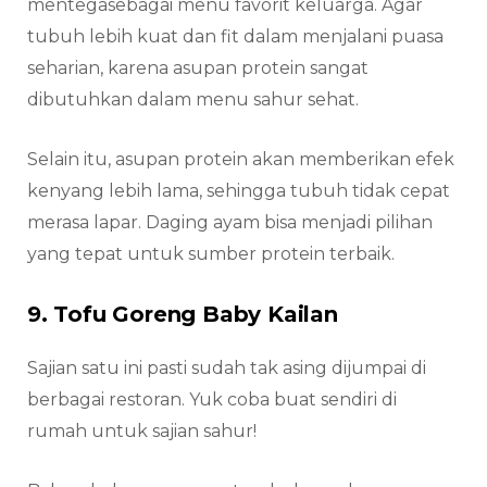
mentegasebagai menu favorit keluarga. Agar
tubuh lebih kuat dan fit dalam menjalani puasa
seharian, karena asupan protein sangat
dibutuhkan dalam menu sahur sehat.
Selain itu, asupan protein akan memberikan efek
kenyang lebih lama, sehingga tubuh tidak cepat
merasa lapar. Daging ayam bisa menjadi pilihan
yang tepat untuk sumber protein terbaik.
9. Tofu Goreng Baby Kailan
Sajian satu ini pasti sudah tak asing dijumpai di
berbagai restoran. Yuk coba buat sendiri di
rumah untuk sajian sahur!