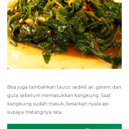
Bisa juga tambahkan tauco, sedikit air, garam, dan
gula, sebelum memasukkan kangkung. Saat
kangkung sudah masuk, besarkan nyala api
supaya matangnya rata.