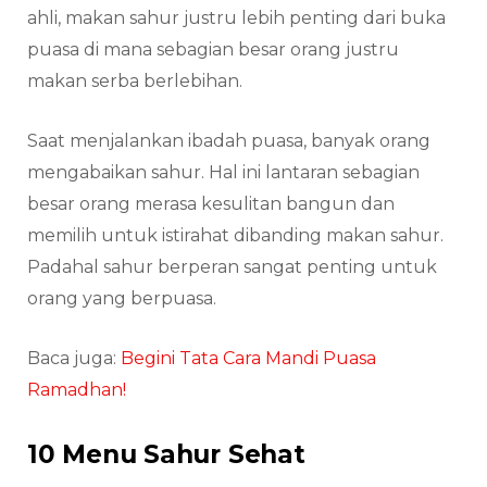
ahli, makan sahur justru lebih penting dari buka
puasa di mana sebagian besar orang justru
makan serba berlebihan.
Saat menjalankan ibadah puasa, banyak orang
mengabaikan sahur. Hal ini lantaran sebagian
besar orang merasa kesulitan bangun dan
memilih untuk istirahat dibanding makan sahur.
Padahal sahur berperan sangat penting untuk
orang yang berpuasa.
Baca juga:
Begini Tata Cara Mandi Puasa
Ramadhan!
10 Menu Sahur Sehat