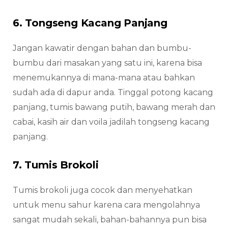
6. Tongseng Kacang Panjang
Jangan kawatir dengan bahan dan bumbu-
bumbu dari masakan yang satu ini, karena bisa
menemukannya di mana-mana atau bahkan
sudah ada di dapur anda. Tinggal potong kacang
panjang, tumis bawang putih, bawang merah dan
cabai, kasih air dan voila jadilah tongseng kacang
panjang.
7. Tumis Brokoli
Tumis brokoli juga cocok dan menyehatkan
untuk menu sahur karena cara mengolahnya
sangat mudah sekali, bahan-bahannya pun bisa