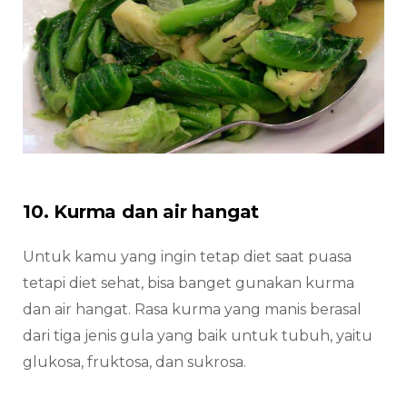
10. Kurma dan air hangat
Untuk kamu yang ingin tetap diet saat puasa
tetapi diet sehat, bisa banget gunakan kurma
dan air hangat. Rasa kurma yang manis berasal
dari tiga jenis gula yang baik untuk tubuh, yaitu
glukosa, fruktosa, dan sukrosa.