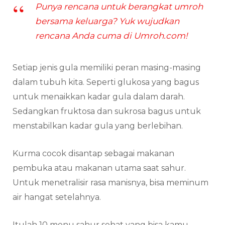
Punya rencana untuk berangkat umroh
bersama keluarga? Yuk wujudkan
rencana Anda cuma di Umroh.com!
Setiap jenis gula memiliki peran masing-masing
dalam tubuh kita. Seperti glukosa yang bagus
untuk menaikkan kadar gula dalam darah.
Sedangkan fruktosa dan sukrosa bagus untuk
menstabilkan kadar gula yang berlebihan.
Kurma cocok disantap sebagai makanan
pembuka atau makanan utama saat sahur.
Untuk menetralisir rasa manisnya, bisa meminum
air hangat setelahnya.
Itulah 10 menu sahur sehat yang bisa kamu