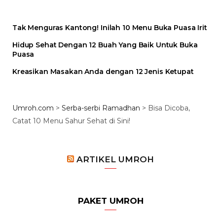
Tak Menguras Kantong! Inilah 10 Menu Buka Puasa Irit
Hidup Sehat Dengan 12 Buah Yang Baik Untuk Buka
Puasa
Kreasikan Masakan Anda dengan 12 Jenis Ketupat
Umroh.com
>
Serba-serbi Ramadhan
>
Bisa Dicoba,
Catat 10 Menu Sahur Sehat di Sini!
ARTIKEL UMROH
PAKET UMROH