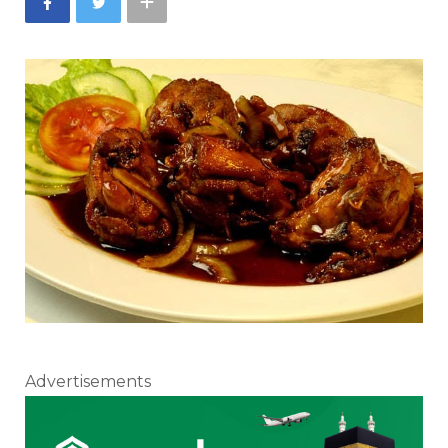
Advertisements