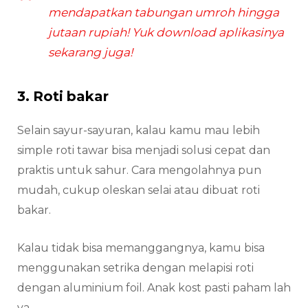
mendapatkan tabungan umroh hingga
jutaan rupiah! Yuk download aplikasinya
sekarang juga!
3. Roti bakar
Selain sayur-sayuran, kalau kamu mau lebih
simple roti tawar bisa menjadi solusi cepat dan
praktis untuk sahur. Cara mengolahnya pun
mudah, cukup oleskan selai atau dibuat roti
bakar.
Kalau tidak bisa memanggangnya, kamu bisa
menggunakan setrika dengan melapisi roti
dengan aluminium foil. Anak kost pasti paham lah
ya.