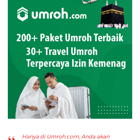
Hanya di Umroh.com, Anda akan