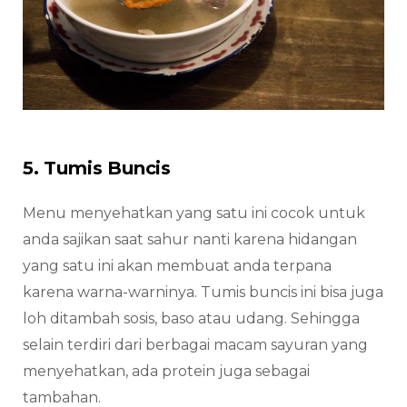
5. Tumis Buncis
Menu menyehatkan yang satu ini cocok untuk
anda sajikan saat sahur nanti karena hidangan
yang satu ini akan membuat anda terpana
karena warna-warninya. Tumis buncis ini bisa juga
loh ditambah sosis, baso atau udang. Sehingga
selain terdiri dari berbagai macam sayuran yang
menyehatkan, ada protein juga sebagai
tambahan.