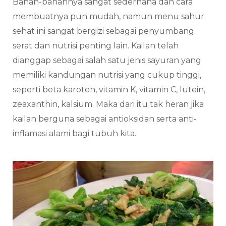
Bahan-bahannya sangat sederhana dan cara
membuatnya pun mudah, namun menu sahur
sehat ini sangat bergizi sebagai penyumbang
serat dan nutrisi penting lain. Kailan telah
dianggap sebagai salah satu jenis sayuran yang
memiliki kandungan nutrisi yang cukup tinggi,
seperti beta karoten, vitamin K, vitamin C, lutein,
zeaxanthin, kalsium. Maka dari itu tak heran jika
kailan berguna sebagai antioksidan serta anti-
inflamasi alami bagi tubuh kita.