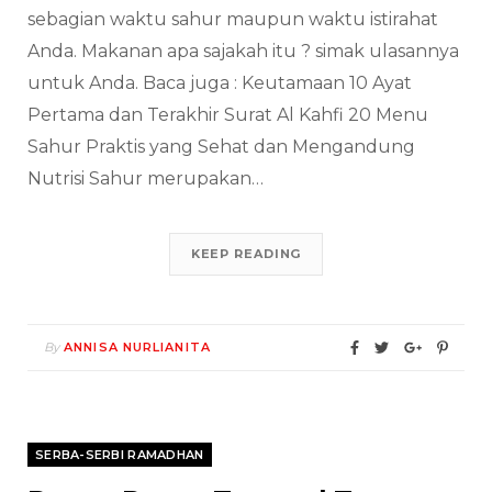
sebagian waktu sahur maupun waktu istirahat
Anda. Makanan apa sajakah itu ? simak ulasannya
untuk Anda. Baca juga : Keutamaan 10 Ayat
Pertama dan Terakhir Surat Al Kahfi 20 Menu
Sahur Praktis yang Sehat dan Mengandung
Nutrisi Sahur merupakan…
KEEP READING
By
ANNISA NURLIANITA
SERBA-SERBI RAMADHAN