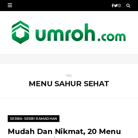
TAG
MENU SAHUR SEHAT
SERBA-SERBI RAMADHAN
Mudah Dan Nikmat, 20 Menu