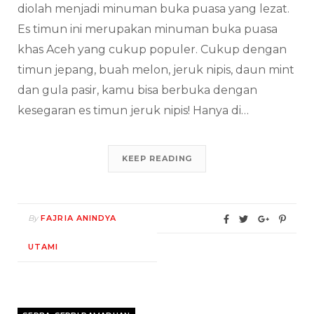
diolah menjadi minuman buka puasa yang lezat.
Es timun ini merupakan minuman buka puasa
khas Aceh yang cukup populer. Cukup dengan
timun jepang, buah melon, jeruk nipis, daun mint
dan gula pasir, kamu bisa berbuka dengan
kesegaran es timun jeruk nipis! Hanya di…
KEEP READING
By
FAJRIA ANINDYA
UTAMI