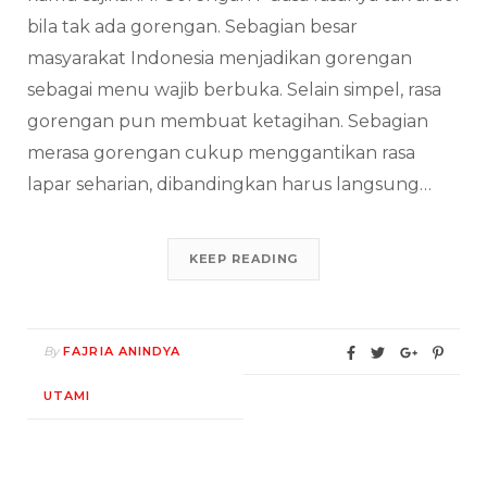
bila tak ada gorengan. Sebagian besar
masyarakat Indonesia menjadikan gorengan
sebagai menu wajib berbuka. Selain simpel, rasa
gorengan pun membuat ketagihan. Sebagian
merasa gorengan cukup menggantikan rasa
lapar seharian, dibandingkan harus langsung…
KEEP READING
By
FAJRIA ANINDYA
UTAMI