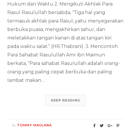
Hukum dan Waktu 2. Mengikuti Akhlak Para
Rasul Rasulullah bersabda, “Tiga hal yang
termasuk akhlak para Rasul, yaitu menyegerakan
berbuka puasa, mengakhirkan sahur, dan
meletakkan tangan kanan di atas tangan kiri
pada waktu salat.” (HR.Thabrani). 3. Mencontoh
Para Sahabat Rasulullah Amr ibn Maimun
berkata, “Para sahabat Rasulullah adalah orang-
orang yang paling cepat berbuka dan paling
lambat makan…
KEEP READING
By
TOMMY MAULANA