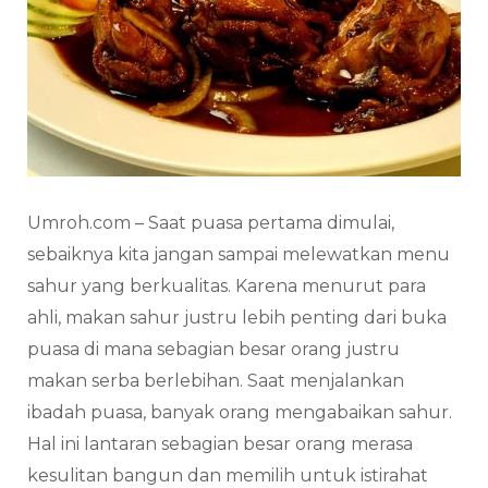
Umroh.com – Saat puasa pertama dimulai,
sebaiknya kita jangan sampai melewatkan menu
sahur yang berkualitas. Karena menurut para
ahli, makan sahur justru lebih penting dari buka
puasa di mana sebagian besar orang justru
makan serba berlebihan. Saat menjalankan
ibadah puasa, banyak orang mengabaikan sahur.
Hal ini lantaran sebagian besar orang merasa
kesulitan bangun dan memilih untuk istirahat