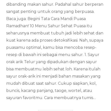
dibanding makan sahur. Padahal sahur berperan
sangat penting untuk orang yang berpuasa.
Baca juga: Begini Tata Cara Mandi Puasa
Ramadhan! 10 Menu Sahur Sehat Puasa itu
seharusnya membuat tubuh jadi lebih sehat dan
kuat karena ada proses detoksifikasi. Nah, supaya
puasamu optimal, kamu bisa mencoba resep-
resep di bawah ini sebagai menu sahur. 1. Sayur
orak arik Telur yang dipadukan dengan sayur
bisa membuatmu lebih sehat loh. Karena itulah
sayur orak-arik ini menjadi bahan masakan yang
mudah dibuat saat sahur. Cukup siapkan, kol,
buncis, kacang panjang, taoge, wortel, atau
sayuran favoritmu. Cara membuatnya tumis…