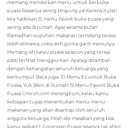
memang memikirkan menu untuk berbuka
puasa biasanya sering bingung ya! Karena itulah
kita hadirkan 15 menu favorit buka puasa yang
sering ada di rumah. Agar selama bulan
Ramadhan suguhan makanan terhidang terasa
lebih istimewa, coba deh gonta-ganti menunya.
Memang sih kalau puasa apapun yang tersaji
pasti terlihat menggiurkan. Apalagi ditambah
dengan kehangatan seluruh keluarga yang
berkumpul. Baca juga: 10 Menu Es untuk Buka
Puasa, Yuk Bikin di Rumah! 15 Menu Favorit Buka
Puasa Umroh.com merangkum, kalau kamu
kebagian tugas menentukan menu-menu
makanan yang akan disantap oleh seluruh
anggota keluarga, inilah ide masakan yang bisa
kamu sajikan! 1. Gorengan Puasa rasanya tak afdol