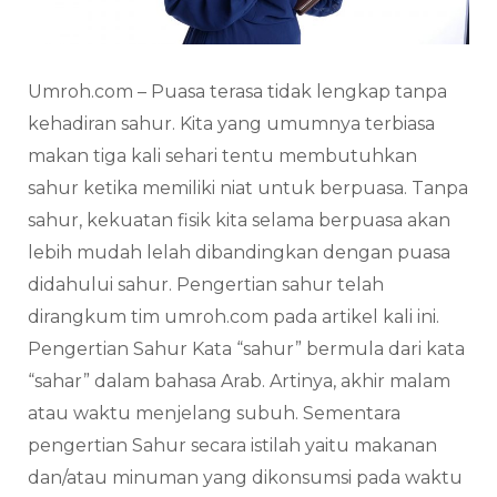
Umroh.com – Puasa terasa tidak lengkap tanpa
kehadiran sahur. Kita yang umumnya terbiasa
makan tiga kali sehari tentu membutuhkan
sahur ketika memiliki niat untuk berpuasa. Tanpa
sahur, kekuatan fisik kita selama berpuasa akan
lebih mudah lelah dibandingkan dengan puasa
didahului sahur. Pengertian sahur telah
dirangkum tim umroh.com pada artikel kali ini.
Pengertian Sahur Kata “sahur” bermula dari kata
“sahar” dalam bahasa Arab. Artinya, akhir malam
atau waktu menjelang subuh. Sementara
pengertian Sahur secara istilah yaitu makanan
dan/atau minuman yang dikonsumsi pada waktu