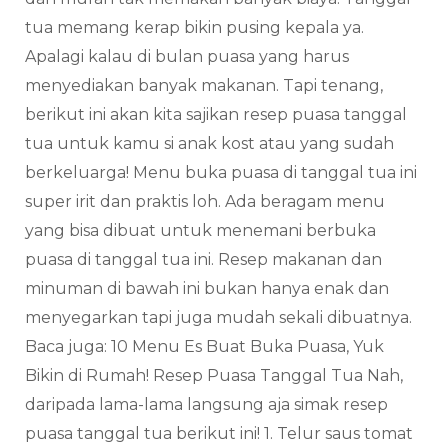
tua memang kerap bikin pusing kepala ya.
Apalagi kalau di bulan puasa yang harus
menyediakan banyak makanan. Tapi tenang,
berikut ini akan kita sajikan resep puasa tanggal
tua untuk kamu si anak kost atau yang sudah
berkeluarga! Menu buka puasa di tanggal tua ini
super irit dan praktis loh. Ada beragam menu
yang bisa dibuat untuk menemani berbuka
puasa di tanggal tua ini. Resep makanan dan
minuman di bawah ini bukan hanya enak dan
menyegarkan tapi juga mudah sekali dibuatnya.
Baca juga: 10 Menu Es Buat Buka Puasa, Yuk
Bikin di Rumah! Resep Puasa Tanggal Tua Nah,
daripada lama-lama langsung aja simak resep
puasa tanggal tua berikut ini! 1. Telur saus tomat