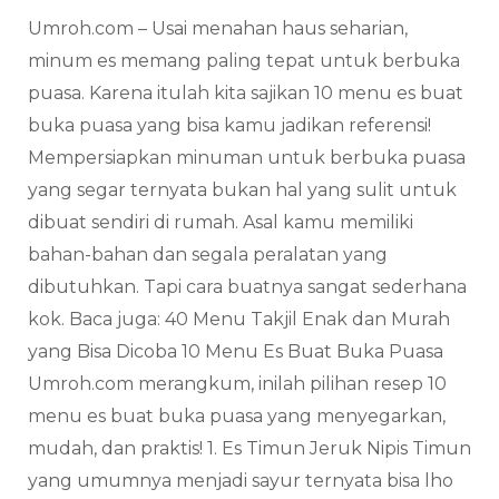
Umroh.com – Usai menahan haus seharian,
minum es memang paling tepat untuk berbuka
puasa. Karena itulah kita sajikan 10 menu es buat
buka puasa yang bisa kamu jadikan referensi!
Mempersiapkan minuman untuk berbuka puasa
yang segar ternyata bukan hal yang sulit untuk
dibuat sendiri di rumah. Asal kamu memiliki
bahan-bahan dan segala peralatan yang
dibutuhkan. Tapi cara buatnya sangat sederhana
kok. Baca juga: 40 Menu Takjil Enak dan Murah
yang Bisa Dicoba 10 Menu Es Buat Buka Puasa
Umroh.com merangkum, inilah pilihan resep 10
menu es buat buka puasa yang menyegarkan,
mudah, dan praktis! 1. Es Timun Jeruk Nipis Timun
yang umumnya menjadi sayur ternyata bisa lho