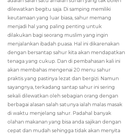
adalah salah satu amalan sunah yang tak boleh
dilewatkan begitu saja. Di samping memiliki
keutamaan yang luar biasa, sahur memang
menjadi hal yang paling penting untuk
dilakukan bagi seorang muslim yang ingin
menjalankan ibadah puasa. Hal ini dikarenakan
dengan bersantap sahur kita akan mendapatkan
tenaga yang cukup. Dan di pembahasan kali ini
akan membahas mengenai 20 menu sahur
praktis yang pastinya lezat dan bergizi. Namun
sayangnya, terkadang santap sahur ini sering
sekali dilewatkan oleh sebagian orang dengan
berbagai alasan salah satunya ialah malas masak
di waktu menjelang sahur. Padahal banyak
olahan makanan yang bisa anda sajikan dengan
cepat dan mudah sehingga tidak akan menyita