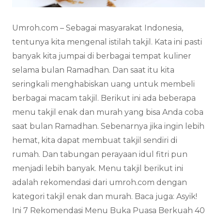
Umroh.com – Sebagai masyarakat Indonesia,
tentunya kita mengenal istilah takjil. Kata ini pasti
banyak kita jumpai di berbagai tempat kuliner
selama bulan Ramadhan. Dan saat itu kita
seringkali menghabiskan uang untuk membeli
berbagai macam takjil. Berikut ini ada beberapa
menu takjil enak dan murah yang bisa Anda coba
saat bulan Ramadhan. Sebenarnya jika ingin lebih
hemat, kita dapat membuat takjil sendiri di
rumah. Dan tabungan perayaan idul fitri pun
menjadi lebih banyak. Menu takjil berikut ini
adalah rekomendasi dari umroh.com dengan
kategori takjil enak dan murah. Baca juga: Asyik!
Ini 7 Rekomendasi Menu Buka Puasa Berkuah 40