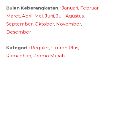
Bulan Keberangkatan :
Januari
,
Februari
,
Maret
,
April
,
Mei
,
Juni
,
Juli
,
Agustus
,
September
,
Oktober
,
November
,
Desember
Kategori :
Reguler
,
Umroh Plus
,
Ramadhan,
Promo Murah