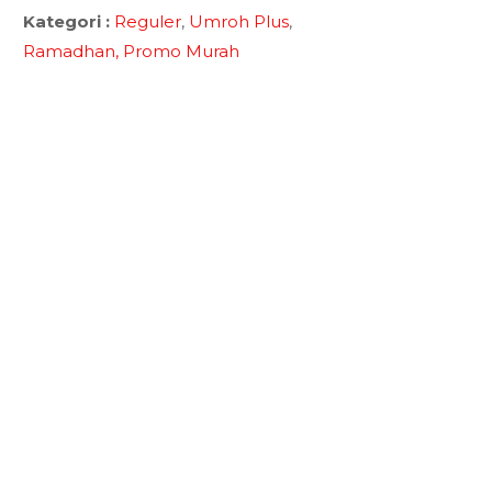
Kategori :
Reguler
,
Umroh Plus
,
Ramadhan,
Promo Murah