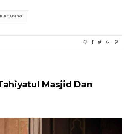
P READING
 Tahiyatul Masjid Dan