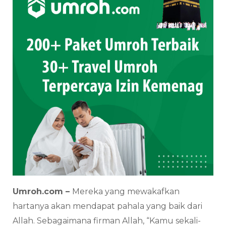
Umroh.com –
Mereka yang mewakafkan
hartanya akan mendapat pahala yang baik dari
Allah. Sebagaimana firman Allah, “Kamu sekali-