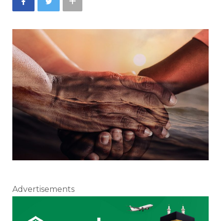
Advertisements