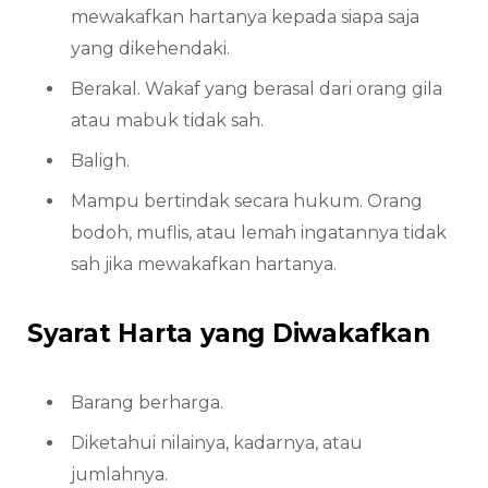
mewakafkan hartanya kepada siapa saja
yang dikehendaki.
Berakal. Wakaf yang berasal dari orang gila
atau mabuk tidak sah.
Baligh.
Mampu bertindak secara hukum. Orang
bodoh, muflis, atau lemah ingatannya tidak
sah jika mewakafkan hartanya.
Syarat Harta yang Diwakafkan
Barang berharga.
Diketahui nilainya, kadarnya, atau
jumlahnya.