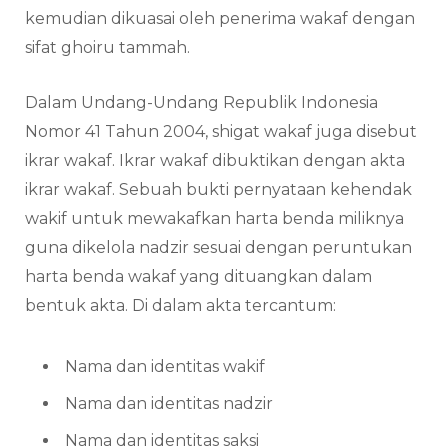
kemudian dikuasai oleh penerima wakaf dengan
sifat ghoiru tammah.
Dalam Undang-Undang Republik Indonesia
Nomor 41 Tahun 2004, shigat wakaf juga disebut
ikrar wakaf. Ikrar wakaf dibuktikan dengan akta
ikrar wakaf. Sebuah bukti pernyataan kehendak
wakif untuk mewakafkan harta benda miliknya
guna dikelola nadzir sesuai dengan peruntukan
harta benda wakaf yang dituangkan dalam
bentuk akta. Di dalam akta tercantum:
Nama dan identitas wakif
Nama dan identitas nadzir
Nama dan identitas saksi