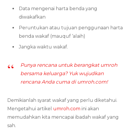
Data mengenai harta benda yang
diwakafkan
Peruntukan atau tujuan penggunaan harta
benda wakaf (mauquf ‘alaih)
Jangka waktu wakaf.
Punya rencana untuk berangkat umroh
bersama keluarga? Yuk wujudkan
rencana Anda cuma di umroh.com!
Demikianlah syarat wakaf yang perlu diketahui.
Mengetahui artikel
umroh.com
ini akan
memudahkan kita mencapai ibadah wakaf yang
sah.