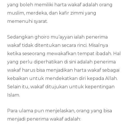
yang boleh memiliki harta wakaf adalah orang
muslim, merdeka, dan kafir zimmi yang
memenuhi syarat.
Sedangkan ghoiro mu’ayyan ialah penerima
wakaf tidak ditentukan secara rinci. Misalnya
ketika seseorang mewakafkan tempat ibadah. Hal
yang perlu diperhatikan di sini adalah penerima
wakaf harus bisa menjadikan harta wakaf sebagai
kebaikan untuk mendekatkan diri kepada Allah.
Selain itu, wakaf ditujukan untuk kepentingan
Islam.
Para ulama pun menjelaskan, orang yang bisa
menjadi penerima wakaf adalah: