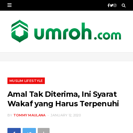
MUSLIM LIFESTYLE
Amal Tak Diterima, Ini Syarat
Wakaf yang Harus Terpenuhi
BY
TOMMY MAULANA
JANUARY 12, 2020