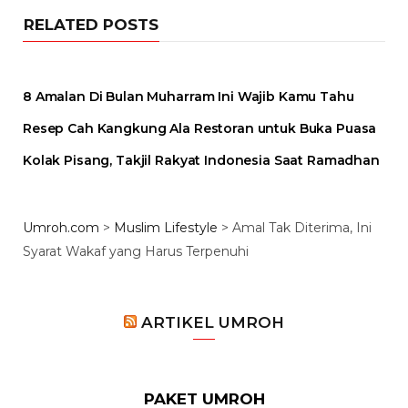
RELATED POSTS
8 Amalan Di Bulan Muharram Ini Wajib Kamu Tahu
Resep Cah Kangkung Ala Restoran untuk Buka Puasa
Kolak Pisang, Takjil Rakyat Indonesia Saat Ramadhan
Umroh.com
>
Muslim Lifestyle
>
Amal Tak Diterima, Ini
Syarat Wakaf yang Harus Terpenuhi
ARTIKEL UMROH
PAKET UMROH