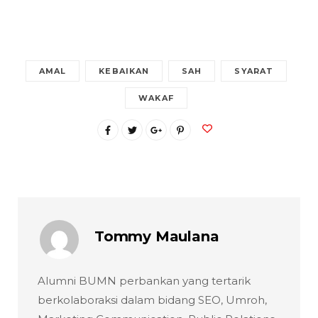
AMAL
KEBAIKAN
SAH
SYARAT
WAKAF
Tommy Maulana
Alumni BUMN perbankan yang tertarik
berkolaboraksi dalam bidang SEO, Umroh,