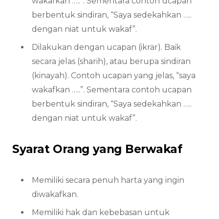
wakafkan …..”. Sementara contoh ucapan
berbentuk sindiran, “Saya sedekahkan …..
dengan niat untuk wakaf”.
Dilakukan dengan ucapan (ikrar). Baik
secara jelas (sharih), atau berupa sindiran
(kinayah). Contoh ucapan yang jelas, “saya
wakafkan …..”. Sementara contoh ucapan
berbentuk sindiran, “Saya sedekahkan …..
dengan niat untuk wakaf”.
Syarat Orang yang Berwakaf
Memiliki secara penuh harta yang ingin
diwakafkan.
Memiliki hak dan kebebasan untuk