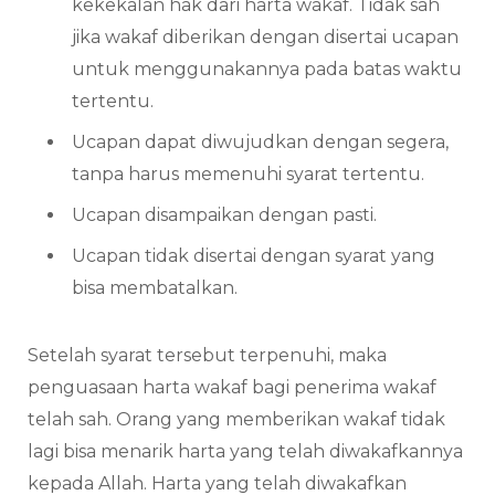
kekekalan hak dari harta wakaf. Tidak sah
jika wakaf diberikan dengan disertai ucapan
untuk menggunakannya pada batas waktu
tertentu.
Ucapan dapat diwujudkan dengan segera,
tanpa harus memenuhi syarat tertentu.
Ucapan disampaikan dengan pasti.
Ucapan tidak disertai dengan syarat yang
bisa membatalkan.
Setelah syarat tersebut terpenuhi, maka
penguasaan harta wakaf bagi penerima wakaf
telah sah. Orang yang memberikan wakaf tidak
lagi bisa menarik harta yang telah diwakafkannya
kepada Allah. Harta yang telah diwakafkan