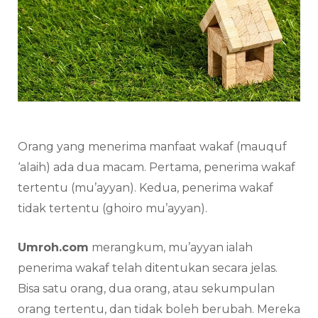
Orang yang menerima manfaat wakaf (mauquf
‘alaih) ada dua macam. Pertama, penerima wakaf
tertentu (mu’ayyan). Kedua, penerima wakaf
tidak tertentu (ghoiro mu’ayyan).
Umroh.com
merangkum, mu’ayyan ialah
penerima wakaf telah ditentukan secara jelas.
Bisa satu orang, dua orang, atau sekumpulan
orang tertentu, dan tidak boleh berubah. Mereka