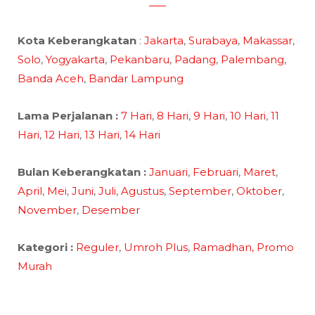
Kota Keberangkatan
:
Jakarta
,
Surabaya
,
Makassar
,
Solo
,
Yogyakarta
,
Pekanbaru
,
Padang
,
Palembang
,
Banda Aceh
,
Bandar Lampung
Lama Perjalanan :
7 Hari
,
8 Hari
,
9 Hari
,
10 Hari
,
11
Hari
,
12 Hari
,
13 Hari
,
14 Hari
Bulan Keberangkatan :
Januari
,
Februari
,
Maret
,
April
,
Mei
,
Juni
,
Juli
,
Agustus
,
September
,
Oktober
,
November
,
Desember
Kategori :
Reguler
,
Umroh Plus
,
Ramadhan,
Promo
Murah