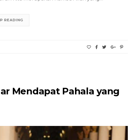
P READING
gar Mendapat Pahala yang