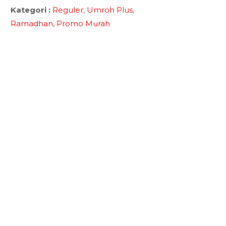
Kategori :
Reguler
,
Umroh Plus
,
Ramadhan,
Promo Murah