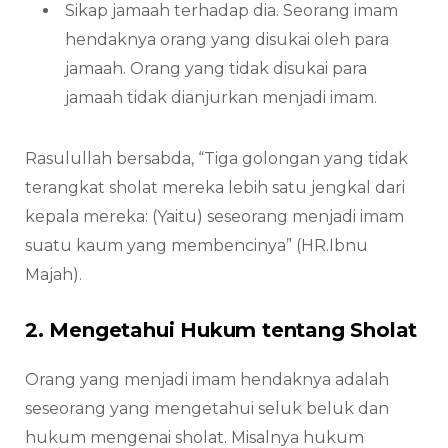
Sikap jamaah terhadap dia. Seorang imam
hendaknya orang yang disukai oleh para
jamaah. Orang yang tidak disukai para
jamaah tidak dianjurkan menjadi imam.
Rasulullah bersabda, “Tiga golongan yang tidak
terangkat sholat mereka lebih satu jengkal dari
kepala mereka: (Yaitu) seseorang menjadi imam
suatu kaum yang membencinya” (HR.Ibnu
Majah).
2. Mengetahui Hukum tentang Sholat
Orang yang menjadi imam hendaknya adalah
seseorang yang mengetahui seluk beluk dan
hukum mengenai sholat. Misalnya hukum