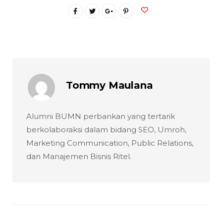
Tommy Maulana
Alumni BUMN perbankan yang tertarik
berkolaboraksi dalam bidang SEO, Umroh,
Marketing Communication, Public Relations,
dan Manajemen Bisnis Ritel.