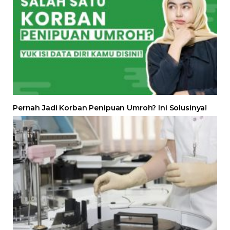
Pernah Jadi Korban Penipuan Umroh? Ini Solusinya!