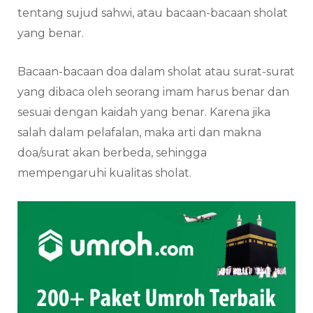
tentang sujud sahwi, atau bacaan-bacaan sholat
yang benar.
Bacaan-bacaan doa dalam sholat atau surat-surat
yang dibaca oleh seorang imam harus benar dan
sesuai dengan kaidah yang benar. Karena jika
salah dalam pelafalan, maka arti dan makna
doa/surat akan berbeda, sehingga
mempengaruhi kualitas sholat.