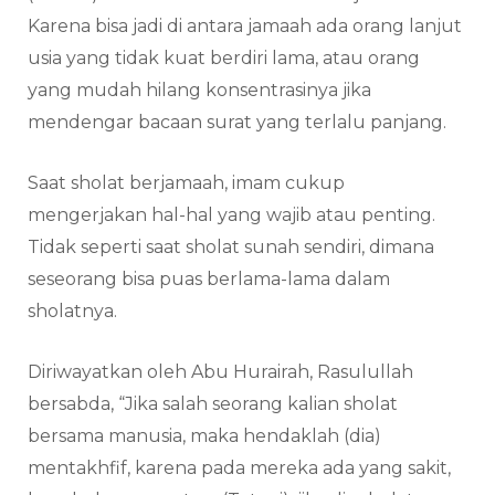
Karena bisa jadi di antara jamaah ada orang lanjut
usia yang tidak kuat berdiri lama, atau orang
yang mudah hilang konsentrasinya jika
mendengar bacaan surat yang terlalu panjang.
Saat sholat berjamaah, imam cukup
mengerjakan hal-hal yang wajib atau penting.
Tidak seperti saat sholat sunah sendiri, dimana
seseorang bisa puas berlama-lama dalam
sholatnya.
Diriwayatkan oleh Abu Hurairah, Rasulullah
bersabda, “Jika salah seorang kalian sholat
bersama manusia, maka hendaklah (dia)
mentakhfif, karena pada mereka ada yang sakit,