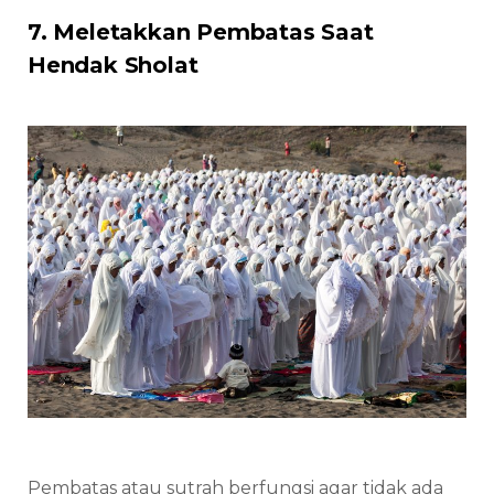
7. Meletakkan Pembatas Saat
Hendak Sholat
Pembatas atau sutrah berfungsi agar tidak ada