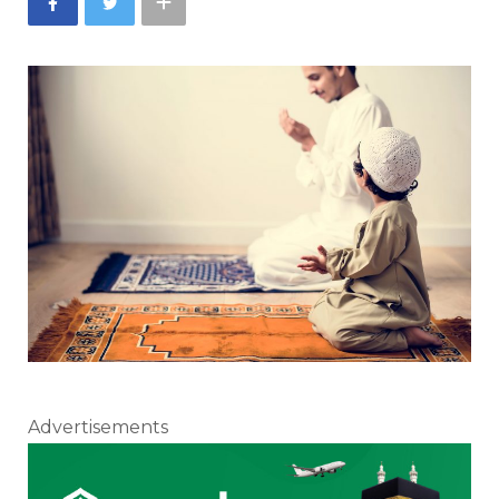
Advertisements