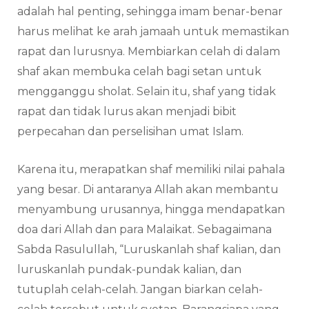
adalah hal penting, sehingga imam benar-benar
harus melihat ke arah jamaah untuk memastikan
rapat dan lurusnya. Membiarkan celah di dalam
shaf akan membuka celah bagi setan untuk
mengganggu sholat. Selain itu, shaf yang tidak
rapat dan tidak lurus akan menjadi bibit
perpecahan dan perselisihan umat Islam.
Karena itu, merapatkan shaf memiliki nilai pahala
yang besar. Di antaranya Allah akan membantu
menyambung urusannya, hingga mendapatkan
doa dari Allah dan para Malaikat. Sebagaimana
Sabda Rasulullah, “Luruskanlah shaf kalian, dan
luruskanlah pundak-pundak kalian, dan
tutuplah celah-celah. Jangan biarkan celah-