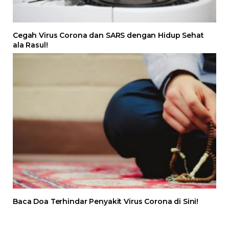
Cegah Virus Corona dan SARS dengan Hidup Sehat
ala Rasul!
Baca Doa Terhindar Penyakit Virus Corona di Sini!