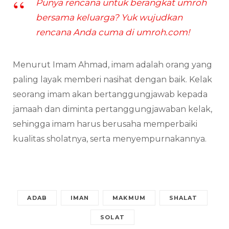
Punya rencana untuk berangkat umroh
bersama keluarga? Yuk wujudkan
rencana Anda cuma di umroh.com!
Menurut Imam Ahmad, imam adalah orang yang
paling layak memberi nasihat dengan baik. Kelak
seorang imam akan bertanggungjawab kepada
jamaah dan diminta pertanggungjawaban kelak,
sehingga imam harus berusaha memperbaiki
kualitas sholatnya, serta menyempurnakannya.
ADAB
IMAN
MAKMUM
SHALAT
SOLAT