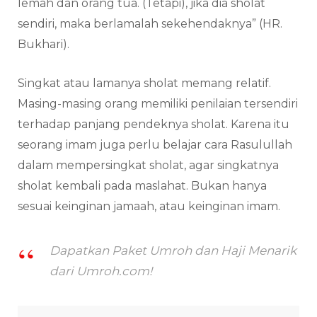
lemah dan orang tua. (Tetapi), jika dia sholat
sendiri, maka berlamalah sekehendaknya” (HR.
Bukhari).
Singkat atau lamanya sholat memang relatif.
Masing-masing orang memiliki penilaian tersendiri
terhadap panjang pendeknya sholat. Karena itu
seorang imam juga perlu belajar cara Rasulullah
dalam mempersingkat sholat, agar singkatnya
sholat kembali pada maslahat. Bukan hanya
sesuai keinginan jamaah, atau keinginan imam.
Dapatkan Paket Umroh dan Haji Menarik
dari Umroh.com!