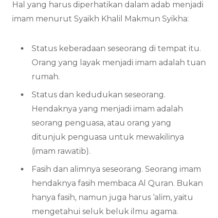
Hal yang harus diperhatikan dalam adab menjadi
imam menurut Syaikh Khalil Makmun Syikha:
Status keberadaan seseorang di tempat itu.
Orang yang layak menjadi imam adalah tuan
rumah.
Status dan kedudukan seseorang.
Hendaknya yang menjadi imam adalah
seorang penguasa, atau orang yang
ditunjuk penguasa untuk mewakilinya
(imam rawatib).
Fasih dan alimnya seseorang. Seorang imam
hendaknya fasih membaca Al Quran. Bukan
hanya fasih, namun juga harus ‘alim, yaitu
mengetahui seluk beluk ilmu agama.