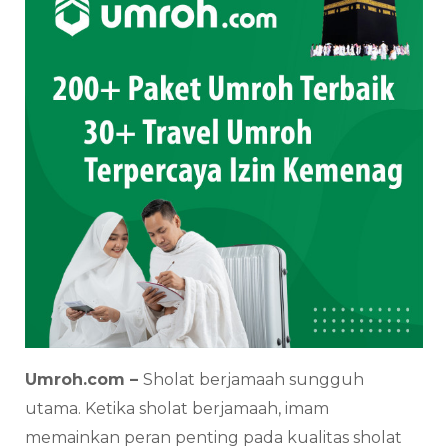
Umroh.com –
Sholat berjamaah sungguh
utama. Ketika sholat berjamaah, imam
memainkan peran penting pada kualitas sholat