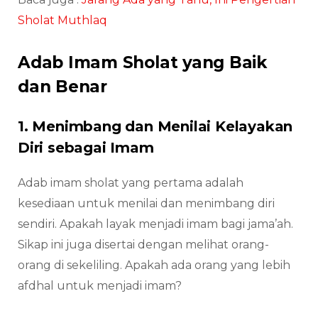
Sholat Muthlaq
Adab Imam Sholat yang Baik
dan Benar
1. Menimbang dan Menilai Kelayakan
Diri sebagai Imam
Adab imam sholat yang pertama adalah
kesediaan untuk menilai dan menimbang diri
sendiri. Apakah layak menjadi imam bagi jama’ah.
Sikap ini juga disertai dengan melihat orang-
orang di sekeliling. Apakah ada orang yang lebih
afdhal untuk menjadi imam?