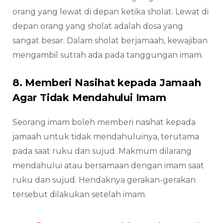
orang yang lewat di depan ketika sholat. Lewat di
depan orang yang sholat adalah dosa yang
sangat besar. Dalam sholat berjamaah, kewajiban
mengambil sutrah ada pada tanggungan imam.
8. Memberi Nasihat kepada Jamaah
Agar Tidak Mendahului Imam
Seorang imam boleh memberi nasihat kepada
jamaah untuk tidak mendahuluinya, terutama
pada saat ruku dan sujud. Makmum dilarang
mendahului atau bersamaan dengan imam saat
ruku dan sujud. Hendaknya gerakan-gerakan
tersebut dilakukan setelah imam.