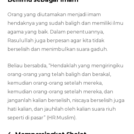
Orang yang diutamakan menjadi imam
hendaknya yang sudah baligh dan memiliki ilmu
agama yang baik. Dalam penentuannya,
Rasulullah juga berpesan agar kita tidak
berselisih dan menimbulkan suara gaduh.
Beliau bersabda, “Hendaklah yang mengiringiku
orang-orang yang telah baligh dan berakal,
kemudian orang-orang setelah mereka,
kemudian orang-orang setelah mereka, dan
janganlah kalian berselisih, niscaya berselisih juga
hati kalian, dan jauhilah oleh kalian suara riuh
seperti di pasar” (HR.Muslim).