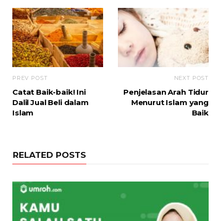
PREV POST
NEXT POST
Catat Baik-baik! Ini
Penjelasan Arah Tidur
Dalil Jual Beli dalam
Menurut Islam yang
Islam
Baik
RELATED POSTS