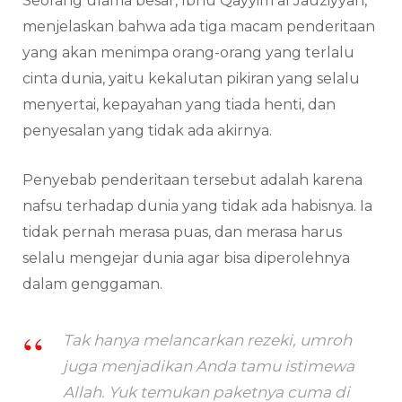
Seorang ulama besar, Ibnu Qayyim al Jauziyyah,
menjelaskan bahwa ada tiga macam penderitaan
yang akan menimpa orang-orang yang terlalu
cinta dunia, yaitu kekalutan pikiran yang selalu
menyertai, kepayahan yang tiada henti, dan
penyesalan yang tidak ada akirnya.
Penyebab penderitaan tersebut adalah karena
nafsu terhadap dunia yang tidak ada habisnya. Ia
tidak pernah merasa puas, dan merasa harus
selalu mengejar dunia agar bisa diperolehnya
dalam genggaman.
Tak hanya melancarkan rezeki, umroh
juga menjadikan Anda tamu istimewa
Allah. Yuk temukan paketnya cuma di