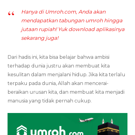
Hanya di Umroh.com, Anda akan
mendapatkan tabungan umroh hingga
jutaan rupiah! Yuk download aplikasinya
sekarang juga!
Dari hadis ini, kita bisa belajar bahwa ambisi
terhadap dunia justru akan membuat kita
kesulitan dalam menjalani hidup. Jika kita terlalu
terpaku pada dunia, Allah akan mencerai-
beraikan urusan kita, dan membuat kita menjadi
manusia yang tidak pernah cukup.