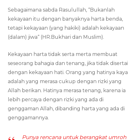
Sebagaimana sabda Rasulullah, “Bukanlah
kekayaan itu dengan banyaknya harta benda,
tetapi kekayaan (yang hakiki) adalah kekayaan
(dalam) jiwa“ (HR.Bukhari dan Muslim).
Kekayaan harta tidak serta merta membuat
seseorang bahagia dan tenang, jika tidak disertai
dengan kekayaan hati. Orang yang hatinya kaya
adalah yang merasa cukup dengan rizki yang
Allah berikan. Hatinya merasa tenang, karena ia
lebih percaya dengan rizki yang ada di
genggaman Allah, dibanding harta yang ada di
genggamannya.
Punya rencana untuk berangkat umroh