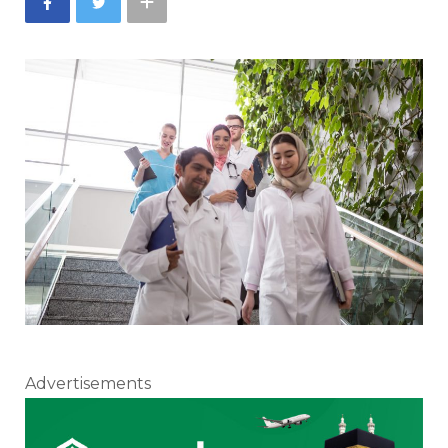
Advertisements