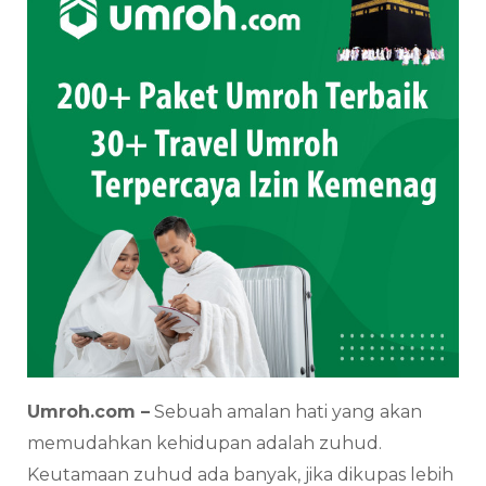
Umroh.com –
Sebuah amalan hati yang akan
memudahkan kehidupan adalah zuhud.
Keutamaan zuhud ada banyak, jika dikupas lebih