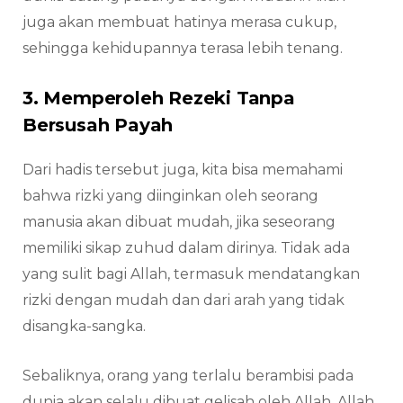
juga akan membuat hatinya merasa cukup,
sehingga kehidupannya terasa lebih tenang.
3. Memperoleh Rezeki Tanpa
Bersusah Payah
Dari hadis tersebut juga, kita bisa memahami
bahwa rizki yang diinginkan oleh seorang
manusia akan dibuat mudah, jika seseorang
memiliki sikap zuhud dalam dirinya. Tidak ada
yang sulit bagi Allah, termasuk mendatangkan
rizki dengan mudah dan dari arah yang tidak
disangka-sangka.
Sebaliknya, orang yang terlalu berambisi pada
dunia akan selalu dibuat gelisah oleh Allah. Allah