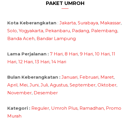
PAKET UMROH
Kota Keberangkatan
:
Jakarta
,
Surabaya
,
Makassar
,
Solo
,
Yogyakarta
,
Pekanbaru
,
Padang
,
Palembang
,
Banda Aceh
,
Bandar Lampung
Lama Perjalanan :
7 Hari
,
8 Hari
,
9 Hari
,
10 Hari
,
11
Hari
,
12 Hari
,
13 Hari
,
14 Hari
Bulan Keberangkatan :
Januari
,
Februari
,
Maret
,
April
,
Mei
,
Juni
,
Juli
,
Agustus
,
September
,
Oktober
,
November
,
Desember
Kategori :
Reguler
,
Umroh Plus
,
Ramadhan,
Promo
Murah