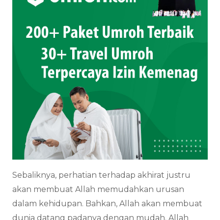
Sebaliknya, perhatian terhadap akhirat justru
akan membuat Allah memudahkan urusan
dalam kehidupan. Bahkan, Allah akan membuat
dunia datang padanya dengan mudah. Allah