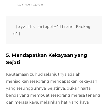
Umroh.com!
[xyz-ihs snippet="Iframe-Packag
e"] 
5. Mendapatkan Kekayaan yang
Sejati
Keutamaan zuhud selanjutnya adalah
menjadikan seseorang mendapatkan kekayaan
yang sesungguhnya. Sejatinya, bukan harta
benda yang membuat seseorang merasa tenang
dan merasa kaya, melainkan hati yang kaya.