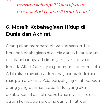
bersama keluarga? Yuk wujudkan
rencana Anda cuma di Umroh.com!
6. Meraih Kebahagiaan Hidup di
Dunia dan Akhirat
Orang akan memperoleh keutamaan zuhud
berupa kebahagiaan di dunia dan akhirat, karena
di dalam hatinya ada iman yang sangat kuat
kepada Allah. Orang yang beriman dan mencintai
Allah akan mendapat kebahagiaan baik di dunia
maupun di akhirat. Ada banyak janji Allah kepada
orang yang beriman, seperti doa yang akan
dikabulkan, dipenuhi kebutuhannya, dilindungi
dalam kehidupan di dunia dan akhirat, dan