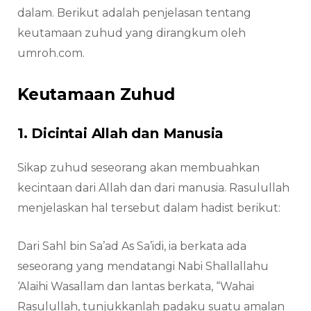
dalam. Berikut adalah penjelasan tentang
keutamaan zuhud yang dirangkum oleh
umroh.com.
Keutamaan Zuhud
1. Dicintai Allah dan Manusia
Sikap zuhud seseorang akan membuahkan
kecintaan dari Allah dan dari manusia. Rasulullah
menjelaskan hal tersebut dalam hadist berikut:
Dari Sahl bin Sa’ad As Sa’idi, ia berkata ada
seseorang yang mendatangi Nabi Shallallahu
‘Alaihi Wasallam dan lantas berkata, “Wahai
Rasulullah, tunjukkanlah padaku suatu amalan