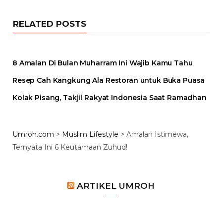
RELATED POSTS
8 Amalan Di Bulan Muharram Ini Wajib Kamu Tahu
Resep Cah Kangkung Ala Restoran untuk Buka Puasa
Kolak Pisang, Takjil Rakyat Indonesia Saat Ramadhan
Umroh.com
>
Muslim Lifestyle
>
Amalan Istimewa,
Ternyata Ini 6 Keutamaan Zuhud!
ARTIKEL UMROH